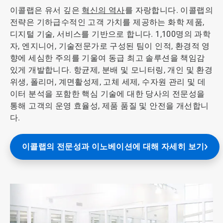
이콜랩은 유서 깊은
혁신의 역사
를 자랑합니다. 이콜랩의
전략은 기하급수적인 고객 가치를 제공하는 화학 제품,
디지털 기술, 서비스를 기반으로 합니다. 1,100명의 과학
자, 엔지니어, 기술전문가로 구성된 팀이 인적, 환경적 영
향에 세심한 주의를 기울여 동급 최고 솔루션을 책임감
있게 개발합니다. 항균제, 분배 및 모니터링, 개인 및 환경
위생, 폴리머, 계면활성제, 고체 세제, 수자원 관리 및 데
이터 분석을 포함한 핵심 기술에 대한 당사의 전문성을
통해 고객의 운영 효율성, 제품 품질 및 안전을 개선합니
다.
이콜랩의 전문성과 이노베이션에 대해 자세히 보기