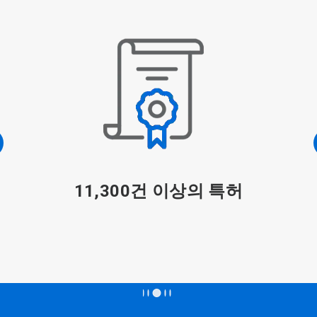
11,300건 이상의 특허