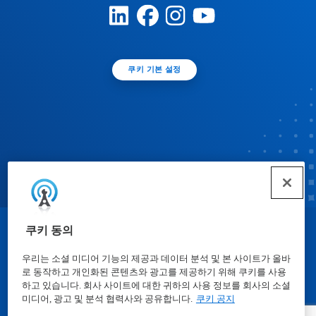
쿠키 기본 설정
쿠키 동의
© Ecolab Inc. 2025
우리는 소셜 미디어 기능의 제공과 데이터 분석 및 본 사이트가 올바
로 동작하고 개인화된 콘텐츠와 광고를 제공하기 위해 쿠키를 사용
물질안전보건자료표
|
개인정보보호방침
|
이용약관
하고 있습니다. 회사 사이트에 대한 귀하의 사용 정보를 회사의 소셜
미디어, 광고 및 분석 협력사와 공유합니다.
쿠키 공지