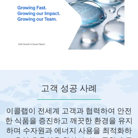
고객 성공 사례
이콜랩이 전세계 고객과 협력하여 안전
한 식품을 증진하고 깨끗한 환경을 유지
하며 수자원과 에너지 사용을 최적화하