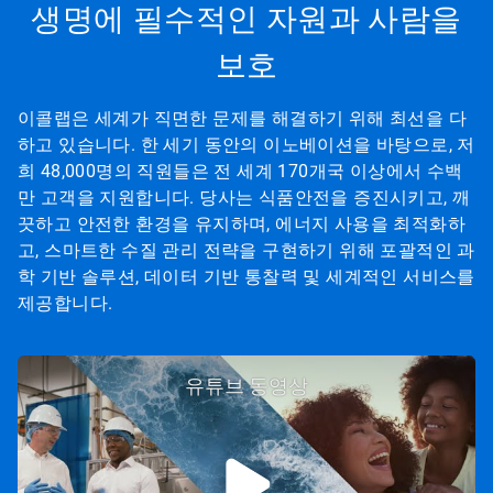
생명에 필수적인 자원과 사람을
보호
이콜랩은 세계가 직면한 문제를 해결하기 위해 최선을 다
하고 있습니다. 한 세기 동안의 이노베이션을 바탕으로, 저
희 48,000명의 직원들은 전 세계 170개국 이상에서 수백
만 고객을 지원합니다. 당사는 식품안전을 증진시키고, 깨
끗하고 안전한 환경을 유지하며, 에너지 사용을 최적화하
고, 스마트한 수질 관리 전략을 구현하기 위해 포괄적인 과
학 기반 솔루션, 데이터 기반 통찰력 및 세계적인 서비스를
제공합니다.
유튜브 동영상