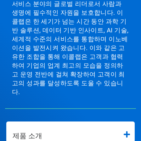
서비스 분야의 글로벌 리더로서 사람과
생명에 필수적인 자원을 보호합니다. 이
콜랩은 한 세기가 넘는 시간 동안 과학 기
반 솔루션, 데이터 기반 인사이트, AI 기술,
세계적 수준의 서비스를 통합하며 이노베
이션을 발전시켜 왔습니다. 이와 같은 고
유한 조합을 통해 이콜랩은 고객과 협력
하여 기업의 업계 최고의 모습을 정의하
고 운영 전반에 걸쳐 확장하여 고객이 최
고의 성과를 달성하도록 도울 수 있습니
다.
제품 소개