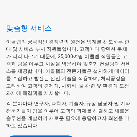
ArticleTile
1/4
맞춤형 서비스
이콜랩의 궁극적인 경쟁력의 원천은 업계를 선도하는 판
매 및 서비스 부서 직원들입니다. 고객마다 당면한 문제
가 각각 다르기 때문에, 25,000여명 이콜랩 직원들은 고
객과 팀을 이루고 시설을 방문하여 맞춤형 컨설팅과 서비
스를 제공합니다. 이콜랩의 전문가들은 철저하게 데이터
를 수집하고 발전된 선진 기술을 적용하며, 처리공정을
고려하여 고객의 경제적, 사회적, 물 관련 및 환경적 도전
과제에 해결책을 제시합니다.
각 분야마다 연구자, 과학자, 기술자, 규정 담당자 및 기타
전문가들이 팀을 이루어 고객의 과제를 해결하고 새로운
솔루션을 개발하며 새로운 필요에 응답하고자 최선을 다
하고 있습니다.