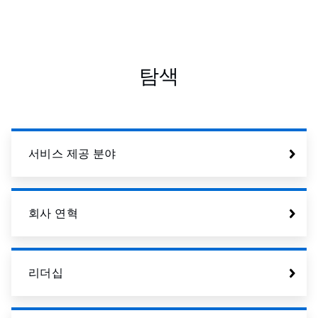
탐색
서비스 제공 분야
회사 연혁
리더십