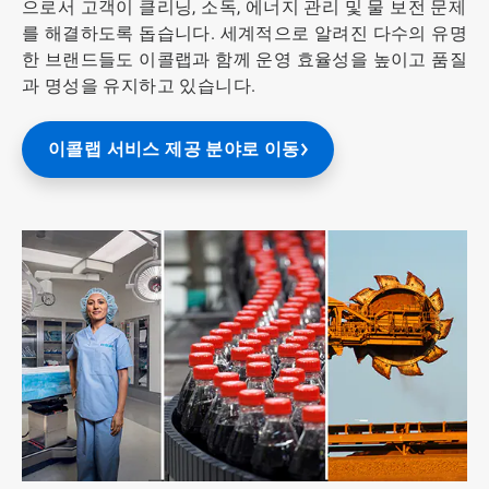
으로서 고객이 클리닝, 소독, 에너지 관리 및 물 보전 문제
를 해결하도록 돕습니다. 세계적으로 알려진 다수의 유명
한 브랜드들도 이콜랩과 함께 운영 효율성을 높이고 품질
과 명성을 유지하고 있습니다.
이콜랩 서비스 제공 분야로 이동