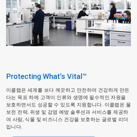
ArticleTile
3/4
Protecting What’s Vital™
이콜랩은 세계를 보다 깨끗하고 안전하며 건강하게 만든
다는 목표 하에 고객이 인류와 생명에 필수적인 자원을
보호하면서도 성공할 수 있도록 지원합니다. 이콜랩은 물
보전 전략, 위생 및 감염 예방 솔루션과 서비스를 제공하
여 사람, 식물 및 비즈니스 건강을 보호하는 글로벌 리더
입니다.