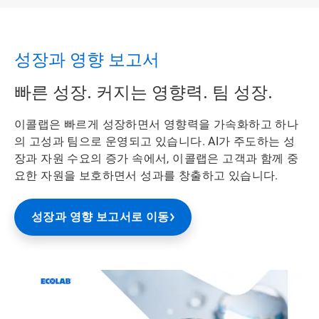
성장과 영향 보고서
빠른 성장. 커지는 영향력. 팀 성장.
이콜랩은 빠르게 성장하면서 영향력을 가속화하고 하나
의 고성과 팀으로 운영되고 있습니다. AI가 주도하는 성
장과 자원 수요의 증가 속에서, 이콜랩은 고객과 함께 중
요한 자원을 보호하면서 성과를 창출하고 있습니다.
성장과 영향 보고서로 이동