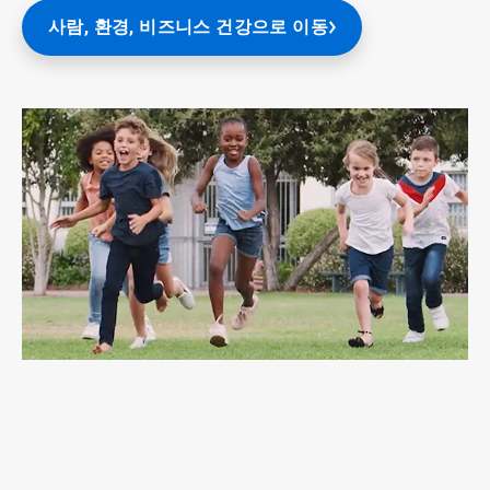
사람, 환경, 비즈니스 건강으로 이동
ArticleTile
4/4