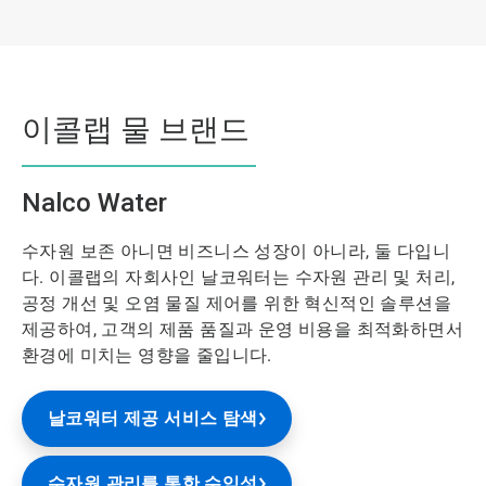
이콜랩 물 브랜드
Nalco Water
수자원 보존 아니면 비즈니스 성장이 아니라, 둘 다입니
다. 이콜랩의 자회사인 날코워터는 수자원 관리 및 처리,
공정 개선 및 오염 물질 제어를 위한 혁신적인 솔루션을
제공하여, 고객의 제품 품질과 운영 비용을 최적화하면서
환경에 미치는 영향을 줄입니다.
날코워터 제공 서비스 탐색
수자원 관리를 통한 수익성