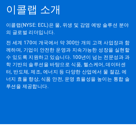
이콜랩 소개
이콜랩(NYSE: ECL)은 물, 위생 및 감염 예방 솔루션 분야
의 글로벌 리더입니다.
전 세계 170여 개국에서 약 300만 개의 고객 사업장과 함
께하며, 기업이 안전한 운영과 지속가능한 성장을 실현할
수 있도록 지원하고 있습니다. 100년이 넘는 전문성과 과
학 기반의 솔루션을 바탕으로 식품, 헬스케어, 데이터센
터, 반도체, 제조, 에너지 등 다양한 산업에서 물 절감, 에
너지 효율 향상, 식품 안전, 운영 효율성을 높이는 통합 솔
루션을 제공합니다.