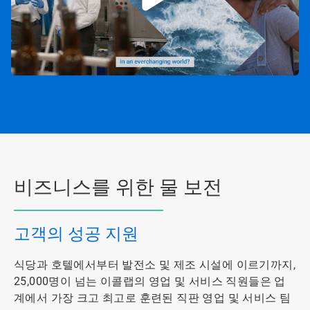
비즈니스를 위한 물 보전
고객의 성공 지원
식당과 호텔에서부터 발전소 및 제조 시설에 이르기까지,
25,000명이 넘는 이콜랩의 영업 및 서비스 직원들은 업
계에서 가장 크고 최고로 훈련된 직판 영업 및 서비스 팀