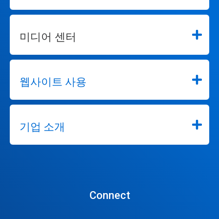
미디어 센터
웹사이트 사용
기업 소개
Connect