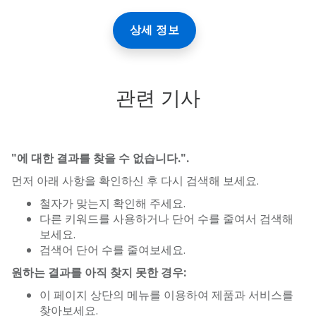
상세 정보
관련 기사
"에 대한 결과를 찾을 수 없습니다.
".
먼저 아래 사항을 확인하신 후 다시 검색해 보세요.
철자가 맞는지 확인해 주세요.
다른 키워드를 사용하거나 단어 수를 줄여서 검색해
보세요.
검색어 단어 수를 줄여보세요.
원하는 결과를 아직 찾지 못한 경우:
이 페이지 상단의 메뉴를 이용하여 제품과 서비스를
찾아보세요.