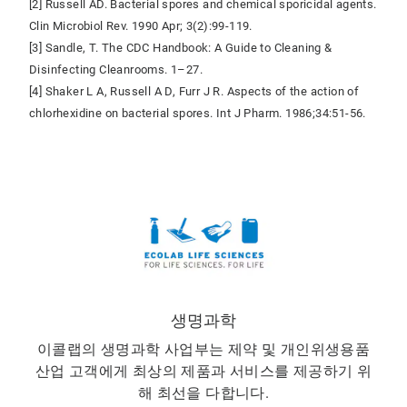
[2] Russell AD. Bacterial spores and chemical sporicidal agents.
Clin Microbiol Rev. 1990 Apr; 3(2):99-119.
[3] Sandle, T. The CDC Handbook: A Guide to Cleaning &
Disinfecting Cleanrooms. 1–27.
[4] Shaker L A, Russell A D, Furr J R. Aspects of the action of
chlorhexidine on bacterial spores. Int J Pharm. 1986;34:51-56.
생명과학
이콜랩의 생명과학 사업부는 제약 및 개인위생용품
산업 고객에게 최상의 제품과 서비스를 제공하기 위
해 최선을 다합니다.