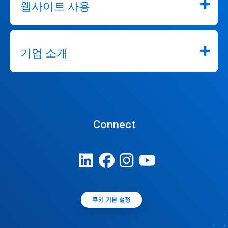
웹사이트 사용
기업 소개
Connect
쿠키 기본 설정