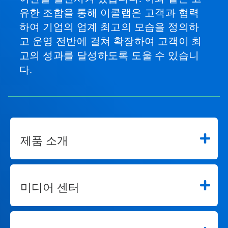
유한 조합을 통해 이콜랩은 고객과 협력
하여 기업의 업계 최고의 모습을 정의하
고 운영 전반에 걸쳐 확장하여 고객이 최
고의 성과를 달성하도록 도울 수 있습니
다.
제품 소개
미디어 센터