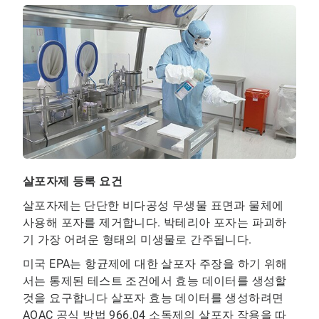
살포자제 등록 요건
살포자제는 단단한 비다공성 무생물 표면과 물체에
사용해 포자를 제거합니다. 박테리아 포자는 파괴하
기 가장 어려운 형태의 미생물로 간주됩니다.
미국 EPA는 항균제에 대한 살포자 주장을 하기 위해
서는 통제된 테스트 조건에서 효능 데이터를 생성할
것을 요구합니다 살포자 효능 데이터를 생성하려면
AOAC 공식 방법 966.04 소독제의 살포자 작용을 따