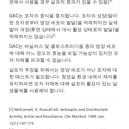
4
온에서 사용될 경우 살포자 효과가 있을 수 있음)
.
QAC는 포자의 증식을 중지합니다. 포자의 성장(발아
된 포자로부터 영양 세포의 발달)을 억제하지만 실제
발아 과정(휴면 상태에서 대사 활성 상태로의 발달)을
2
억제하지는 않습니다
.
QAC는 바실러스 및 클로스트리디움 종의 영양 세포
에 대해 어느 정도의 효능을 보일 가능성이 있지만 포
자 자체를 파괴할 수 없습니다.
살포자 주장을 위해서는 영양 세포가 아닌 포자에 대
한 테스트가 필요합니다. 청정실 환경 내에서 제어를
유지하려면 포자 자체에 대해 살포자 활성이 있는 살
생물제를 사용해야 합니다.
[1] McDonnell, G, Russell AD. Antiseptic and Disinfectant:
Activity, Action and Resistance. Clin Micrbiol. 1999 Jan;
12(1):147-179.