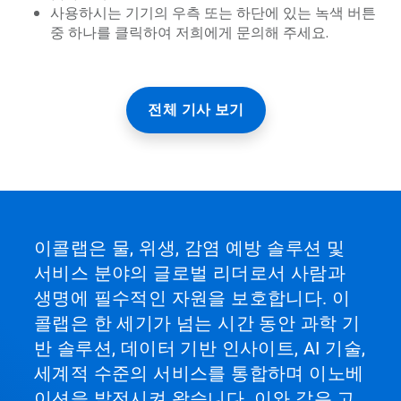
사용하시는 기기의 우측 또는 하단에 있는 녹색 버튼
중 하나를 클릭하여 저희에게 문의해 주세요.
전체 기사 보기
이콜랩은 물, 위생, 감염 예방 솔루션 및
서비스 분야의 글로벌 리더로서 사람과
생명에 필수적인 자원을 보호합니다. 이
콜랩은 한 세기가 넘는 시간 동안 과학 기
반 솔루션, 데이터 기반 인사이트, AI 기술,
세계적 수준의 서비스를 통합하며 이노베
이션을 발전시켜 왔습니다. 이와 같은 고