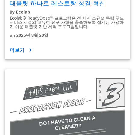
태블릿 하나로 레스토랑 청결 혁신
By Ecolab
Ecolab® ReadyDose™ 프로그램은 전 세계 소규모 독립 푸드
서비스 시설의 고유한 요구 사항을 충족하도록 설계된 사용하
기 쉬운 태블릿 기반 세척 프로그램입니다.
on 2025년 8월 20일
더보기