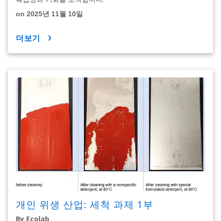
on 2025년 11월 10일
더보기
개인 위생 산업: 세척 과제 1부
By Ecolab