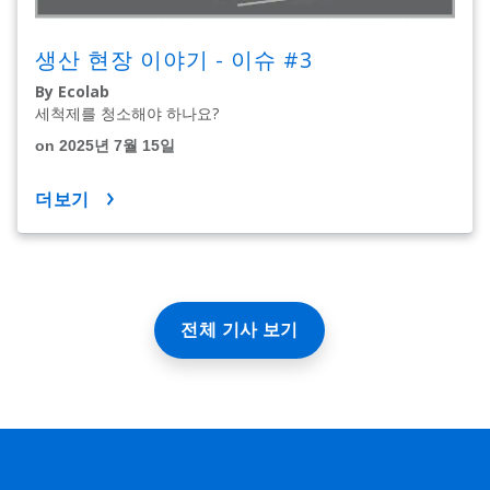
생산 현장 이야기 - 이슈 #3
By Ecolab
세척제를 청소해야 하나요?
on 2025년 7월 15일
더보기
전체 기사 보기