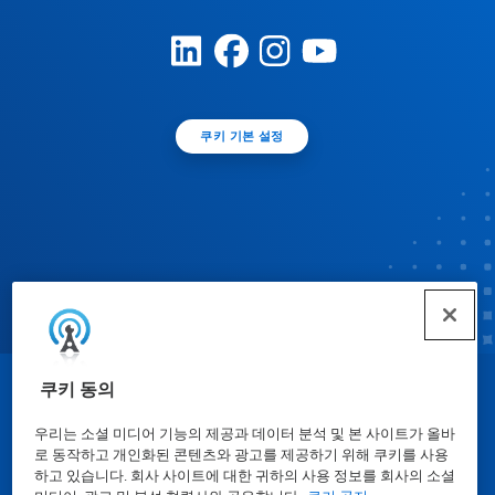
쿠키 기본 설정
쿠키 동의
© Ecolab Inc. 2025
우리는 소셜 미디어 기능의 제공과 데이터 분석 및 본 사이트가 올바
로 동작하고 개인화된 콘텐츠와 광고를 제공하기 위해 쿠키를 사용
물질안전보건자료표
|
개인정보보호방침
|
이용약관
하고 있습니다. 회사 사이트에 대한 귀하의 사용 정보를 회사의 소셜