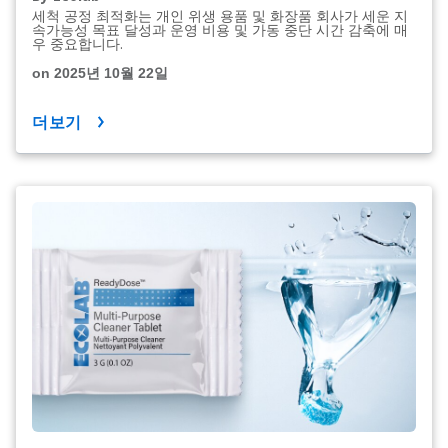
세척 공정 최적화는 개인 위생 용품 및 화장품 회사가 세운 지
속가능성 목표 달성과 운영 비용 및 가동 중단 시간 감축에 매
우 중요합니다.
on 2025년 10월 22일
더보기