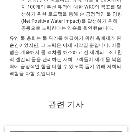
지 100개의 우선 유역에 대한 WRC의 목표를 달
성하기 위한 로드맵을 통해 순 긍정적인 물 영향
(Net Positive Water Impact)을 달성하기 위해
공동으로 노력한다는 약속을 확인했습니다.
유엔 물 총회는 물 위기를 해결하기 위한 촉매제가 된
순간이었지만, 그 노력은 이제 시작일 뿐입니다. 이콜
랩은 계속해서 물 격차를 해소하고 전 세계의 1조 1천
억 갤런의 물을 관리하는 저희 고객들이 세계 물 복원
력에 긍정적인 힘을 더할 수 있도록 돕기 위해 저희의
역할을 다할 것입니다.
관련 기사