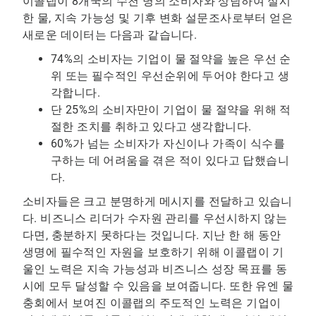
이콜랩이 8개국의 수천 명의 소비자와 상담하여 실시
한
물, 지속 가능성 및 기후 변화
설문조사로부터 얻은
새로운 데이터는 다음과 같습니다.
74%의 소비자는 기업이 물 절약을 높은 우선 순
위 또는 필수적인 우선순위에 두어야 한다고 생
각합니다.
단 25%의 소비자만이 기업이 물 절약을 위해 적
절한 조치를 취하고 있다고 생각합니다.
60%가 넘는 소비자가 자신이나 가족이 식수를
구하는 데 어려움을 겪은 적이 있다고 답했습니
다.
소비자들은 크고 분명하게 메시지를 전달하고 있습니
다. 비즈니스 리더가 수자원 관리를 우선시하지 않는
다면, 충분하지 못하다는 것입니다. 지난 한 해 동안
생명에 필수적인 자원을 보호하기 위해 이콜랩이 기
울인 노력은 지속 가능성과 비즈니스 성장 목표를 동
시에 모두 달성할 수 있음을 보여줍니다. 또한 유엔 물
충회에서 보여진 이콜랩의 주도적인 노력은 기업이