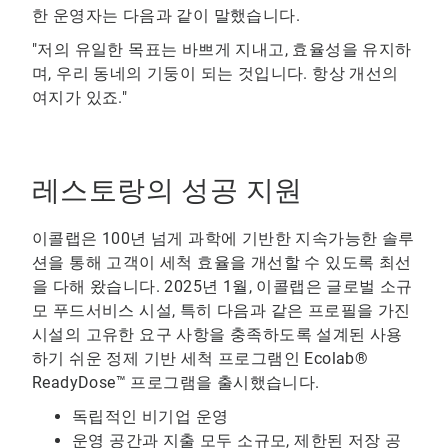
한 운영자는 다음과 같이 말했습니다.
"저의 유일한 목표는 바쁘게 지내고, 효율성을 유지하
며, 우리 동네의 기둥이 되는 것입니다. 항상 개선의
여지가 있죠."
레스토랑의 성공 지원
이콜랩은 100년 넘게 과학에 기반한 지속가능한 솔루
션을 통해 고객이 세척 효율을 개선할 수 있도록 최선
을 다해 왔습니다. 2025년 1월, 이콜랩은 글로벌 소규
모 푸드서비스 시설, 특히 다음과 같은 프로필을 가진
시설의 고유한 요구 사항을 충족하도록 설계된 사용
하기 쉬운 정제 기반 세척 프로그램인 Ecolab®
ReadyDose™ 프로그램을 출시했습니다.
독립적인 비기업 운영
운영 공간과 지출 모두 소규모, 제한된 저장 공