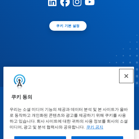
쿠키 기본 설정
쿠키 동의
© Ecolab Inc. 2025
우리는 소셜 미디어 기능의 제공과 데이터 분석 및 본 사이트가 올바
로 동작하고 개인화된 콘텐츠와 광고를 제공하기 위해 쿠키를 사용
물질안전보건자료표
|
개인정보보호방침
|
이용약관
하고 있습니다. 회사 사이트에 대한 귀하의 사용 정보를 회사의 소셜
미디어, 광고 및 분석 협력사와 공유합니다.
쿠키 공지