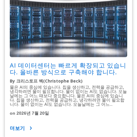
AI 데이터센터는 빠르게 확장되고 있습니
다. 올바른 방식으로 구축해야 합니다.
By 크리스토프 벡(Christophe Beck)
물은 AI의 중심에 있습니다. 칩을 생산하고, 전력을 공급하고,
냉각하려면 물이 필요합니다. 물이 없이는 AI도 없습니다. 오늘
날에는 그 어느 때보다 중요합니다. 물은 AI의 중심에 있습니
다. 칩을 생산하고, 전력을 공급하고, 냉각하려면 물이 필요합
니다. 물이 없이는 AI도 없습니다. 오늘날에는 그 어느...
on 2026년 7월 20일
더보기