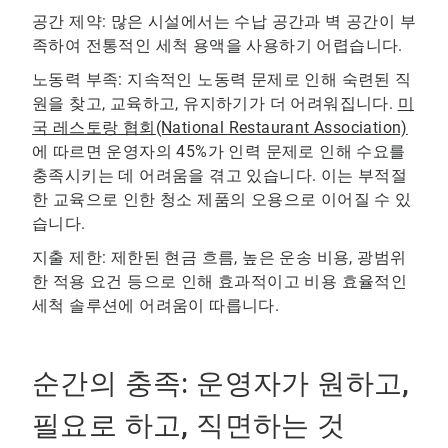
공간 제약: 많은 시설에서는 수납 공간과 벽 공간이 부
족하여 전통적인 세척 용액을 사용하기 어렵습니다.
노동력 부족: 지속적인 노동력 문제로 인해 숙련된 직
원을 찾고, 교육하고, 유지하기가 더 어려워집니다.
미
국 레스토랑 협회(National Restaurant Association)
에 따르면 운영자의 45%가 인력 문제로 인해 수요를
충족시키는 데 어려움을 겪고 있습니다. 이는 부적절
한 교육으로 인한 청소 제품의 오용으로 이어질 수 있
습니다.
지출 제한: 제한된 현금 흐름, 높은 운송 비용, 광범위
한 적용 요건 등으로 인해 효과적이고 비용 효율적인
세척 솔루션에 어려움이 따릅니다.
순간의 충족: 운영자가 원하고,
필요로 하고, 직면하는 것