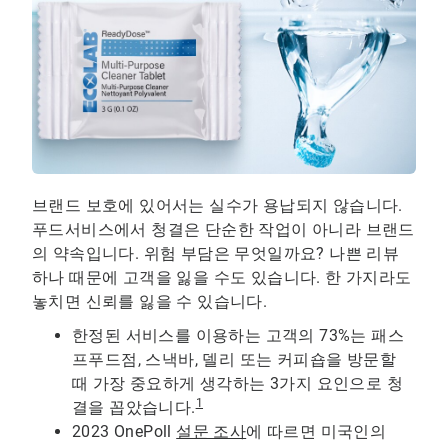
브랜드 보호에 있어서는 실수가 용납되지 않습니다.
푸드서비스에서 청결은 단순한 작업이 아니라 브랜드
의 약속입니다. 위험 부담은 무엇일까요? 나쁜 리뷰
하나 때문에 고객을 잃을 수도 있습니다. 한 가지라도
놓치면 신뢰를 잃을 수 있습니다.
한정된 서비스를 이용하는 고객의 73%는 패스
프푸드점, 스낵바, 델리 또는 커피숍을 방문할
때 가장 중요하게 생각하는 3가지 요인으로 청
1
결을 꼽았습니다.
2023 OnePoll
설문 조사
에 따르면 미국인의