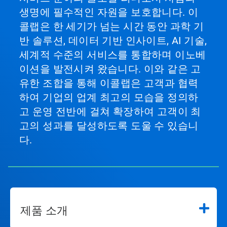
생명에 필수적인 자원을 보호합니다. 이
콜랩은 한 세기가 넘는 시간 동안 과학 기
반 솔루션, 데이터 기반 인사이트, AI 기술,
세계적 수준의 서비스를 통합하며 이노베
이션을 발전시켜 왔습니다. 이와 같은 고
유한 조합을 통해 이콜랩은 고객과 협력
하여 기업의 업계 최고의 모습을 정의하
고 운영 전반에 걸쳐 확장하여 고객이 최
고의 성과를 달성하도록 도울 수 있습니
다.
제품 소개