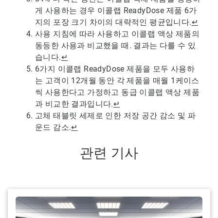
게 사용하는 경우 이콜랩 ReadyDose 제품 6가
지의 포장 크기 차이의 대략적인 평균입니다.
↵
사용 지침에 따라 사용하고 이콜랩 액상 제품의
동등한 사용과 비교했을 때. 결과는 다를 수 있
습니다.
↵
6가지 이콜랩 ReadyDose 제품을 모두 사용하
는 고객이 12개월 동안 각 제품을 매월 1케이스
씩 사용한다고 가정하고 동급 이콜랩 액상 제품
과 비교한 결과입니다.
↵
고체 태블릿 세제로 인한 저장 공간 감소 및 파
운드 감소.
↵
관련 기사