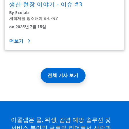
생산 현장 이야기 - 이슈 #3
By Ecolab
세척제를 청소해야 하나요?
on 2025년 7월 15일
더보기
전체 기사 보기
이콜랩은 물, 위생, 감염 예방 솔루션 및
서비스 분야의 글로벌 리더로서 사람과