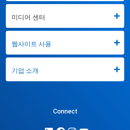
미디어 센터
웹사이트 사용
기업 소개
Connect