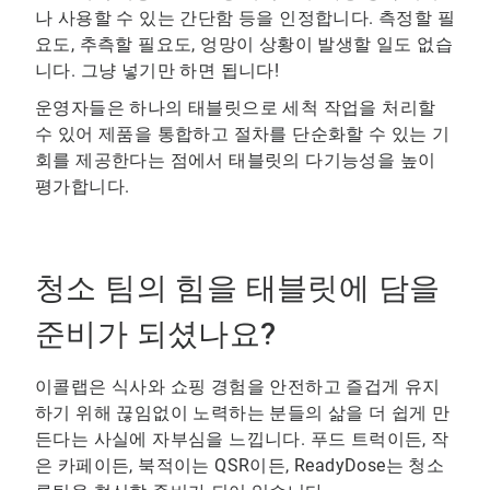
나 사용할 수 있는 간단함 등을 인정합니다. 측정할 필
요도, 추측할 필요도, 엉망이 상황이 발생할 일도 없습
니다. 그냥 넣기만 하면 됩니다!
운영자들은 하나의 태블릿으로 세척 작업을 처리할
수 있어 제품을 통합하고 절차를 단순화할 수 있는 기
회를 제공한다는 점에서 태블릿의 다기능성을 높이
평가합니다.
청소 팀의 힘을 태블릿에 담을
준비가 되셨나요?
이콜랩은 식사와 쇼핑 경험을 안전하고 즐겁게 유지
하기 위해 끊임없이 노력하는 분들의 삶을 더 쉽게 만
든다는 사실에 자부심을 느낍니다. 푸드 트럭이든, 작
은 카페이든, 북적이는 QSR이든, ReadyDose는 청소