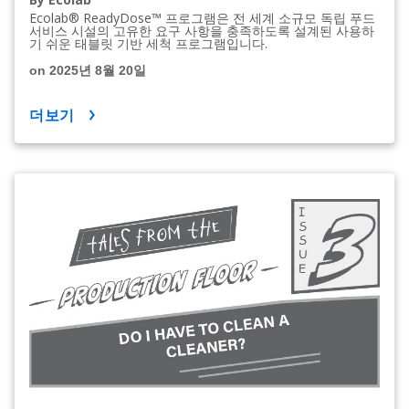
Ecolab® ReadyDose™ 프로그램은 전 세계 소규모 독립 푸드
서비스 시설의 고유한 요구 사항을 충족하도록 설계된 사용하
기 쉬운 태블릿 기반 세척 프로그램입니다.
on 2025년 8월 20일
더보기