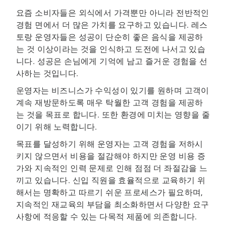
요즘 소비자들은 외식에서 가격뿐만 아니라 전반적인
경험 면에서 더 많은 가치를 요구하고 있습니다. 레스
토랑 운영자들은 성공이 단순히 좋은 음식을 제공하
는 것 이상이라는 것을 인식하고 도전에 나서고 있습
니다. 성공은 손님에게 기억에 남고 즐거운 경험을 선
사하는 것입니다.
운영자는 비즈니스가 수익성이 있기를 원하며 고객이
계속 재방문하도록 매우 탁월한 고객 경험을 제공하
는 것을 목표로 합니다. 또한 환경에 미치는 영향을 줄
이기 위해 노력합니다.
목표를 달성하기 위해 운영자는 고객 경험을 저하시
키지 않으면서 비용을 절감해야 하지만 운영 비용 증
가와 지속적인 인력 문제로 인해 점점 더 좌절감을 느
끼고 있습니다. 신입 직원을 효율적으로 교육하기 위
해서는 명확하고 따르기 쉬운 프로세스가 필요하며,
지속적인 재교육의 부담을 최소화하면서 다양한 요구
사항에 적응할 수 있는 다목적 제품에 의존합니다.