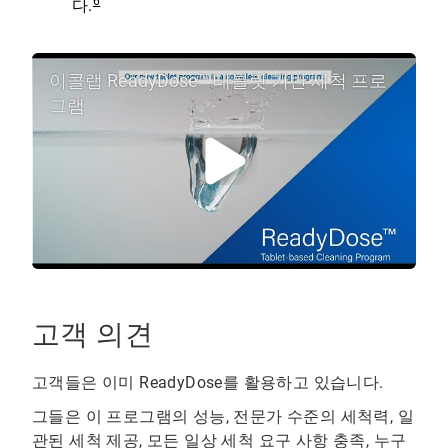
6
다.
이콜랩 ReadyDose™ 태블릿 기반 세척 프로
그램
고객 의견
고객들은 이미 ReadyDose를 활용하고 있습니다.
그들은 이 프로그램의 성능, 전문가 수준의 세척력, 일
관된 세척 제공, 모든 일상 세척 요구 사항 충족, 누구