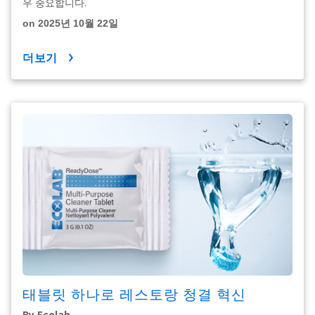
우 중요합니다.
on 2025년 10월 22일
더보기
태블릿 하나로 레스토랑 청결 혁신
By Ecolab