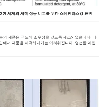
제조한 세제의 세척 성능 비교를 위한 스테인리스강 표면
부분의 제품은 극도의 소수성을 갖도록 제조되었습니다. 따
표면에서 제품을 세척해내기는 어려워집니다. 엄선한 계면