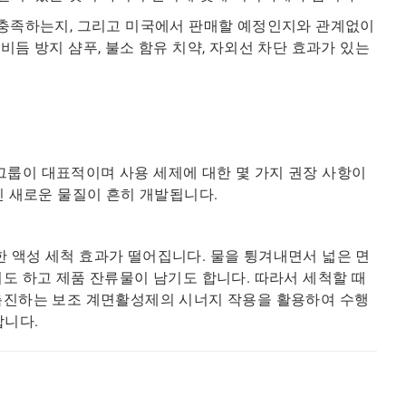
 충족하는지, 그리고 미국에서 판매할 예정인지와 관계없이
비듬 방지 샴푸, 불소 함유 치약, 자외선 차단 효과가 있는
그룹이 대표적이며 사용 세제에 대한 몇 가지 권장 사항이
진 새로운 물질이 흔히 개발됩니다.
 액성 세척 효과가 떨어집니다. 물을 튕겨내면서 넓은 면
기도 하고 제품 잔류물이 남기도 합니다. 따라서 세척할 때
 촉진하는 보조 계면활성제의 시너지 작용을 활용하여 수행
합니다.