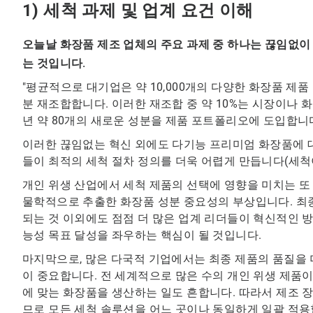
1) 세척 과제 및 업계 요건 이해
오늘날 화장품 제조 업체의 주요 과제 중 하나는 끊임없
는 것입니다.
"평균적으로 대기업은 약 10,000개의 다양한 화장품 제품
분 재조합합니다. 이러한 재조합 중 약 10%는 시장이나 
년 약 80개의 새로운 성분을 제품 포트폴리오에 도입합니
이러한 끊임없는 혁신 외에도 다기능 프리미엄 화장품에 
들이 최적의 세척 절차 정의를 더욱 어렵게 만듭니다(세척이 
개인 위생 산업에서 세척 제품의 선택에 영향을 미치는 또
물학적으로 추출한 화장품 성분 중요성의 부상입니다. 최종
되는 것 이외에도 점점 더 많은 업계 리더들이 혁신적인 
능성 목표 달성을 좌우하는 핵심이 될 것입니다.
마지막으로, 많은 다국적 기업에서는 최종 제품의 품질을 
이 중요합니다. 전 세계적으로 많은 수의 개인 위생 제품
에 맞는 화장품을 생산하는 일도 흔합니다. 따라서 제조 장
므로 모든 세척 솔루션을 어느 곳이나 동일하게 일괄 적용