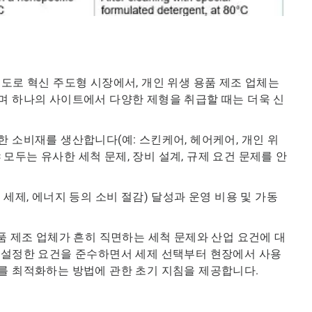
도로 혁신 주도형 시장에서, 개인 위생 용품 제조 업체는
며 하나의 사이트에서 다양한 제형을 취급할 때는 더욱 신
 소비재를 생산합니다(예: 스킨케어, 헤어케어, 개인 위
야 모두는 유사한 세척 문제, 장비 설계, 규제 요건 문제를 안
세제, 에너지 등의 소비 절감) 달성과 운영 비용 및 가동
품 제조 업체가 흔히 직면하는 세척 문제와 산업 요건에 대
가 설정한 요건을 준수하면서 세제 선택부터 현장에서 사용
를 최적화하는 방법에 관한 초기 지침을 제공합니다.