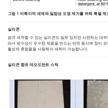
그림 1 비특이적 세제와 밀랍성 오염 제거를 위해 특별 
실리콘
쉽게 세척할 수 있는 실리콘도 일부 있지만 시판하는 대
라서 방수성이 우수한 제품을 만드는 반면 동시에 장비 
활성제 혼합물을 사용해야 세척이 가능합니다.
실리콘 함유 데오도란트 스틱