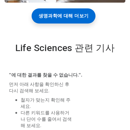
생명과학에 대해 더보기
Life Sciences 관련 기사
"에 대한 결과를 찾을 수 없습니다.
".
먼저 아래 사항을 확인하신 후
다시 검색해 보세요.
철자가 맞는지 확인해 주
세요.
다른 키워드를 사용하거
나 단어 수를 줄여서 검색
해 보세요.