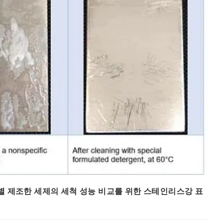
특별 제조한 세제의 세척 성능 비교를 위한 스테인리스강 표