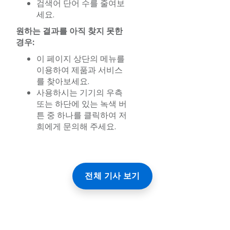
검색어 단어 수를 줄여보
세요.
원하는 결과를 아직 찾지 못한
경우:
이 페이지 상단의 메뉴를
이용하여 제품과 서비스
를 찾아보세요.
사용하시는 기기의 우측
또는 하단에 있는 녹색 버
튼 중 하나를 클릭하여 저
희에게 문의해 주세요.
전체 기사 보기