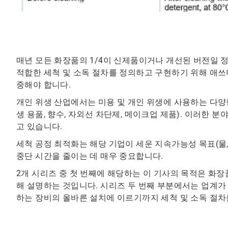
매년 모든 화장품의 1/4이 신제품이거나 개선된 버전일 정
적합한 세척 및 소독 절차를 정의하고 구현하기 위해 애쓰
중해야 합니다.
개인 위생 산업에서는 미용 및 개인 위생에 사용하는 다양한
생 용품, 향수, 자외선 차단제, 메이크업 제품). 이러한 분
고 있습니다.
세척 공정 최적화는 해당 기업이 세운 지속가능성 목표(물, 
중단 시간을 줄이는 데 매우 중요합니다.
2개 시리즈 중 첫 번째에 해당하는 이 기사의 목적은 화장
해 설명하는 것입니다. 시리즈 두 번째 부분에서는 업계
하는 장비의 올바른 설치에 이르기까지 세척 및 소독 절차