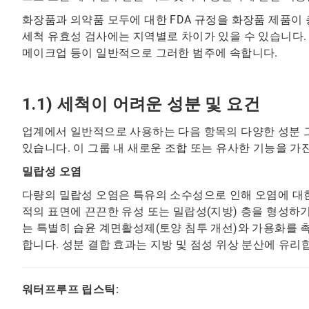
화장품과 의약품 모두에 대한 FDA 규정을 화장품 제품이
세척 유효성 검사에는 지역별로 차이가 있을 수 있습니다. 
메이크업 등이 일반적으로 그러한 범주에 속합니다.
1.1) 세척이 어려운 성분 및 요건
업계에서 일반적으로 사용하는 다음 항목의 다양한 성분 
있습니다. 이 그룹 내 새로운 조합 또는 유사한 기능을 가
밀랍성 오염
다량의 밀랍성 오염은 특유의 소수성으로 인해 오염에 대한
적의 표면에 끈끈한 유성 또는 밀랍성(지방) 층을 형성하
는 특별히 습윤 계면활성제(토양 침투 개선)와 가용화를
합니다. 성분 결합 효과는 지방 및 점성 위상 분산에 유리
워터프루프 립스틱: