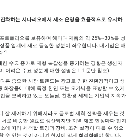
이 진화하는 시나리오에서 제조 운영을 효율적으로 유지하
 포트폴리오를 보유하며 해마다 제품의 약 25%~30%를 성
화장품 업계에 새로 등장한 성분이 좌우합니다. 대기업은 매
1
다"
대한 수요 증가로 제형 복잡성을 증가하는 경향은 생산자
어려운 주요 성분에 대한 설명은 1.1 문단 참조).
 다른 중요한 시장 트렌드는 광고로 인한 친환경적이고 생
 화장품에 대해 특정 천연 또는 오가닉을 표방할 수 있게
방법을 모색하고 있는 오늘날, 친환경 세제는 기업의 지속가
더 잘 제어하기 위해서라도 글로벌 세척 전략을 세우는 것
이 서로 비슷한 원료로 생산되지만 지역 제조 현장마다 현지
소에 따라 세척할 토양과 장비, 조건 설정이 다를 수 있으
할 수 있는 것이 아니며 현지에 맞게 최적화해야 합니다.