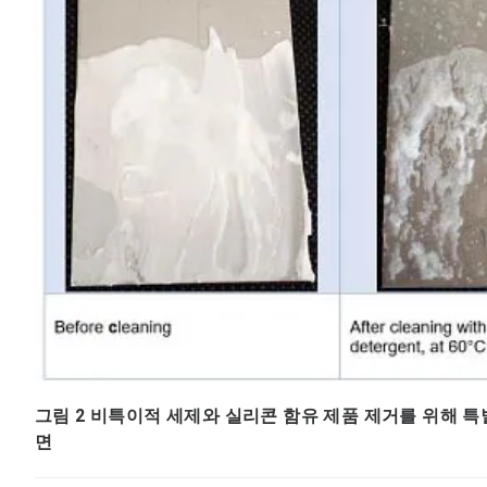
그림 2 비특이적 세제와 실리콘 함유 제품 제거를 위해 
면