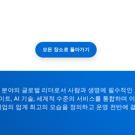
모든 장소로 돌아가기
비스 분야의 글로벌 리더로서 사람과 생명에 필수적인
이트, AI 기술, 세계적 수준의 서비스를 통합하며
기업의 업계 최고의 모습을 정의하고 운영 전반에 