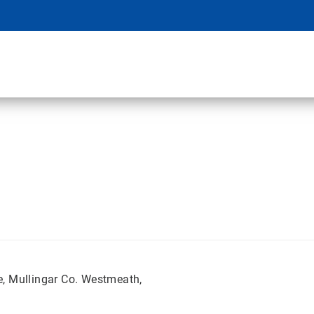
te, Mullingar Co. Westmeath,