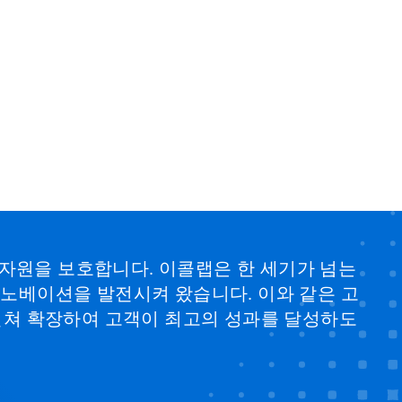
 자원을 보호합니다. 이콜랩은 한 세기가 넘는
 이노베이션을 발전시켜 왔습니다. 이와 같은 고
걸쳐 확장하여 고객이 최고의 성과를 달성하도