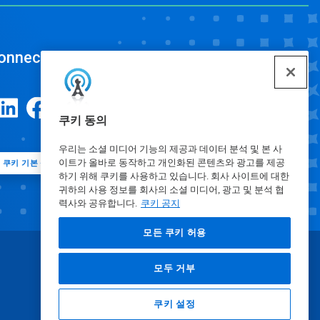
onnect
쿠키 동의
우리는 소셜 미디어 기능의 제공과 데이터 분석 및 본 사
이트가 올바로 동작하고 개인화된 콘텐츠와 광고를 제공
쿠키 기본 설정
하기 위해 쿠키를 사용하고 있습니다. 회사 사이트에 대한
귀하의 사용 정보를 회사의 소셜 미디어, 광고 및 분석 협
력사와 공유합니다.
쿠키 공지
모든 쿠키 허용
모두 거부
쿠키 설정