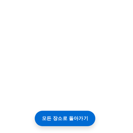
모든 장소로 돌아가기