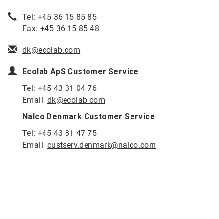
Tel: +45 36 15 85 85
Fax: +45 36 15 85 48
dk@ecolab.com
Ecolab ApS Customer Service
Tel: +45 43 31 04 76
Email:
dk@ecolab.com
Nalco Denmark Customer Service
Tel: +45 43 31 47 75
Email:
custserv.denmark@nalco.com