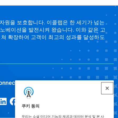
 자원을 보호합니다. 이콜랩은 한 세기가 넘는
 이노베이션을 발전시켜 왔습니다. 이와 같은 고
걸쳐 확장하여 고객이 최고의 성과를 달성하도
onnect
쿠키 동의
우리는 소셜 미디어 기능의 제공과 데이터 분석 및 본 사