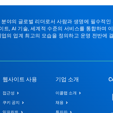
비스 분야의 글로벌 리더로서 사람과 생명에 필수적인
이트, AI 기술, 세계적 수준의 서비스를 통합하며
기업의 업계 최고의 모습을 정의하고 운영 전반에 
웹사이트 사용
기업 소개
C
접근성
이콜랩 소개
쿠키 공지
채용
임프린트
투자자