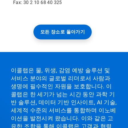
Fax: 30 2 10 68 40 325
모든 장소로 돌아가기
이콜랩은 물, 위생, 감염 예방 솔루션 및
서비스 분야의 글로벌 리더로서 사람과
생명에 필수적인 자원을 보호합니다. 이
콜랩은 한 세기가 넘는 시간 동안 과학 기
반 솔루션, 데이터 기반 인사이트, AI 기술,
세계적 수준의 서비스를 통합하며 이노베
이션을 발전시켜 왔습니다. 이와 같은 고
유한 조합을 통해 이콜랩은 고객과 협력