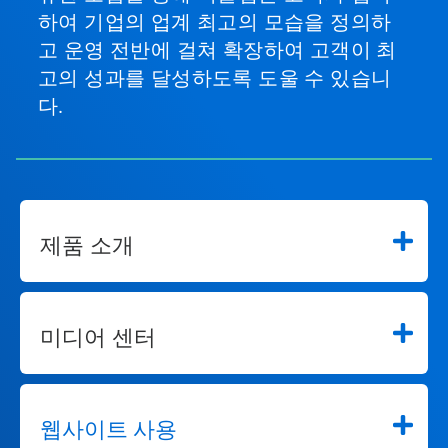
하여 기업의 업계 최고의 모습을 정의하
고 운영 전반에 걸쳐 확장하여 고객이 최
고의 성과를 달성하도록 도울 수 있습니
다.
제품 소개
미디어 센터
웹사이트 사용