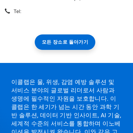
Tel:
모든 장소로 돌아가기
이콜랩은 물, 위생, 감염 예방 솔루션 및
서비스 분야의 글로벌 리더로서 사람과
생명에 필수적인 자원을 보호합니다. 이
콜랩은 한 세기가 넘는 시간 동안 과학 기
반 솔루션, 데이터 기반 인사이트, AI 기술,
세계적 수준의 서비스를 통합하며 이노베
이션을 발전시켜 왔습니다. 이와 같은 고