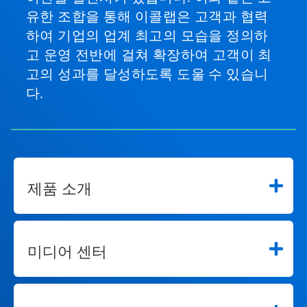
유한 조합을 통해 이콜랩은 고객과 협력
하여 기업의 업계 최고의 모습을 정의하
고 운영 전반에 걸쳐 확장하여 고객이 최
고의 성과를 달성하도록 도울 수 있습니
다.
제품 소개
미디어 센터