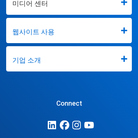
미디어 센터
웹사이트 사용
기업 소개
Connect