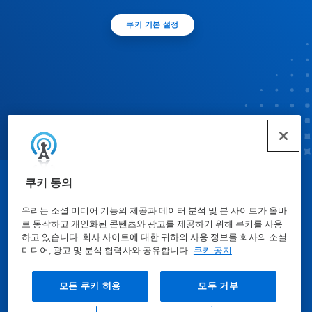
쿠키 기본 설정
쿠키 동의
© Ecolab Inc. 2025
우리는 소셜 미디어 기능의 제공과 데이터 분석 및 본 사이트가 올바
로 동작하고 개인화된 콘텐츠와 광고를 제공하기 위해 쿠키를 사용
물질안전보건자료표
|
개인정보보호방침
|
이용약관
하고 있습니다. 회사 사이트에 대한 귀하의 사용 정보를 회사의 소셜
미디어, 광고 및 분석 협력사와 공유합니다.
쿠키 공지
모든 쿠키 허용
모두 거부