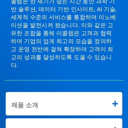
콜랩은 한 세기가 넘는 시간 동안 과학 기
반 솔루션, 데이터 기반 인사이트, AI 기술,
세계적 수준의 서비스를 통합하며 이노베
이션을 발전시켜 왔습니다. 이와 같은 고
유한 조합을 통해 이콜랩은 고객과 협력
하여 기업의 업계 최고의 모습을 정의하
고 운영 전반에 걸쳐 확장하여 고객이 최
고의 성과를 달성하도록 도울 수 있습니
다.
제품 소개