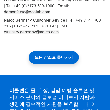
Ecolab Textile Care Division Germany Customer Service
| Tel: +49 (0)2173 599-1900 | Email:
demonfaxtc@ecolab.com
Nalco Germany Customer Service | Tel: +49 7141 703
216 | Fax: +49 7141 703 197 | Email:
custserv.germany@nalco.com
모든 장소로 돌아가기
이콜랩은 물, 위생, 감염 예방 솔루션 및
서비스 분야의 글로벌 리더로서 사람과
생명에 필수적인 자원을 보호합니다. 이