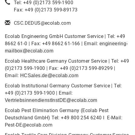
Tel: +49 (0)2173 599-1900
Fax: +49 (0)2173 599-89173
CSC.DEDUS@ecolab.com
Ecolab Engineering GmbH Customer Service | Tel: +49
8662 61-0 | Fax: +49 8662 61-166 | Email:
engineering-
mailbox@ecolab.com
Ecolab Healthcare Germany Customer Service | Tel: +49
(0)2173 599-1900 | Fax: +49 (0)2173 599-89299 |
Email:
HCSales.de@ecolab.com
Ecolab Institutional Germany Customer Service | Tel:
+49 (0)2173 599-1900 | Email:
VertriebsinnendienstInstDE@ecolab.com
Ecolab Pest Elimination Germany (Ecolab Pest
Deutschland GmbH) Tel: +49 800 254 6240 I E-Mail:
Pest-DE@ecolab.com