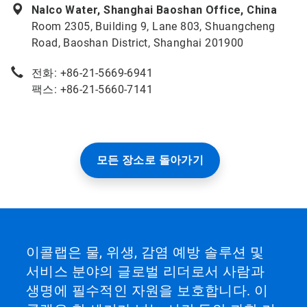
Nalco Water, Shanghai Baoshan Office, China
Room 2305, Building 9, Lane 803, Shuangcheng
Road, Baoshan District, Shanghai 201900
전화: +86-21-5669-6941
팩스: +86-21-5660-7141
모든 장소로 돌아가기
이콜랩은 물, 위생, 감염 예방 솔루션 및
서비스 분야의 글로벌 리더로서 사람과
생명에 필수적인 자원을 보호합니다. 이