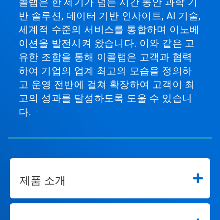
콜랩은 한 세기가 넘는 시간 동안 과학 기
반 솔루션, 데이터 기반 인사이트, AI 기술,
세계적 수준의 서비스를 통합하며 이노베
이션을 발전시켜 왔습니다. 이와 같은 고
유한 조합을 통해 이콜랩은 고객과 협력
하여 기업의 업계 최고의 모습을 정의하
고 운영 전반에 걸쳐 확장하여 고객이 최
고의 성과를 달성하도록 도울 수 있습니
다.
제품 소개