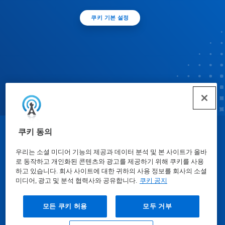
쿠키 기본 설정
쿠키 동의
© Ecolab Inc. 2025
우리는 소셜 미디어 기능의 제공과 데이터 분석 및 본 사이트가 올바
로 동작하고 개인화된 콘텐츠와 광고를 제공하기 위해 쿠키를 사용
물질안전보건자료표
|
개인정보보호방침
|
이용약관
하고 있습니다. 회사 사이트에 대한 귀하의 사용 정보를 회사의 소셜
미디어, 광고 및 분석 협력사와 공유합니다.
쿠키 공지
모든 쿠키 허용
모두 거부