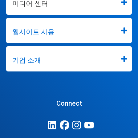
미디어 센터
웹사이트 사용
기업 소개
Connect