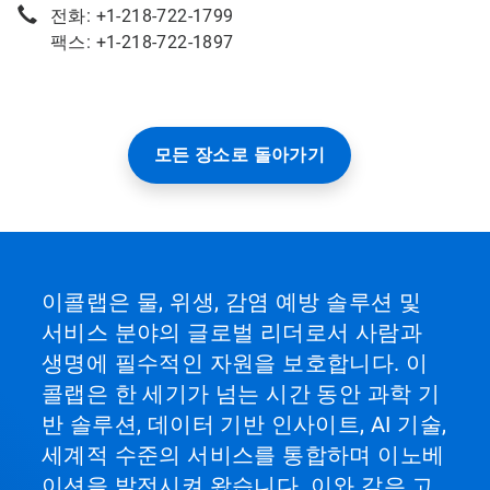
전화: +1-218-722-1799
팩스: +1-218-722-1897
모든 장소로 돌아가기
이콜랩은 물, 위생, 감염 예방 솔루션 및
서비스 분야의 글로벌 리더로서 사람과
생명에 필수적인 자원을 보호합니다. 이
콜랩은 한 세기가 넘는 시간 동안 과학 기
반 솔루션, 데이터 기반 인사이트, AI 기술,
세계적 수준의 서비스를 통합하며 이노베
이션을 발전시켜 왔습니다. 이와 같은 고