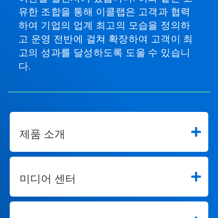
유한 조합을 통해 이콜랩은 고객과 협력
하여 기업의 업계 최고의 모습을 정의하
고 운영 전반에 걸쳐 확장하여 고객이 최
고의 성과를 달성하도록 도울 수 있습니
다.
제품 소개
미디어 센터