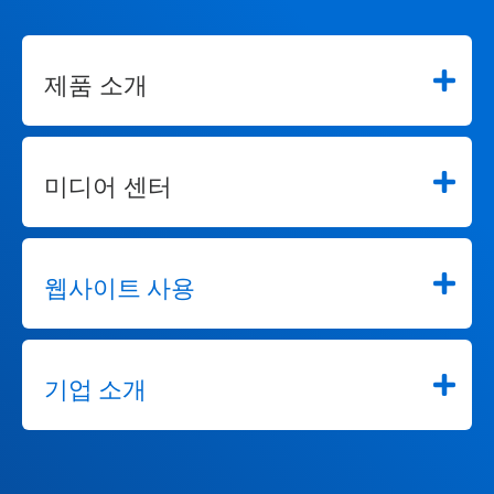
제품 소개
미디어 센터
웹사이트 사용
기업 소개