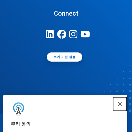
Connect
쿠키 기본 설정
쿠키 동의
© Ecolab Inc. 2025