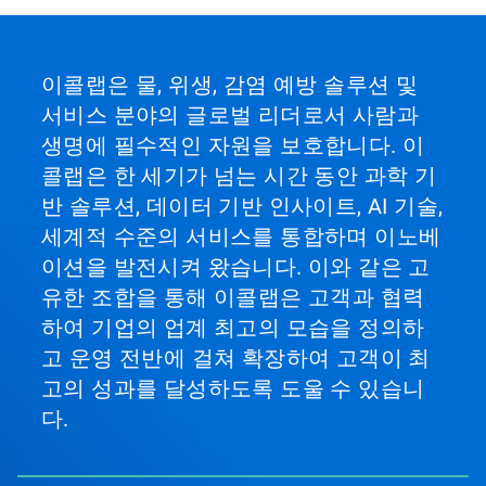
이콜랩은 물, 위생, 감염 예방 솔루션 및
서비스 분야의 글로벌 리더로서 사람과
생명에 필수적인 자원을 보호합니다. 이
콜랩은 한 세기가 넘는 시간 동안 과학 기
반 솔루션, 데이터 기반 인사이트, AI 기술,
세계적 수준의 서비스를 통합하며 이노베
이션을 발전시켜 왔습니다. 이와 같은 고
유한 조합을 통해 이콜랩은 고객과 협력
하여 기업의 업계 최고의 모습을 정의하
고 운영 전반에 걸쳐 확장하여 고객이 최
고의 성과를 달성하도록 도울 수 있습니
다.