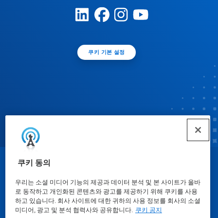
쿠키 기본 설정
쿠키 동의
© Ecolab Inc. 2025
우리는 소셜 미디어 기능의 제공과 데이터 분석 및 본 사이트가 올바
로 동작하고 개인화된 콘텐츠와 광고를 제공하기 위해 쿠키를 사용
물질안전보건자료표
|
개인정보보호방침
|
이용약관
하고 있습니다. 회사 사이트에 대한 귀하의 사용 정보를 회사의 소셜
미디어, 광고 및 분석 협력사와 공유합니다.
쿠키 공지