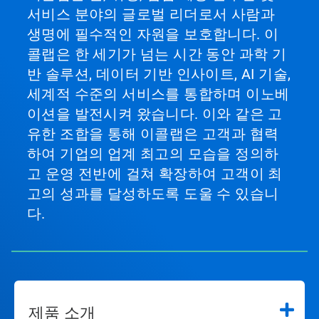
서비스 분야의 글로벌 리더로서 사람과
생명에 필수적인 자원을 보호합니다. 이
콜랩은 한 세기가 넘는 시간 동안 과학 기
반 솔루션, 데이터 기반 인사이트, AI 기술,
세계적 수준의 서비스를 통합하며 이노베
이션을 발전시켜 왔습니다. 이와 같은 고
유한 조합을 통해 이콜랩은 고객과 협력
하여 기업의 업계 최고의 모습을 정의하
고 운영 전반에 걸쳐 확장하여 고객이 최
고의 성과를 달성하도록 도울 수 있습니
다.
제품 소개