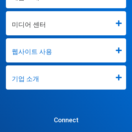
미디어 센터
웹사이트 사용
기업 소개
Connect