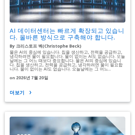
AI 데이터센터는 빠르게 확장되고 있습니
다. 올바른 방식으로 구축해야 합니다.
By 크리스토프 벡(Christophe Beck)
물은 AI의 중심에 있습니다. 칩을 생산하고, 전력을 공급하고,
냉각하려면 물이 필요합니다. 물이 없이는 AI도 없습니다. 오늘
날에는 그 어느 때보다 중요합니다. 물은 AI의 중심에 있습니
다. 칩을 생산하고, 전력을 공급하고, 냉각하려면 물이 필요합
니다. 물이 없이는 AI도 없습니다. 오늘날에는 그 어느...
on 2026년 7월 20일
더보기