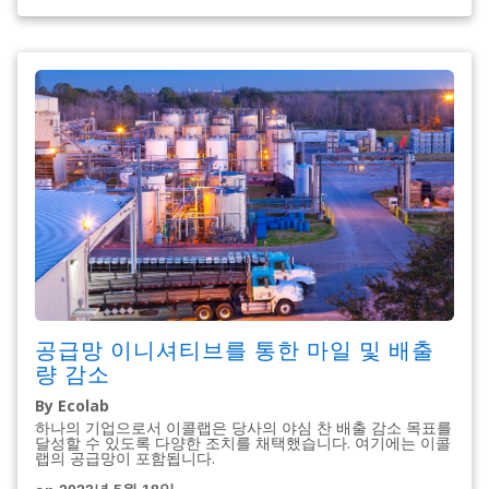
공급망 이니셔티브를 통한 마일 및 배출
량 감소
By Ecolab
하나의 기업으로서 이콜랩은 당사의 야심 찬 배출 감소 목표를
달성할 수 있도록 다양한 조치를 채택했습니다. 여기에는 이콜
랩의 공급망이 포함됩니다.