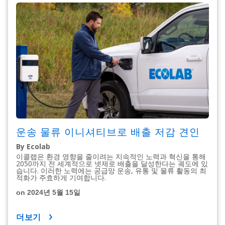
운송 물류 이니셔티브로 배출 저감 견인
By Ecolab
이콜랩은 환경 영향을 줄이려는 지속적인 노력과 혁신을 통해
2050까지 전 세계적으로 넷제로 배출을 달성한다는 궤도에 있
습니다. 이러한 노력에는 공급망 운송, 유통 및 물류 활동의 최
적화가 주효하게 기여합니다.
on 2024년 5월 15일
더보기