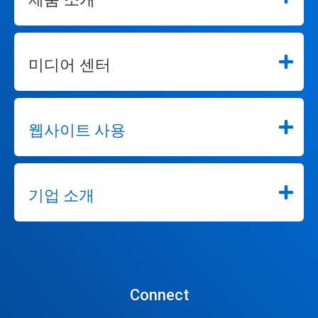
미디어 센터
웹사이트 사용
기업 소개
Connect