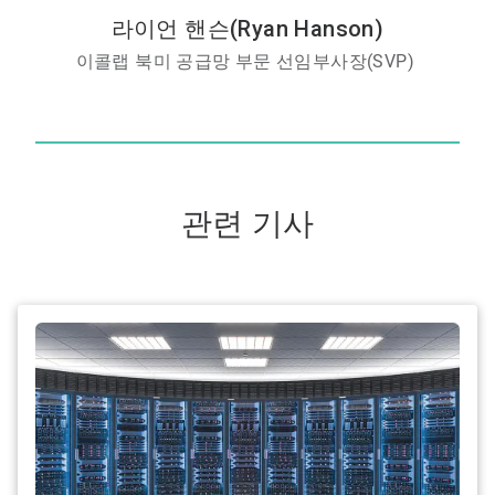
라이언 핸슨(Ryan Hanson)
이콜랩 북미 공급망 부문 선임부사장(SVP)
관련 기사