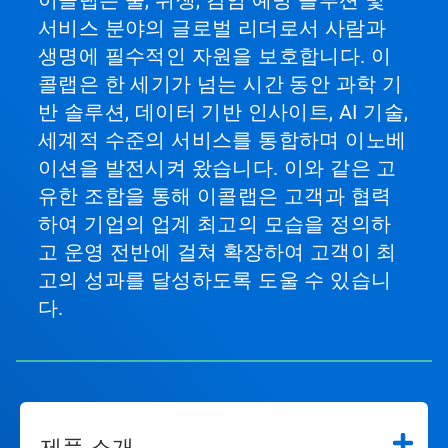
이콜랩은 물, 위생, 감염 예방 솔루션 및
서비스 분야의 글로벌 리더로서 사람과
생명에 필수적인 자원을 보호합니다. 이
콜랩은 한 세기가 넘는 시간 동안 과학 기
반 솔루션, 데이터 기반 인사이트, AI 기술,
세계적 수준의 서비스를 통합하며 이노베
이션을 발전시켜 왔습니다. 이와 같은 고
유한 조합을 통해 이콜랩은 고객과 협력
하여 기업의 업계 최고의 모습을 정의하
고 운영 전반에 걸쳐 확장하여 고객이 최
고의 성과를 달성하도록 도울 수 있습니
다.
제품 소개