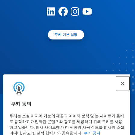
쿠키 기본 설정
쿠키 동의
© Ecolab Inc. 2025
우리는 소셜 미디어 기능의 제공과 데이터 분석 및 본 사이트가 올바
로 동작하고 개인화된 콘텐츠와 광고를 제공하기 위해 쿠키를 사용
물질안전보건자료표
|
개인정보보호방침
|
이용약관
하고 있습니다. 회사 사이트에 대한 귀하의 사용 정보를 회사의 소셜
미디어, 광고 및 분석 협력사와 공유합니다.
쿠키 공지