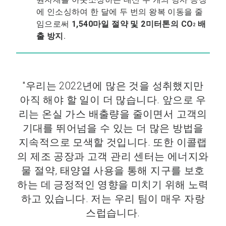
에 인소싱하여 한 달에 두 번의 왕복 이동을 줄
임으로써
1,540마일 절약 및 2미터톤의
CO
배
2
출 방지
.
"우리는 2022년에 많은 것을 성취했지만
아직 해야 할 일이 더 많습니다. 앞으로 우
리는 온실 가스 배출량을 줄이면서 고객의
기대를 뛰어넘을 수 있는 더 많은 방법을
지속적으로 모색할 것입니다. 또한 이콜랩
의 제조 공장과 고객 관리 센터는 에너지와
물 절약, 태양열 사용을 통해 지구를 보호
하는 데 긍정적인 영향을 미치기 위해 노력
하고 있습니다. 저는 우리 팀이 매우 자랑
스럽습니다.