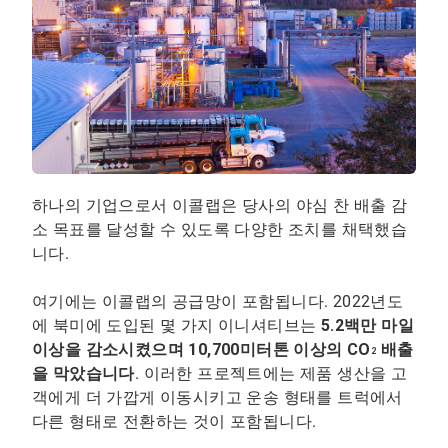
하나의 기업으로서 이콜랩은 당사의 야심 찬 배출 감
소 목표를 달성할 수 있도록 다양한 조치를 채택했습
니다.
여기에는 이콜랩의 공급망이 포함됩니다. 2022년도
에 북미에 도입된 몇 가지 이니셔티브는
5.2백만 마일
이상을 감소시켰으며 10,700미터톤 이상의 CO
배출
2
을 막았습니다
. 이러한 프로젝트에는 제품 생산을 고
객에게 더 가깝게 이동시키고 운송 형태를 트럭에서
다른 형태로 전환하는 것이 포함됩니다.