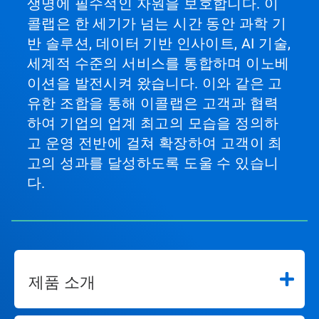
생명에 필수적인 자원을 보호합니다. 이
콜랩은 한 세기가 넘는 시간 동안 과학 기
반 솔루션, 데이터 기반 인사이트, AI 기술,
세계적 수준의 서비스를 통합하며 이노베
이션을 발전시켜 왔습니다. 이와 같은 고
유한 조합을 통해 이콜랩은 고객과 협력
하여 기업의 업계 최고의 모습을 정의하
고 운영 전반에 걸쳐 확장하여 고객이 최
고의 성과를 달성하도록 도울 수 있습니
다.
제품 소개