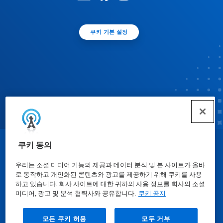
쿠키 기본 설정
쿠키 동의
© Ecolab Inc. 2025
우리는 소셜 미디어 기능의 제공과 데이터 분석 및 본 사이트가 올바
로 동작하고 개인화된 콘텐츠와 광고를 제공하기 위해 쿠키를 사용
물질안전보건자료표
|
개인정보보호방침
|
이용약관
하고 있습니다. 회사 사이트에 대한 귀하의 사용 정보를 회사의 소셜
미디어, 광고 및 분석 협력사와 공유합니다.
쿠키 공지
모든 쿠키 허용
모두 거부