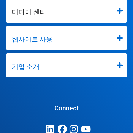
미디어 센터
웹사이트 사용
기업 소개
Connect