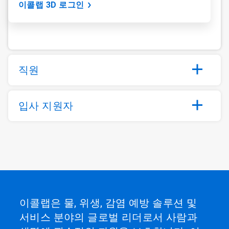
이콜랩 3D 로그인
직원
입사 지원자
이콜랩은 물, 위생, 감염 예방 솔루션 및
서비스 분야의 글로벌 리더로서 사람과