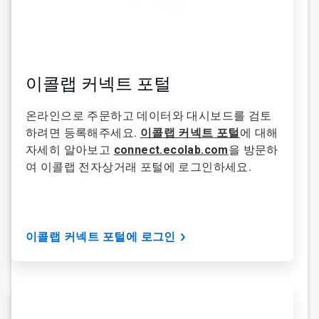
이콜랩 커넥트 포털
온라인으로 주문하고 데이터와 대시보드를 검토
하려면 등록해주세요.
이콜랩 커넥트 포털
에 대해
자세히 알아보고
connect.ecolab.com
을 방문하
여 이콜랩 전자상거래 포털에 로그인하세요.
이콜랩 커넥트 포털에 로그인
ArticleTile
2/6