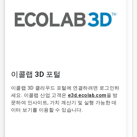
이콜랩 3D 포털
이콜랩 3D 클라우드 포털에 연결하려면 로그인하
세요. 이콜랩 산업 고객은
e3d.ecolab.com
을 방
문하여 인사이트, 가치 계산기 및 실행 가능한 데
이터 보기를 이용할 수 있습니다.