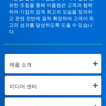
유한 조합을 통해 이콜랩은 고객과 협력
하여 기업의 업계 최고의 모습을 정의하
고 운영 전반에 걸쳐 확장하여 고객이 최
고의 성과를 달성하도록 도울 수 있습니
다.
제품 소개
미디어 센터