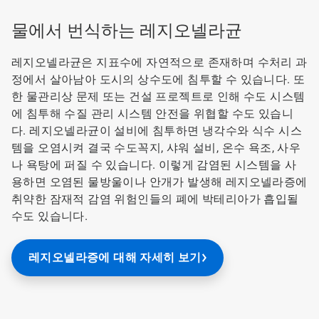
물에서 번식하는
레지오넬라균
레지오넬라균
은 지표수에 자연적으로 존재하며 수처리 과
정에서 살아남아 도시의 상수도에 침투할 수 있습니다. 또
한 물관리상 문제 또는 건설 프로젝트로 인해 수도 시스템
에 침투해 수질 관리 시스템 안전을 위협할 수도 있습니
다.
​​​​​​​레지오넬라균
​​​​​​​이 설비에 침투하면 냉각수와 식수 시스
템을 오염시켜 결국 수도꼭지, 샤워 설비, 온수 욕조, 사우
나 욕탕에 퍼질 수 있습니다. 이렇게 감염된 시스템을 사
용하면 오염된 물방울이나 안개가 발생해 레지오넬라증에
취약한 잠재적 감염 위험인들의 폐에 박테리아가 흡입될
수도 있습니다.
레지오넬라증에 대해 자세히 보기