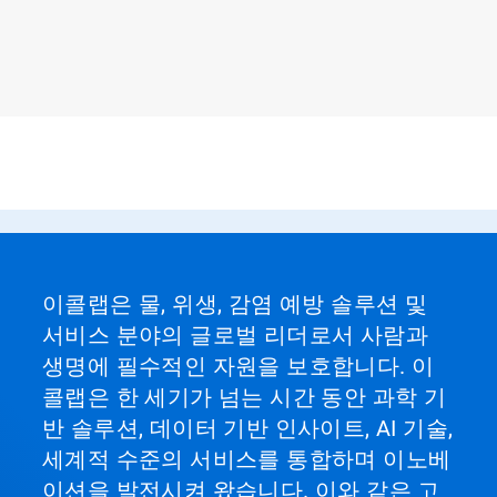
이콜랩은 물, 위생, 감염 예방 솔루션 및
서비스 분야의 글로벌 리더로서 사람과
생명에 필수적인 자원을 보호합니다. 이
콜랩은 한 세기가 넘는 시간 동안 과학 기
반 솔루션, 데이터 기반 인사이트, AI 기술,
세계적 수준의 서비스를 통합하며 이노베
이션을 발전시켜 왔습니다. 이와 같은 고