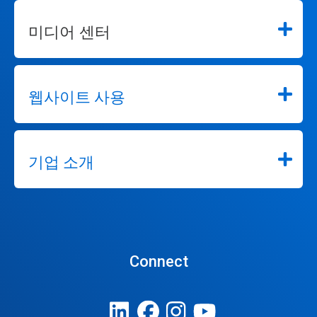
미디어 센터
웹사이트 사용
기업 소개
Connect