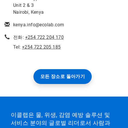
Unit 2 & 3
Nairobi, Kenya
kenya.info@ecolab.com
전화:
+254 722 204 170
Tel:
+254 722 205 185
모든 장소로 돌아가기
이콜랩은 물, 위생, 감염 예방 솔루션 및
서비스 분야의 글로벌 리더로서 사람과