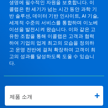
생명에 필수적인 자원을 보호합니다. 이
콜랩은 한 세기가 넘는 시간 동안 과학 기
반 솔루션, 데이터 기반 인사이트, AI 기술,
세계적 수준의 서비스를 통합하며 이노베
이션을 발전시켜 왔습니다. 이와 같은 고
유한 조합을 통해 이콜랩은 고객과 협력
하여 기업의 업계 최고의 모습을 정의하
고 운영 전반에 걸쳐 확장하여 고객이 최
고의 성과를 달성하도록 도울 수 있습니
다.
제품 소개