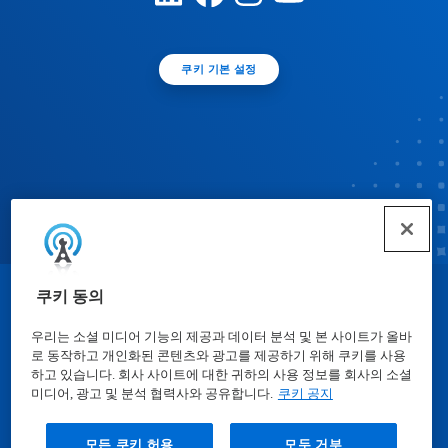
쿠키 기본 설정
쿠키 동의
© Ecolab Inc. 2025
우리는 소셜 미디어 기능의 제공과 데이터 분석 및 본 사이트가 올바
로 동작하고 개인화된 콘텐츠와 광고를 제공하기 위해 쿠키를 사용
물질안전보건자료표
|
개인정보보호방침
|
이용약관
하고 있습니다. 회사 사이트에 대한 귀하의 사용 정보를 회사의 소셜
미디어, 광고 및 분석 협력사와 공유합니다.
쿠키 공지
모든 쿠키 허용
모두 거부