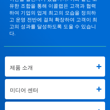
유한 조합을 통해 이콜랩은 고객과 협력
하여 기업의 업계 최고의 모습을 정의하
고 운영 전반에 걸쳐 확장하여 고객이 최
고의 성과를 달성하도록 도울 수 있습니
다.
제품 소개
미디어 센터