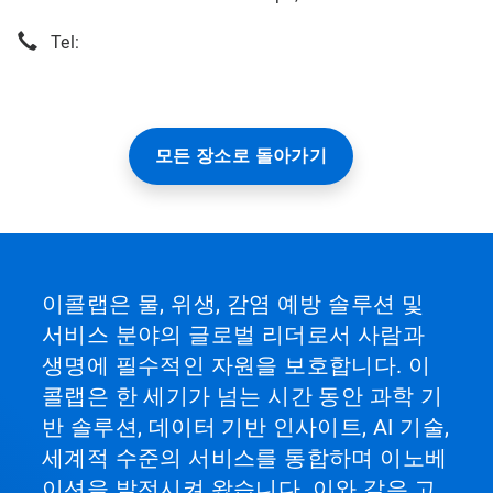
Tel:
모든 장소로 돌아가기
이콜랩은 물, 위생, 감염 예방 솔루션 및
서비스 분야의 글로벌 리더로서 사람과
생명에 필수적인 자원을 보호합니다. 이
콜랩은 한 세기가 넘는 시간 동안 과학 기
반 솔루션, 데이터 기반 인사이트, AI 기술,
세계적 수준의 서비스를 통합하며 이노베
이션을 발전시켜 왔습니다. 이와 같은 고