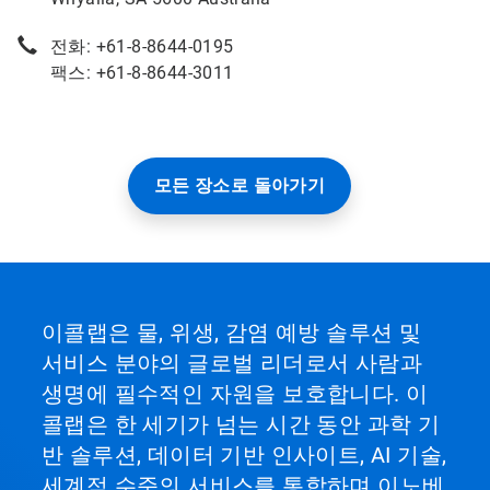
전화: +61-8-8644-0195
팩스: +61-8-8644-3011
모든 장소로 돌아가기
이콜랩은 물, 위생, 감염 예방 솔루션 및
서비스 분야의 글로벌 리더로서 사람과
생명에 필수적인 자원을 보호합니다. 이
콜랩은 한 세기가 넘는 시간 동안 과학 기
반 솔루션, 데이터 기반 인사이트, AI 기술,
세계적 수준의 서비스를 통합하며 이노베