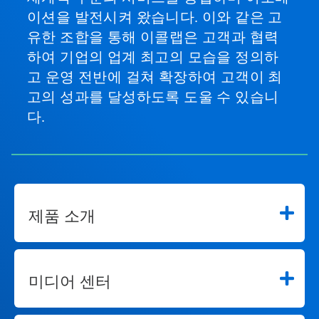
이션을 발전시켜 왔습니다. 이와 같은 고
유한 조합을 통해 이콜랩은 고객과 협력
하여 기업의 업계 최고의 모습을 정의하
고 운영 전반에 걸쳐 확장하여 고객이 최
고의 성과를 달성하도록 도울 수 있습니
다.
제품 소개
미디어 센터