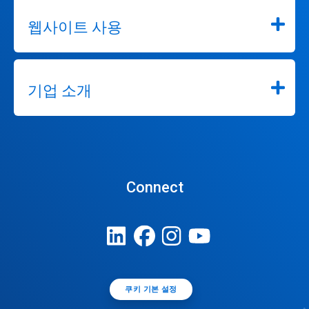
웹사이트 사용
기업 소개
Connect
쿠키 기본 설정