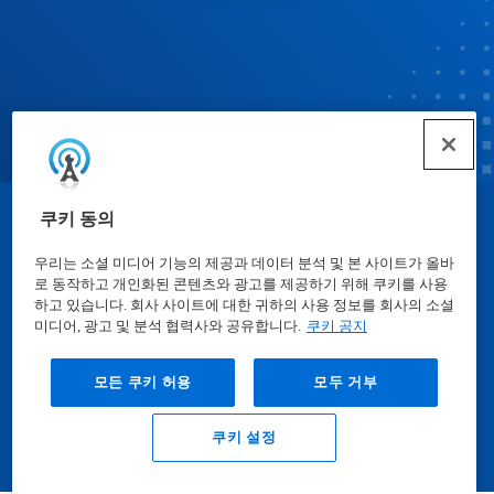
쿠키 동의
© Ecolab Inc. 2025
우리는 소셜 미디어 기능의 제공과 데이터 분석 및 본 사이트가 올바
로 동작하고 개인화된 콘텐츠와 광고를 제공하기 위해 쿠키를 사용
물질안전보건자료표
|
개인정보보호방침
|
이용약관
하고 있습니다. 회사 사이트에 대한 귀하의 사용 정보를 회사의 소셜
미디어, 광고 및 분석 협력사와 공유합니다.
쿠키 공지
모든 쿠키 허용
모두 거부
쿠키 설정