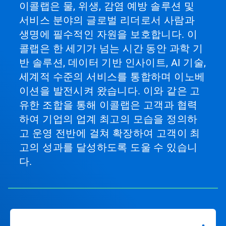
이콜랩은 물, 위생, 감염 예방 솔루션 및
서비스 분야의 글로벌 리더로서 사람과
생명에 필수적인 자원을 보호합니다. 이
콜랩은 한 세기가 넘는 시간 동안 과학 기
반 솔루션, 데이터 기반 인사이트, AI 기술,
세계적 수준의 서비스를 통합하며 이노베
이션을 발전시켜 왔습니다. 이와 같은 고
유한 조합을 통해 이콜랩은 고객과 협력
하여 기업의 업계 최고의 모습을 정의하
고 운영 전반에 걸쳐 확장하여 고객이 최
고의 성과를 달성하도록 도울 수 있습니
다.