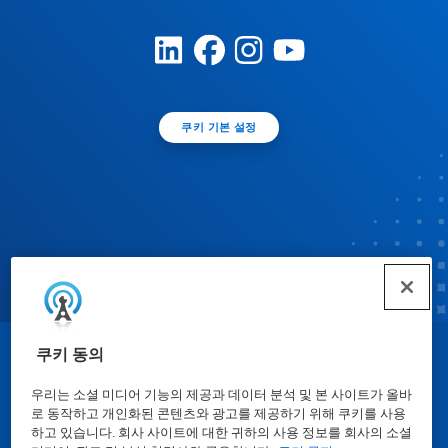
쿠키 기본 설정
쿠키 동의
© Ecolab Inc. 2025
우리는 소셜 미디어 기능의 제공과 데이터 분석 및 본 사이트가 올바
로 동작하고 개인화된 콘텐츠와 광고를 제공하기 위해 쿠키를 사용
물질안전보건자료표
|
개인정보보호방침
|
이용약관
하고 있습니다. 회사 사이트에 대한 귀하의 사용 정보를 회사의 소셜