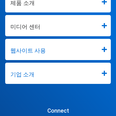
제품 소개
미디어 센터
웹사이트 사용
기업 소개
Connect