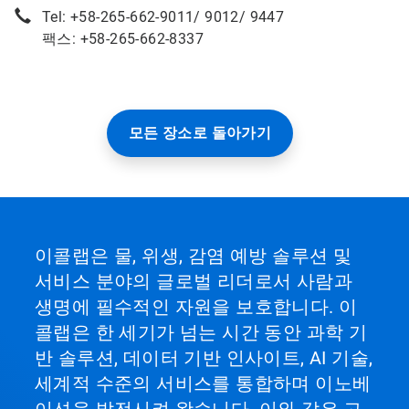
Tel: +58-265-662-9011/ 9012/ 9447
팩스: +58-265-662-8337
모든 장소로 돌아가기
이콜랩은 물, 위생, 감염 예방 솔루션 및
서비스 분야의 글로벌 리더로서 사람과
생명에 필수적인 자원을 보호합니다. 이
콜랩은 한 세기가 넘는 시간 동안 과학 기
반 솔루션, 데이터 기반 인사이트, AI 기술,
세계적 수준의 서비스를 통합하며 이노베