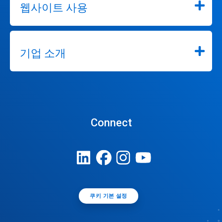
웹사이트 사용
기업 소개
Connect
쿠키 기본 설정