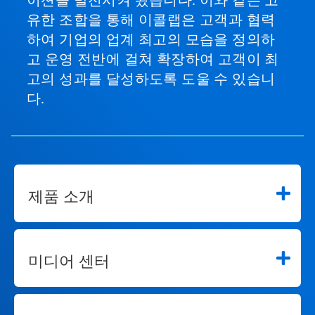
이션을 발전시켜 왔습니다. 이와 같은 고
유한 조합을 통해 이콜랩은 고객과 협력
하여 기업의 업계 최고의 모습을 정의하
고 운영 전반에 걸쳐 확장하여 고객이 최
고의 성과를 달성하도록 도울 수 있습니
다.
제품 소개
미디어 센터