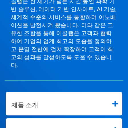
콜랩은 한 세기가 넘는 시간 동안 과학 기
반 솔루션, 데이터 기반 인사이트, AI 기술,
세계적 수준의 서비스를 통합하며 이노베
이션을 발전시켜 왔습니다. 이와 같은 고
유한 조합을 통해 이콜랩은 고객과 협력
하여 기업의 업계 최고의 모습을 정의하
고 운영 전반에 걸쳐 확장하여 고객이 최
고의 성과를 달성하도록 도울 수 있습니
다.
제품 소개