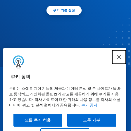
쿠키 기본 설정
쿠키 동의
© Ecolab Inc. 2025
우리는 소셜 미디어 기능의 제공과 데이터 분석 및 본 사이트가 올바
로 동작하고 개인화된 콘텐츠와 광고를 제공하기 위해 쿠키를 사용
물질안전보건자료표
|
개인정보보호방침
|
이용약관
하고 있습니다. 회사 사이트에 대한 귀하의 사용 정보를 회사의 소셜
미디어, 광고 및 분석 협력사와 공유합니다.
쿠키 공지
모든 쿠키 허용
모두 거부