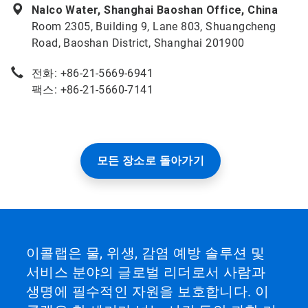
Nalco Water, Shanghai Baoshan Office, China
Room 2305, Building 9, Lane 803, Shuangcheng
Road, Baoshan District, Shanghai 201900
전화: +86-21-5669-6941
팩스: +86-21-5660-7141
모든 장소로 돌아가기
이콜랩은 물, 위생, 감염 예방 솔루션 및
서비스 분야의 글로벌 리더로서 사람과
생명에 필수적인 자원을 보호합니다. 이