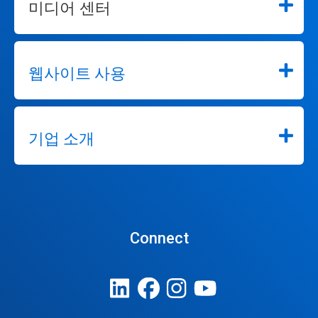
미디어 센터
웹사이트 사용
기업 소개
Connect