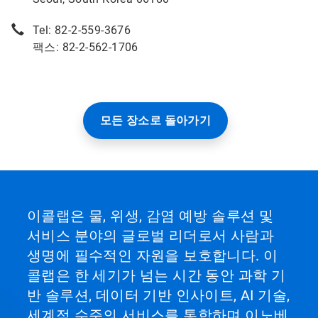
Tel: 82-2-559-3676
팩스: 82-2-562-1706
모든 장소로 돌아가기
이콜랩은 물, 위생, 감염 예방 솔루션 및
서비스 분야의 글로벌 리더로서 사람과
생명에 필수적인 자원을 보호합니다. 이
콜랩은 한 세기가 넘는 시간 동안 과학 기
반 솔루션, 데이터 기반 인사이트, AI 기술,
세계적 수준의 서비스를 통합하며 이노베