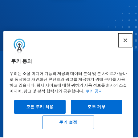
쿠키 동의
© Ecolab Inc. 2025
우리는 소셜 미디어 기능의 제공과 데이터 분석 및 본 사이트가 올바
로 동작하고 개인화된 콘텐츠와 광고를 제공하기 위해 쿠키를 사용
물질안전보건자료표
|
개인정보보호방침
|
이용약관
하고 있습니다. 회사 사이트에 대한 귀하의 사용 정보를 회사의 소셜
미디어, 광고 및 분석 협력사와 공유합니다.
쿠키 공지
모든 쿠키 허용
모두 거부
쿠키 설정