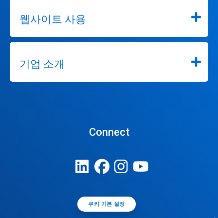
웹사이트 사용
기업 소개
Connect
쿠키 기본 설정