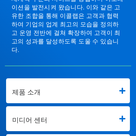
이션을 발전시켜 왔습니다. 이와 같은 고
유한 조합을 통해 이콜랩은 고객과 협력
하여 기업의 업계 최고의 모습을 정의하
고 운영 전반에 걸쳐 확장하여 고객이 최
고의 성과를 달성하도록 도울 수 있습니
다.
제품 소개
미디어 센터