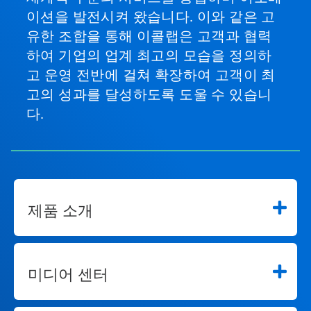
이션을 발전시켜 왔습니다. 이와 같은 고
유한 조합을 통해 이콜랩은 고객과 협력
하여 기업의 업계 최고의 모습을 정의하
고 운영 전반에 걸쳐 확장하여 고객이 최
고의 성과를 달성하도록 도울 수 있습니
다.
제품 소개
미디어 센터