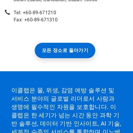
Tel: +60-89-671210
Fax: +60-89-671310
모든 장소로 돌아가기
이콜랩은 물, 위생, 감염 예방 솔루션 및
서비스 분야의 글로벌 리더로서 사람과
생명에 필수적인 자원을 보호합니다. 이
콜랩은 한 세기가 넘는 시간 동안 과학 기
반 솔루션, 데이터 기반 인사이트, AI 기술,
세계적 수준의 서비스를 통합하며 이노베