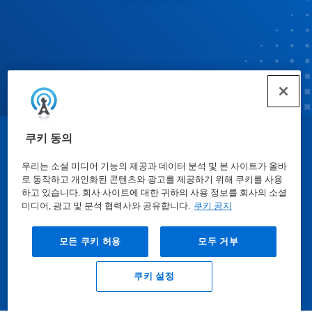
쿠키 동의
© Ecolab Inc. 2025
우리는 소셜 미디어 기능의 제공과 데이터 분석 및 본 사이트가 올바
로 동작하고 개인화된 콘텐츠와 광고를 제공하기 위해 쿠키를 사용
물질안전보건자료표
|
개인정보보호방침
|
이용약관
하고 있습니다. 회사 사이트에 대한 귀하의 사용 정보를 회사의 소셜
미디어, 광고 및 분석 협력사와 공유합니다.
쿠키 공지
모든 쿠키 허용
모두 거부
쿠키 설정