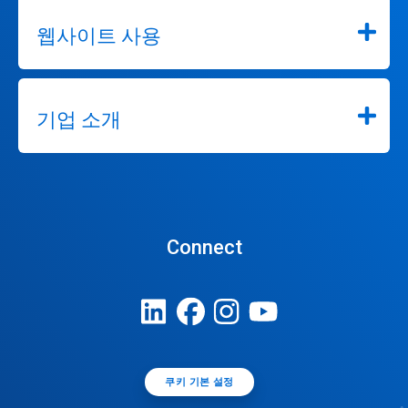
웹사이트 사용
기업 소개
Connect
쿠키 기본 설정