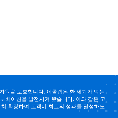
 자원을 보호합니다. 이콜랩은 한 세기가 넘는
 이노베이션을 발전시켜 왔습니다. 이와 같은 고
걸쳐 확장하여 고객이 최고의 성과를 달성하도