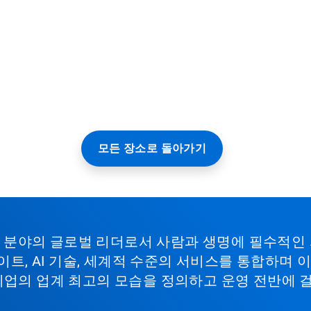
모든 장소로 돌아가기
비스 분야의 글로벌 리더로서 사람과 생명에 필수적인
이트, AI 기술, 세계적 수준의 서비스를 통합하며
기업의 업계 최고의 모습을 정의하고 운영 전반에 