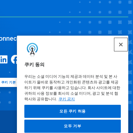
onnect
쿠키 동의
우리는 소셜 미디어 기능의 제공과 데이터 분석 및 본 사
이트가 올바로 동작하고 개인화된 콘텐츠와 광고를 제공
쿠키 기본 설정
하기 위해 쿠키를 사용하고 있습니다. 회사 사이트에 대한
귀하의 사용 정보를 회사의 소셜 미디어, 광고 및 분석 협
력사와 공유합니다.
쿠키 공지
모든 쿠키 허용
모두 거부