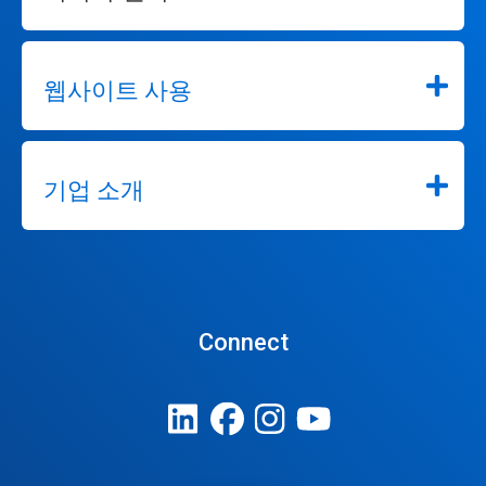
웹사이트 사용
기업 소개
Connect