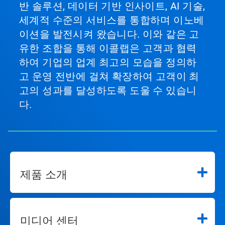
반 솔루션, 데이터 기반 인사이트, AI 기술,
세계적 수준의 서비스를 통합하며 이노베
이션을 발전시켜 왔습니다. 이와 같은 고
유한 조합을 통해 이콜랩은 고객과 협력
하여 기업의 업계 최고의 모습을 정의하
고 운영 전반에 걸쳐 확장하여 고객이 최
고의 성과를 달성하도록 도울 수 있습니
다.
제품 소개
미디어 센터