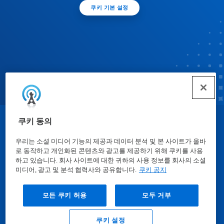
쿠키 기본 설정
쿠키 동의
© Ecolab Inc. 2025
우리는 소셜 미디어 기능의 제공과 데이터 분석 및 본 사이트가 올바
로 동작하고 개인화된 콘텐츠와 광고를 제공하기 위해 쿠키를 사용
물질안전보건자료표
|
개인정보보호방침
|
이용약관
하고 있습니다. 회사 사이트에 대한 귀하의 사용 정보를 회사의 소셜
미디어, 광고 및 분석 협력사와 공유합니다.
쿠키 공지
모든 쿠키 허용
모두 거부
쿠키 설정