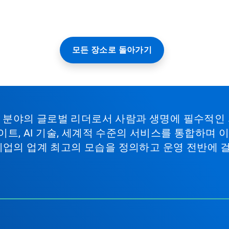
모든 장소로 돌아가기
비스 분야의 글로벌 리더로서 사람과 생명에 필수적인
이트, AI 기술, 세계적 수준의 서비스를 통합하며
기업의 업계 최고의 모습을 정의하고 운영 전반에 