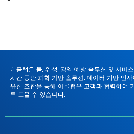
이콜랩은 물, 위생, 감염 예방 솔루션 및 서
시간 동안 과학 기반 솔루션, 데이터 기반 인사
유한 조합을 통해 이콜랩은 고객과 협력하여 
록 도울 수 있습니다.