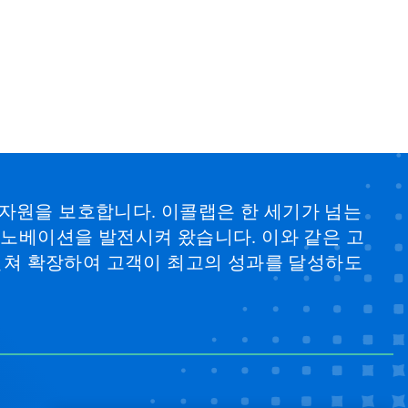
 자원을 보호합니다. 이콜랩은 한 세기가 넘는
 이노베이션을 발전시켜 왔습니다. 이와 같은 고
걸쳐 확장하여 고객이 최고의 성과를 달성하도