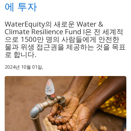
에 투자
WaterEquity의 새로운 Water &
Climate Resilience Fund I은 전 세계적
으로 1500만 명의 사람들에게 안전한
물과 위생 접근권을 제공하는 것을 목표
로 합니다.
2024년 10월 01일,