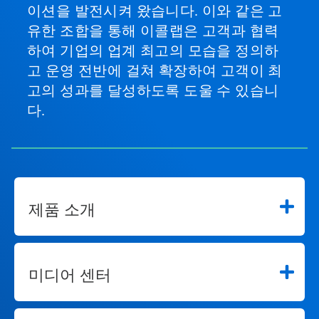
이션을 발전시켜 왔습니다. 이와 같은 고
유한 조합을 통해 이콜랩은 고객과 협력
하여 기업의 업계 최고의 모습을 정의하
고 운영 전반에 걸쳐 확장하여 고객이 최
고의 성과를 달성하도록 도울 수 있습니
다.
제품 소개
미디어 센터