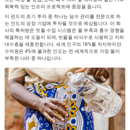
회복력 있는 인프라 프로젝트에 중점을 둡니다.
이 펀드의 초기 투자 중 하나는 담수 관리를 전문으로 하
는 인도의 성장 기업에 투자될 것으로 예상됩니다. 이 회
사의 특허받은 빗물 수집 시스템은 물 부족과 홍수 영향을
해결하는 데 도움이 되며, 빗물을 비식수로 사용하고 지하
대수층을 재충전합니다. 세계 인구의 18%를 차지하지만
수자원은 4%에 불과한 인도는 전 세계적으로 가장 물이
부족한 나라 중 하나입니다.