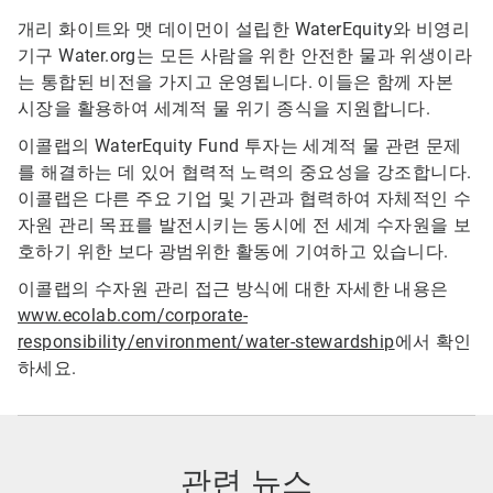
개리 화이트와 맷 데이먼이 설립한 WaterEquity와 비영리
기구 Water.org는 모든 사람을 위한 안전한 물과 위생이라
는 통합된 비전을 가지고 운영됩니다. 이들은 함께 자본
시장을 활용하여 세계적 물 위기 종식을 지원합니다.
이콜랩의 WaterEquity Fund 투자는 세계적 물 관련 문제
를 해결하는 데 있어 협력적 노력의 중요성을 강조합니다.
이콜랩은 다른 주요 기업 및 기관과 협력하여 자체적인 수
자원 관리 목표를 발전시키는 동시에 전 세계 수자원을 보
호하기 위한 보다 광범위한 활동에 기여하고 있습니다.
이콜랩의 수자원 관리 접근 방식에 대한 자세한 내용은
www.ecolab.com/corporate-
responsibility/environment/water-stewardship
에서 확인
하세요.
관련 뉴스