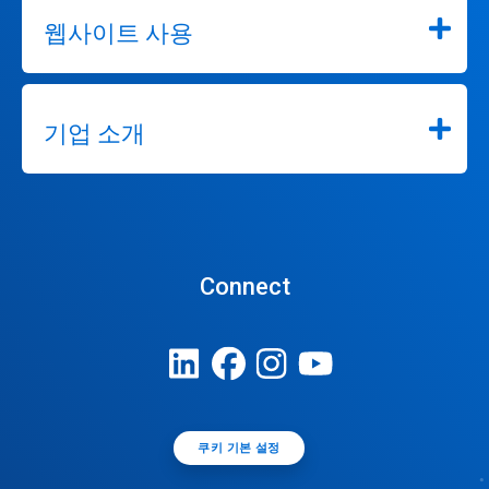
웹사이트 사용
기업 소개
Connect
쿠키 기본 설정