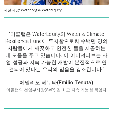
사진 제공: Water.org & WaterEquity
"이콜랩은 WaterEquity의 Water & Climate
Resilience Fund에 투자함으로써 수백만 명의
사람들에게 깨끗하고 안전한 물을 제공하는
데 도움을 주고 있습니다. 이 이니셔티브는 사
업 성공과 지속 가능한 개발이 본질적으로 연
결되어 있다는 우리의 믿음을 강조합니다."
에밀리오 테누타(Emilio Tenuta)
이콜랩의 선임부사장(SVP) 겸 최고 지속 가능성 책임자