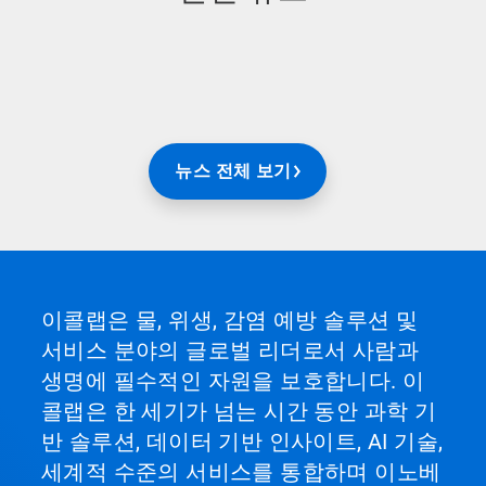
뉴스 전체 보기
이콜랩은 물, 위생, 감염 예방 솔루션 및
서비스 분야의 글로벌 리더로서 사람과
생명에 필수적인 자원을 보호합니다. 이
콜랩은 한 세기가 넘는 시간 동안 과학 기
반 솔루션, 데이터 기반 인사이트, AI 기술,
세계적 수준의 서비스를 통합하며 이노베