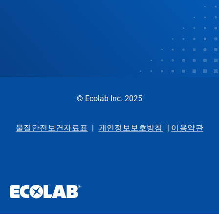
© Ecolab Inc. 2025
물질안전보건자료표
|
개인정보보호방침
|
이용약관