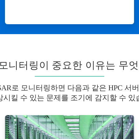
모니터링이 중요한 이유는 무엇
3D TRASAR로 모니터링하면 다음과 같은 HPC
상시킬 수 있는 문제를 조기에 감지할 수 있
ArticleTile
2/3