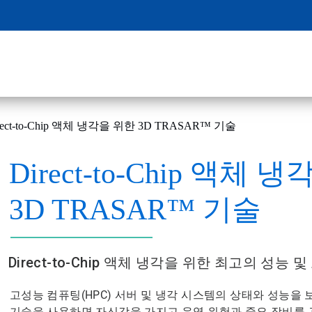
rect-to-Chip 액체 냉각을 위한 3D TRASAR™ 기술
Direct-to-Chip 액체 
3D TRASAR™ 기술
Direct-to-Chip 액체 냉각을 위한 최고의 성능 및
고성능 컴퓨팅(HPC) 서버 및 냉각 시스템의 상태와 성능을 보호합니
기술을 사용하면 자신감을 가지고 운영 위험과 중요 장비를 