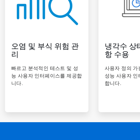
오염 및 부식 위험 관
냉각수 상
리
항 수용
빠르고 분석적인 테스트 및 성
사용자 정의 가
능 사용자 인터페이스를 제공합
성능 사용자 인
니다.
합니다.