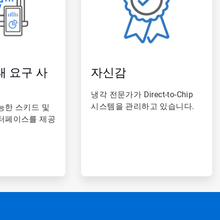
태 요구 사
자신감
냉각 전문가가 Direct-to-Chip
시스템을 관리하고 있습니다.
능한 스키드 및
터페이스를 제공