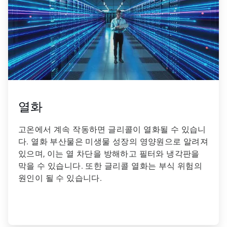
열화
고온에서 계속 작동하면 글리콜이 열화될 수 있습니
다. 열화 부산물은 미생물 성장의 영양원으로 알려져
있으며, 이는 열 차단을 방해하고 필터와 냉각판을
막을 수 있습니다. 또한 글리콜 열화는 부식 위험의
원인이 될 수 있습니다.