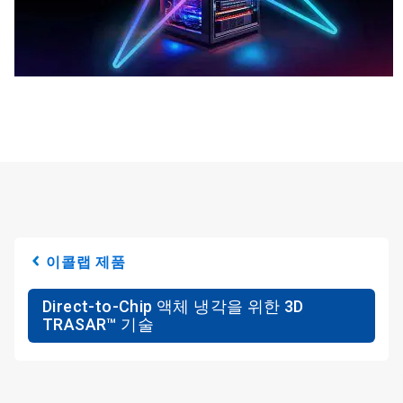
이콜랩 제품
Direct-to-Chip 액체 냉각을 위한 3D
TRASAR™ 기술