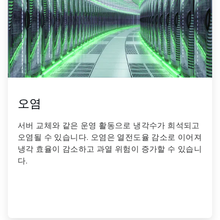
오염
서버 교체와 같은 운영 활동으로 냉각수가 희석되고
오염될 수 있습니다. 오염은 열전도율 감소로 이어져
냉각 효율이 감소하고 과열 위험이 증가할 수 있습니
다.