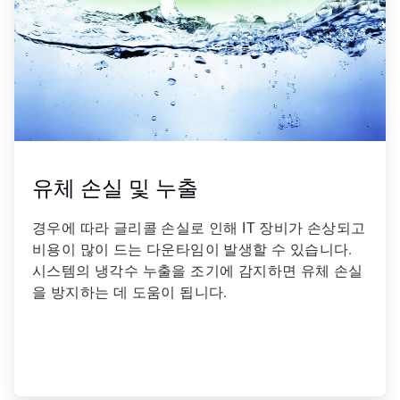
유체 손실 및 누출
경우에 따라 글리콜 손실로 인해 IT 장비가 손상되고
비용이 많이 드는 다운타임이 발생할 수 있습니다.
시스템의 냉각수 누출을 조기에 감지하면 유체 손실
을 방지하는 데 도움이 됩니다.