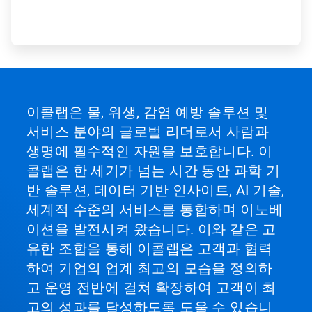
이콜랩은 물, 위생, 감염 예방 솔루션 및
서비스 분야의 글로벌 리더로서 사람과
생명에 필수적인 자원을 보호합니다. 이
콜랩은 한 세기가 넘는 시간 동안 과학 기
반 솔루션, 데이터 기반 인사이트, AI 기술,
세계적 수준의 서비스를 통합하며 이노베
이션을 발전시켜 왔습니다. 이와 같은 고
유한 조합을 통해 이콜랩은 고객과 협력
하여 기업의 업계 최고의 모습을 정의하
고 운영 전반에 걸쳐 확장하여 고객이 최
고의 성과를 달성하도록 도울 수 있습니