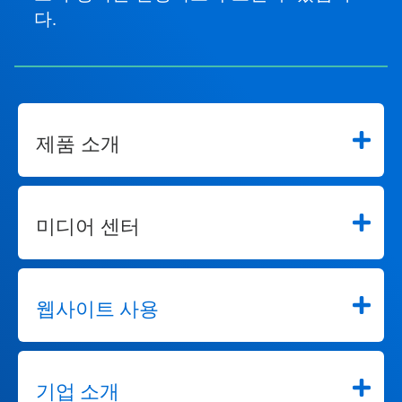
다.
제품 소개
미디어 센터
웹사이트 사용
기업 소개