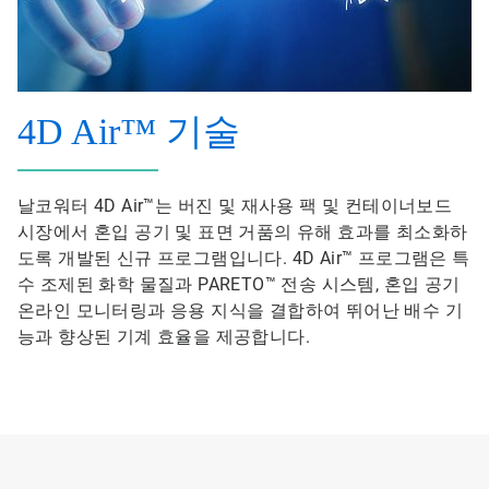
4D Air™ 기술
날코워터 4D Air™는 버진 및 재사용 팩 및 컨테이너보드
시장에서 혼입 공기 및 표면 거품의 유해 효과를 최소화하
도록 개발된 신규 프로그램입니다. 4D Air™ 프로그램은 특
수 조제된 화학 물질과 PARETO™ 전송 시스템, 혼입 공기
온라인 모니터링과 응용 지식을 결합하여 뛰어난 배수 기
능과 향상된 기계 효율을 제공합니다.