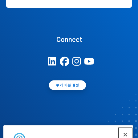
Connect
쿠키 기본 설정