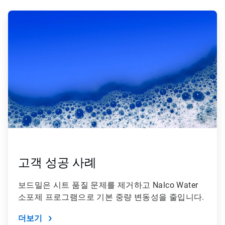
고객 성공 사례
보드밀은 시트 품질 문제를 제거하고 Nalco Water
소포제 프로그램으로 기본 중량 변동성을 줄입니다.
더보기