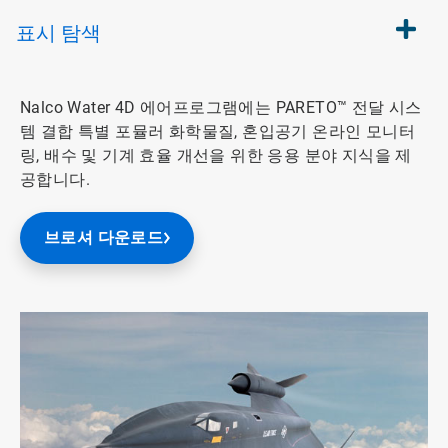
표시
탐색
Nalco Water 4D 에어프로그램에는 PARETO™ 전달 시스
템 결합 특별 포뮬러 화학물질, 혼입공기 온라인 모니터
링, 배수 및 기계 효율 개선을 위한 응용 분야 지식을 제
공합니다.
브로셔 다운로드