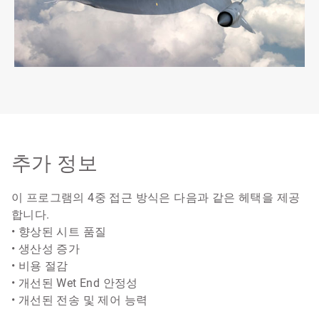
추가 정보
이 프로그램의 4중 접근 방식은 다음과 같은 헤택을 제공
합니다.
• 향상된 시트 품질
• 생산성 증가
• 비용 절감
• 개선된 Wet End 안정성
• 개선된 전송 및 제어 능력