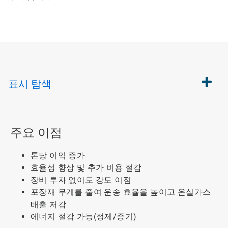
표시
탐색
주요 이점
톤당 이익 증가
효율성 향상 및 추가 비용 절감
장비 투자 없이도 강도 이점
포장재 무게를 줄여 운송 효율을 높이고 온실가스
배출 저감
에너지 절감 가능(정제/증기)