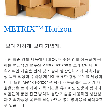
METRIX™ Horizon
보다 강하게. 보다 가볍게.
시판 표준 강도 제품에 비해 2-3배 좋은 강도 성능을 제공
하는 혁신적인 솔루션 Metrix Horizon을 소개합니다. 이
획기적인 기술은 판지 및 포장재 생산업체에게 지속가능
성 목표 달성과 수익성 개선에 필요한 경쟁 우위를 제공합
니다. 또한 Metrix Horizon은 용지 파손을 줄이고 기계 내
효율성을 높여 기계 가동 시간을 유지에도 도움이 됩니다.
이콜랩의 통합 접근 방식과 첨단 기술을 사용하면 생산성
과 지속가능성 목표를 달성하면서 총운영비용을 최적화할
수 있습니다.