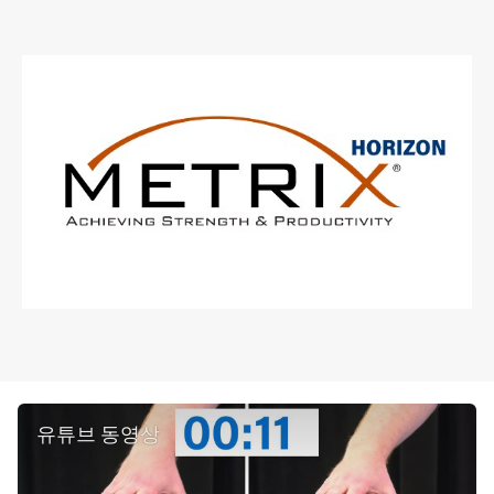
유튜브 동영상