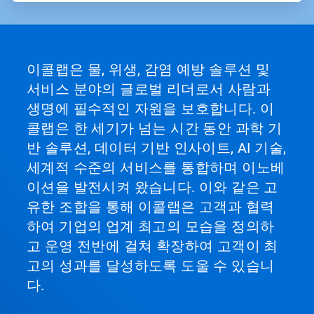
이콜랩은 물, 위생, 감염 예방 솔루션 및
서비스 분야의 글로벌 리더로서 사람과
생명에 필수적인 자원을 보호합니다. 이
콜랩은 한 세기가 넘는 시간 동안 과학 기
반 솔루션, 데이터 기반 인사이트, AI 기술,
세계적 수준의 서비스를 통합하며 이노베
이션을 발전시켜 왔습니다. 이와 같은 고
유한 조합을 통해 이콜랩은 고객과 협력
하여 기업의 업계 최고의 모습을 정의하
고 운영 전반에 걸쳐 확장하여 고객이 최
고의 성과를 달성하도록 도울 수 있습니
다.