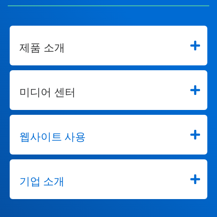
제품 소개
미디어 센터
웹사이트 사용
기업 소개