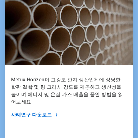
2/2
Metrix Horizon이 고강도 판지 생산업체에 상당한
합판 결합 및 링 크러시 강도를 제공하고 생산성을
높이며 에너지 및 온실 가스 배출을 줄인 방법을 읽
어보세요.
사례연구 다운로드