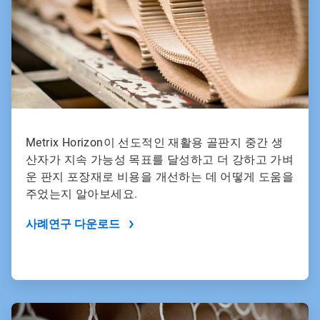
Metrix Horizon이 선도적인 재활용 골판지 중간 생
산자가 지속 가능성 목표를 달성하고 더 강하고 가벼
운 판지 포장재로 비용을 개선하는 데 어떻게 도움을
주었는지 알아보세요.
사례연구 다운로드
ArticleTile