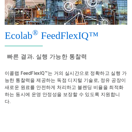
®
Ecolab
FeedFlexIQ™
빠른 결과. 실행 가능한 통찰력
이콜랩 FeedFlexIQ™는 거의 실시간으로 정확하고 실행 가
능한 통찰력을 제공하는 독점 디지털 기술로, 정유 공장이
새로운 원료를 안전하게 처리하고 블렌딩 비율을 최적화
하는 동시에 운영 안정성을 보장할 수 있도록 지원합니
다.