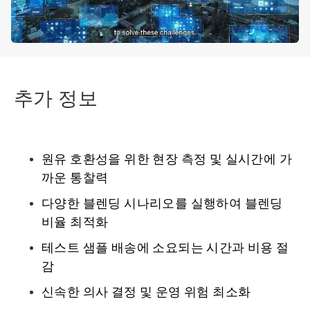
추가 정보
원유 호환성을 위한 현장 측정 및 실시간에 가
까운 통찰력
다양한 블렌딩 시나리오를 실행하여 블렌딩
비율 최적화
테스트 샘플 배송에 소요되는 시간과 비용 절
감
신속한 의사 결정 및 운영 위험 최소화