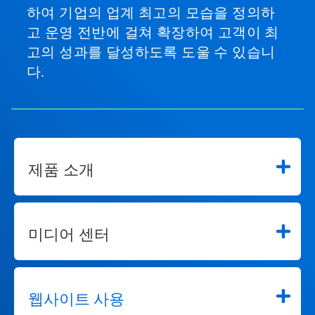
하여 기업의 업계 최고의 모습을 정의하
고 운영 전반에 걸쳐 확장하여 고객이 최
고의 성과를 달성하도록 도울 수 있습니
다.
제품 소개
미디어 센터
웹사이트 사용