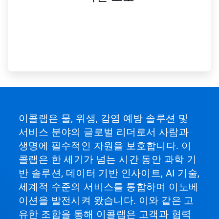
이콜랩은 물, 위생, 감염 예방 솔루션 및
서비스 분야의 글로벌 리더로서 사람과
생명에 필수적인 자원을 보호합니다. 이
콜랩은 한 세기가 넘는 시간 동안 과학 기
반 솔루션, 데이터 기반 인사이트, AI 기술,
세계적 수준의 서비스를 통합하며 이노베
이션을 발전시켜 왔습니다. 이와 같은 고
유한 조합을 통해 이콜랩은 고객과 협력