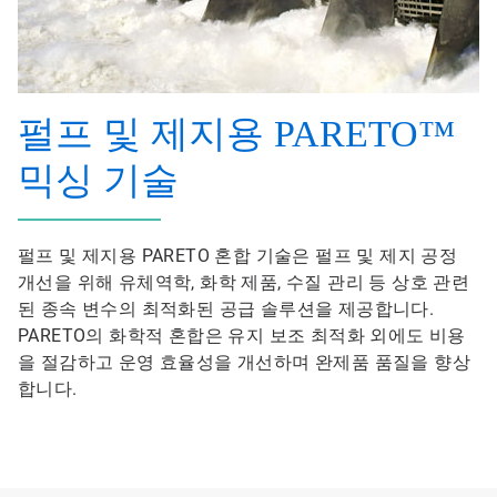
펄프 및 제지용 PARETO™
믹싱 기술
펄프 및 제지용 PARETO 혼합 기술은 펄프 및 제지 공정
개선을 위해 유체역학, 화학 제품, 수질 관리 등 상호 관련
된 종속 변수의 최적화된 공급 솔루션을 제공합니다.
PARETO의 화학적 혼합은 유지 보조 최적화 외에도 비용
을 절감하고 운영 효율성을 개선하며 완제품 품질을 향상
합니다.