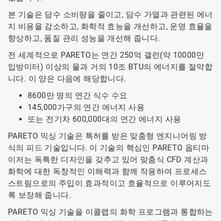
본 기술은 담수 소비량을 줄이고, 담수 가열과 관련된 에너
지 비용을 감소하고, 화학적 효능을 개선하고, 운영 효율을
향상하고, 품질 관리 성능을 개선해 줍니다.
전 세계적으로 PARETO는 연간 250억 갤런(약 10000만
입방미터) 이상의 물과 거의 10조 BTU의 에너지를 절약합
니다. 이 양은 다음에 해당합니다.
8600만 명의 연간 식수 수요
145,000가구의 연간 에너지 사용
또는 전기차 600,000대의 연간 에너지 사용
PARETO 믹싱 기술은 특허를 받은 맞춤형 엔지니어링 방
식의 피드 기술입니다. 이 기술의 핵심인 PARETO 옵티마
이저는 독특한 디자인을 갖추고 있어 맞춤식 CFD 계산과
화학에 대한 독창적인 이해력과 함께 작용하여 프로세스
스트림으로의 주입이 효과적이고 효율적으로 이루어지도
록 보장해 줍니다.
PARETO 믹싱 기술을 이콜랩의 화학 프로그램과 통합하는