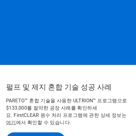
펄프 및 제지 혼합 기술 성공 사례
PARETO™ 혼합 기술을 사용한 ULTRION™
프로그램으로
$133,000를 절약한 공장 사례를 확인하세
요.
FirstCLEAR 원수 처리 프로그램에 관한 상세 정보는
여기
에서 확인할 수 있습니다.