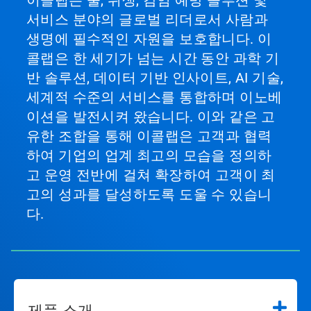
서비스 분야의 글로벌 리더로서 사람과
생명에 필수적인 자원을 보호합니다. 이
콜랩은 한 세기가 넘는 시간 동안 과학 기
반 솔루션, 데이터 기반 인사이트, AI 기술,
세계적 수준의 서비스를 통합하며 이노베
이션을 발전시켜 왔습니다. 이와 같은 고
유한 조합을 통해 이콜랩은 고객과 협력
하여 기업의 업계 최고의 모습을 정의하
고 운영 전반에 걸쳐 확장하여 고객이 최
고의 성과를 달성하도록 도울 수 있습니
다.
제품 소개