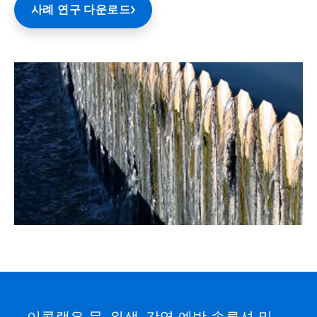
사례 연구 다운로드
이콜랩은 물, 위생, 감염 예방 솔루션 및