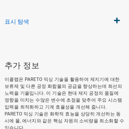
표시
탐색
추가 정보
이콜랩은 PARETO 믹싱 기술을 활용하여 제지기에 대한
보류제 및 다른 공정 화합물의 공급을 향상하는데 최선의
노력을 기울입니다. 이 기술은 현대 제지 공정의 품질에
영향을 미치는 수많은 변수에 초점을 맞추어 주요 시스템
입력을 최적화하고 기계 효율성을 개선해 줍니다.
PARETO 믹싱 기술은 화학적 효능을 상당히 개선하는 동
시에 물, 에너지와 같은 핵심 자원의 소비량을 최소화할 수
있습니다.