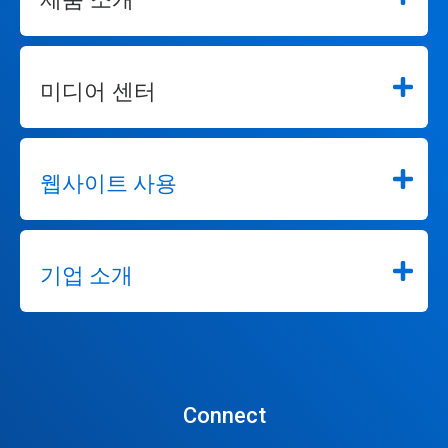
미디어 센터
웹사이트 사용
기업 소개
Connect