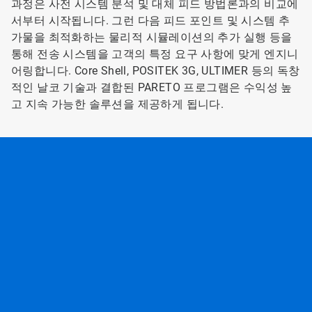
과정은 사전 시스템 분석 및 대체 피드 방법론과의 비교에
서부터 시작됩니다. 그런 다음 피드 포인트 및 시스템 추
가물을 최적화하는 물리적 시뮬레이션의 추가 실행 등을
통해 전송 시스템을 고객의 특정 요구 사항에 맞게 엔지니
어링합니다. Core Shell, POSITEK 3G, ULTIMER 등의 독창
적인 날코 기술과 결합된 PARETO 프로그램은 수익성 높
고 지속 가능한 솔루션을 제공하게 됩니다.