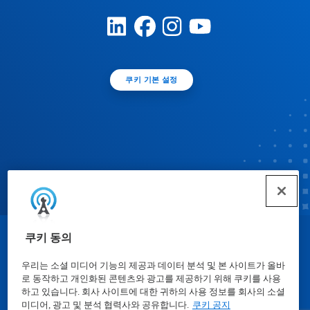
쿠키 기본 설정
쿠키 동의
© Ecolab Inc. 2025
우리는 소셜 미디어 기능의 제공과 데이터 분석 및 본 사이트가 올바
로 동작하고 개인화된 콘텐츠와 광고를 제공하기 위해 쿠키를 사용
물질안전보건자료표
|
개인정보보호방침
|
이용약관
하고 있습니다. 회사 사이트에 대한 귀하의 사용 정보를 회사의 소셜
미디어, 광고 및 분석 협력사와 공유합니다.
쿠키 공지