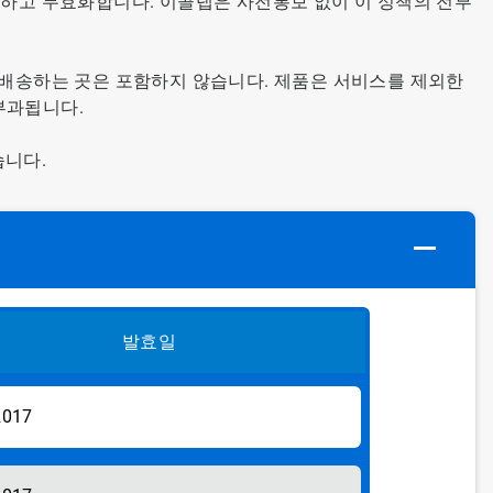
체하고 무효화합니다. 이콜랩은 사전통보 없이 이 정책의 전부
 배송하는 곳은 포함하지 않습니다. 제품은 서비스를 제외한
부과됩니다.
습니다.
발효일
2017