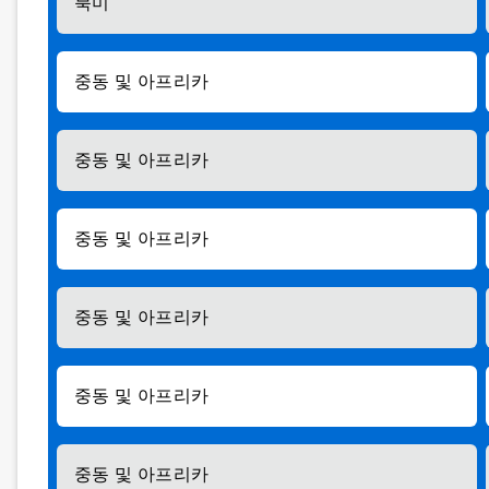
북미
중동 및 아프리카
중동 및 아프리카
중동 및 아프리카
중동 및 아프리카
중동 및 아프리카
중동 및 아프리카