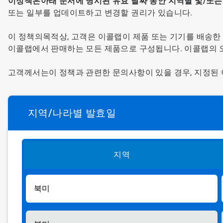
이
정책은
아래 문서에 명시된 유효 날짜 동안 지역별 및/또
또는 일부를 업데이트하고 변경할 권리가 있습니다.
이 정책의
목적상, 고객은 이콜랩이 제품 또는 기기를 배송한
이콜랩에서 판매하는 모든 제품으로 구성됩니다. 이콜랩의 
고객께서는
이 정책과 관련한 문의사항이 있을 경우, 지정된
지역/나라별 발효일
지역
북미