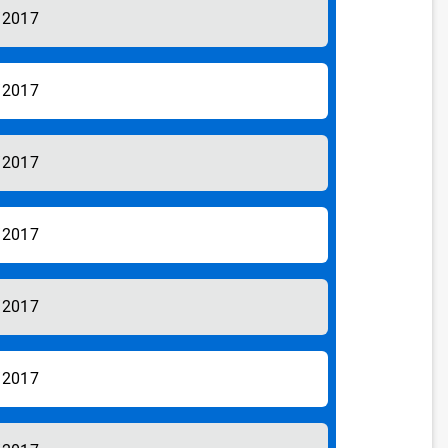
/2017
/2017
/2017
/2017
/2017
/2017