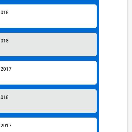
2018
2018
/2017
2018
/2017