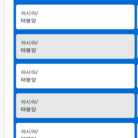
아시아/
태평양
아시아/
태평양
아시아/
태평양
아시아/
태평양
아시아/