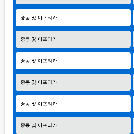
중동 및 아프리카
중동 및 아프리카
중동 및 아프리카
중동 및 아프리카
중동 및 아프리카
중동 및 아프리카