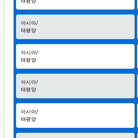
태평양
아시아/
태평양
아시아/
태평양
아시아/
태평양
아시아/
태평양