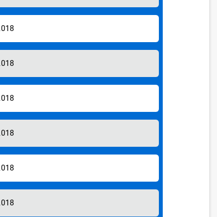
2018
2018
2018
2018
2018
2018