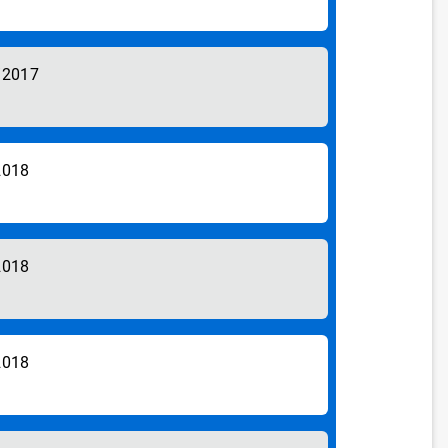
/2017
2018
2018
2018