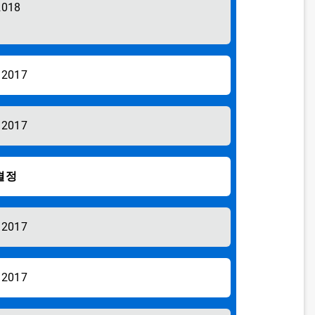
2018
/2017
/2017
결정
/2017
/2017