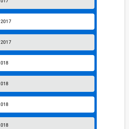
2017
/2017
/2017
2018
2018
2018
2018