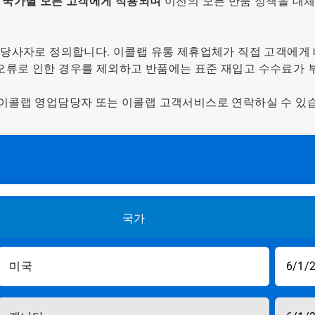
는 국가별 모든 고객에게 적용되며
이전의 모든 반품 정책을 대
 당사자로 정의합니다. 이콜랩 유통 제휴업체가 직접 고객에게
오류로 인한 경우를 제외하고 반품에는 표준 재입고 수수료가 
 이콜랩 영업담당자 또는 이콜랩 고객서비스로 연락하실 수 있
국가
미국
6/1/