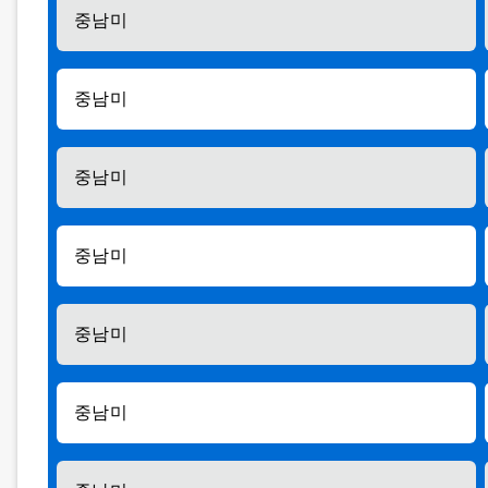
중남미
중남미
중남미
중남미
중남미
중남미