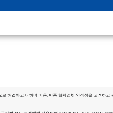
으로 해결하고자 하며 비용, 반품 협력업체 안정성을 고려하고 