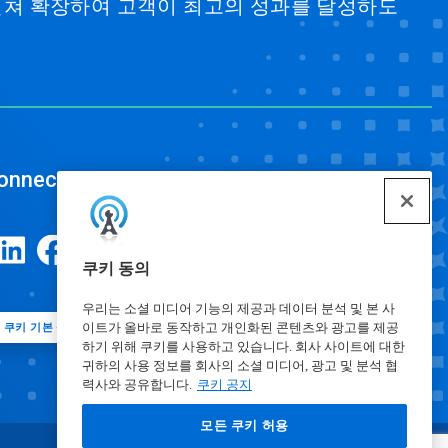
걸쳐 확장하여 고객이 최고의 성과를 달성하도
onnect
쿠키 동의
우리는 소셜 미디어 기능의 제공과 데이터 분석 및 본 사
이트가 올바로 동작하고 개인화된 콘텐츠와 광고를 제공
쿠키 기본 설정
하기 위해 쿠키를 사용하고 있습니다. 회사 사이트에 대한
귀하의 사용 정보를 회사의 소셜 미디어, 광고 및 분석 협
력사와 공유합니다.
쿠키 공지
모든 쿠키 허용