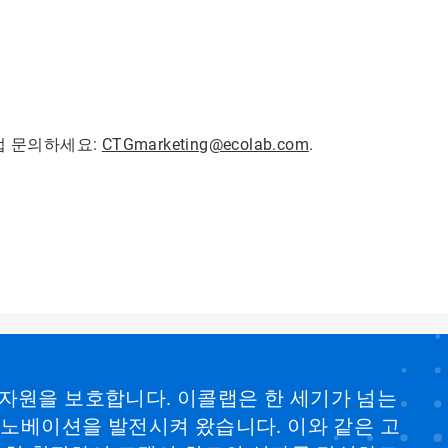
접 문의하세요:
CTGmarketing@ecolab.com
.
 자원을 보호합니다. 이콜랩은 한 세기가 넘는
 이노베이션을 발전시켜 왔습니다. 이와 같은 고