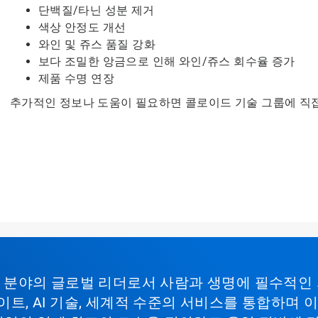
단백질/타닌 성분 제거
색상 안정도 개선
와인 및 쥬스 품질 강화
보다 조밀한 앙금으로 인해 와인/쥬스 회수율 증가
제품 수명 연장
추가적인 정보나 도움이 필요하면 콜로이드 기술 그룹에 직
비스 분야의 글로벌 리더로서 사람과 생명에 필수적인
이트, AI 기술, 세계적 수준의 서비스를 통합하며