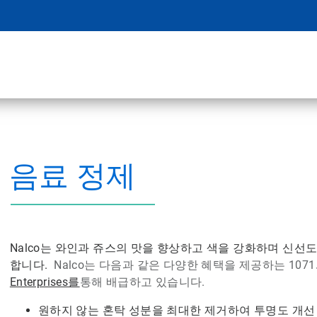
음료 정제
Nalco는 와인과 쥬스의 맛을 향상하고 색을 강화하며 신선
합니다.
Nalco는 다음과 같은 다양한 혜택을 제공하는 107
Enterprises를
통해 배급하고 있습니다.
원하지 않는 혼탁 성분을 최대한 제거하여 투명도 개