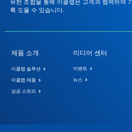
유한 조합을 통해 이콜랩은 고객과 협력하여 
록 도울 수 있습니다.
제품 소개
미디어 센터
이벤트
이콜랩 솔루션
뉴스
이콜랩 제품
성공 스토리