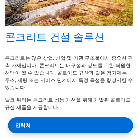
콘크리트 건설 솔루션
콘크리트는 많은 상업, 산업 및 기관 구조물에서 중요한 건
축 자재입니다. 콘크리트는 내구성과 강도를 위한 탁월한
선택이 될 수 있습니다. 콜로이드 규산과 같은 첨가제는
주조, 세팅 또는 서비스 단계에서 특정 특성을 향상시킬 수
있습니다.
날코 워터는 콘크리트 성능 개선을 위해 개발된 콜로이드
규산 제품을 제공합니다.
연락처