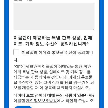
이콜랩이 제공하는 특별 판촉 상품, 업데
이트, 기타 정보 수신에 동의하십니까?​​​​​​​
이콜랩의 이메일 홍보물 수신에 동의합니
다.
"예"에 체크하면 이콜랩이 이메일을 통해 귀하
에게 특별 판촉 상품, 업데이트 및 기타 정보를
제공하는 데 동의하는 것입니다. 마케팅 홍보물
을 수신하지 않는 고객 상태를 원할 경우 개인 정
보를 제출할 때 이 항목에 체크하지 마십시오.
데이터 보호 정책에 대해 문의 사항이 있습니까?
이콜랩
개인정보보호방침
에서 확인해 주십시오.