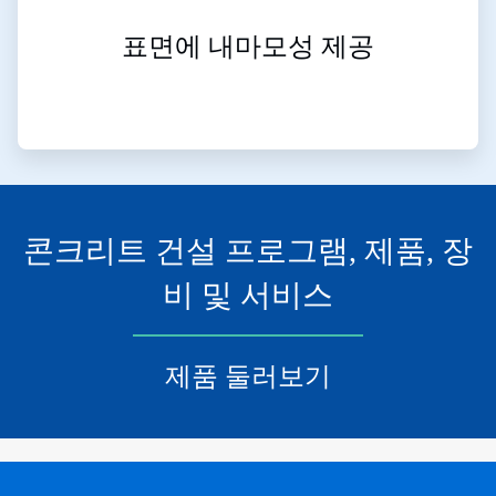
표면에 내마모성 제공
콘크리트 건설 프로그램, 제품, 장
비 및 서비스
제품 둘러보기