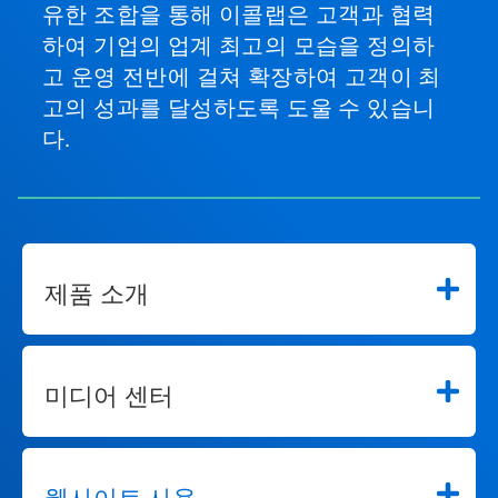
유한 조합을 통해 이콜랩은 고객과 협력
하여 기업의 업계 최고의 모습을 정의하
고 운영 전반에 걸쳐 확장하여 고객이 최
고의 성과를 달성하도록 도울 수 있습니
다.
제품 소개
미디어 센터