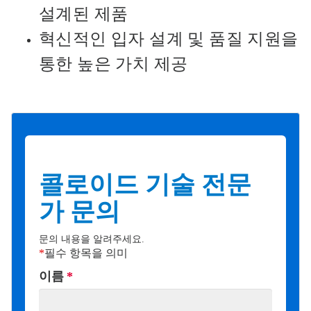
설계된 제품
혁신적인 입자 설계 및 품질 지원을
통한 높은 가치 제공
콜로이드 기술 전문
가 문의
문의 내용을 알려주세요.
*
필수 항목을 의미
이름