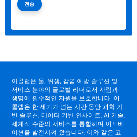
이콜랩은 물, 위생, 감염 예방 솔루션 및
서비스 분야의 글로벌 리더로서 사람과
생명에 필수적인 자원을 보호합니다. 이
콜랩은 한 세기가 넘는 시간 동안 과학 기
반 솔루션, 데이터 기반 인사이트, AI 기술,
세계적 수준의 서비스를 통합하며 이노베
이션을 발전시켜 왔습니다. 이와 같은 고