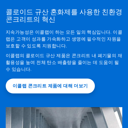
콜로이드 규산 혼화제를 사용한 친환경
콘크리트의 혁신
지속가능성은 이콜랩이 하는 모든 일의 핵심입니다. 이콜
랩은 고객이 성과를 가속화하고 생명에 필수적인 자원을
보호할 수 있도록 지원합니다.
이콜랩의 콜로이드 규산 제품은 콘크리트 내 폐기물의 재
활용성을 높여 전체 탄소 배출량을 줄이는 데 도움이 될
수 있습니다.
이콜랩 콘크리트 제품에 대해 더보기