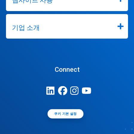
웹사이트 사용
기업 소개
Connect
쿠키 기본 설정