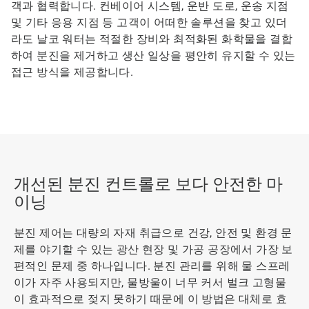
객과 협력합니다. 컨베이어 시스템, 운반 도로, 운송 지점
및 기타 응용 지점 등 고객이 어떠한 솔루션을 찾고 있더
라도 날코 워터는 적절한 장비와 최적화된 화학물을 결합
하여 분진을 제거하고 생산 일상을 평안히 유지할 수 있는
접근 방식을 제공합니다.
개선된 분진 컨트롤로 보다 안전한 마
이닝
분진 제어는 대량의 자재 취급으로 건강, 안전 및 환경 문
제를 야기할 수 있는 광산 현장 및 가공 공장에서 가장 보
편적인 문제 중 하나입니다. 분진 관리를 위해 물 스프레
이가 자주 사용되지만, 물방울이 너무 커서 벌크 고형물
이 효과적으로 젖지 못하기 때문에 이 방법은 대체로 효