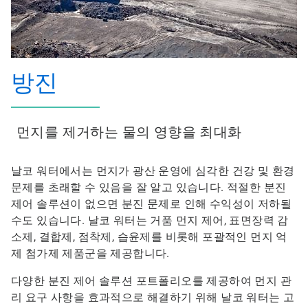
방진
먼지를 제거하는 물의 영향을 최대화
날코 워터에서는 먼지가 광산 운영에 심각한 건강 및 환경
문제를 초래할 수 있음을 잘 알고 있습니다. 적절한 분진
제어 솔루션이 없으면 분진 문제로 인해 수익성이 저하될
수도 있습니다. 날코 워터는 거품 먼지 제어, 표면장력 감
소제, 결합제, 점착제, 습윤제를 비롯해 포괄적인 먼지 억
제 첨가제 제품군을 제공합니다.
다양한 분진 제어 솔루션 포트폴리오를 제공하여 먼지 관
리 요구 사항을 효과적으로 해결하기 위해 날코 워터는 고