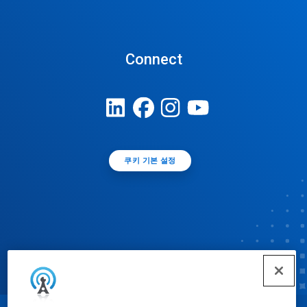
Connect
쿠키 기본 설정