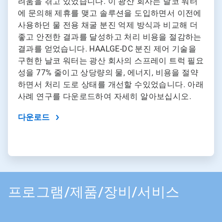
려움을 겪고 있었습니다. 이 광산 회사는 날코 워터
에 문의해 제휴를 맺고 솔루션을 도입하면서 이전에
사용하던 물 전용 채굴 분진 억제 방식과 비교해 더
좋고 안전한 결과를 달성하고 처리 비용을 절감하는
결과를 얻었습니다. HAALGE-DC 분진 제어 기술을
구현한 날코 워터는 광산 회사의 스프레이 트럭 필요
성을 77% 줄이고 상당량의 물, 에너지, 비용을 절약
하면서 처리 도로 상태를 개선할 수있었습니다. 아래
사례 연구를 다운로드하여 자세히 알아보십시오.
다운로드
프로그램/제품/장비/서비스