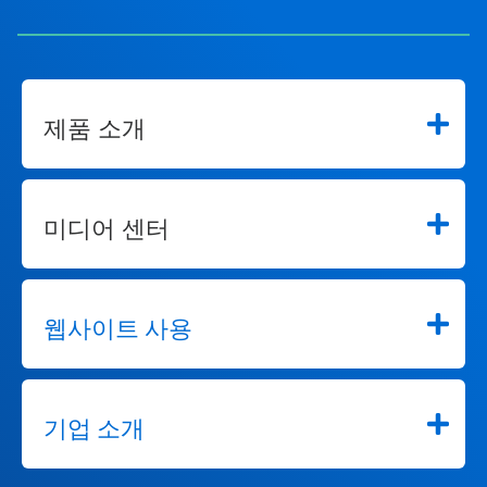
제품 소개
미디어 센터
웹사이트 사용
기업 소개