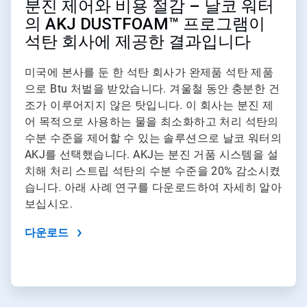
분진 제어와 비용 절감 – 날코 워터
의 AKJ DUSTFOAM™ 프로그램이
석탄 회사에 제공한 결과입니다
미국에 본사를 둔 한 석탄 회사가 완제품 석탄 제품
으로 Btu 처벌을 받았습니다. 겨울철 동안 충분한 건
조가 이루어지지 않은 탓입니다. 이 회사는 분진 제
어 목적으로 사용하는 물을 최소화하고 처리 석탄의
수분 수준을 제어할 수 있는 솔루션으로 날코 워터의
AKJ를 선택했습니다. AKJ는 분진 거품 시스템을 설
치해 처리 스트립 석탄의 수분 수준을 20% 감소시켰
습니다. 아래 사례 연구를 다운로드하여 자세히 알아
보십시오.
다운로드