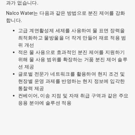
과가 없습니다.
Nalco Water는 다음과 같은 방법으로 분진 제어를 강화
합니다.
고급 계면활성제 세제를 사용하여 물 표면 장력을
최적화하고 물방울을 더 작게 만들어 재료 적용 범
위 개선
적은 물 사용으로 효과적인 분진 제어를 지원하기
위해 물 사용 범위를 확장하는 거품 분진 제어 솔루
션 제공
글로벌 전문가 네트워크를 활용하여 현지 조건 및
현장별 운영 과제를 반영하는 현지 정보에 입각한
통찰력 제공
컨베이어, 이송 지점 및 자재 취급 구역과 같은 주요
응용 분야에 솔루션 적용