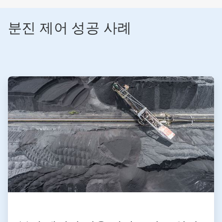
분진 제어 성공 사례
ArticleTile
1/2