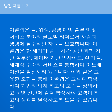
방진 제품 보기
이콜랩은 물, 위생, 감염 예방 솔루션 및
서비스 분야의 글로벌 리더로서 사람과
생명에 필수적인 자원을 보호합니다. 이
콜랩은 한 세기가 넘는 시간 동안 과학 기
반 솔루션, 데이터 기반 인사이트, AI 기술,
세계적 수준의 서비스를 통합하며 이노베
이션을 발전시켜 왔습니다. 이와 같은 고
유한 조합을 통해 이콜랩은 고객과 협력
하여 기업의 업계 최고의 모습을 정의하
고 운영 전반에 걸쳐 확장하여 고객이 최
고의 성과를 달성하도록 도울 수 있습니
다.