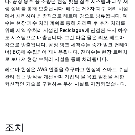
다. 공장 용수 중 소량은 현장 빗물 집수 시스템과 폐수 재
생 설비를 통해 보충됩니다. 폐수는 제3자 폐수 처리 시설
에서 처리하여 최종적으로 레르마 강으로 방류됩니다. 폐
수는 현장 폐수 처리 계획을 통해 처리된 후 추가 처리를
위해 지역 수처리 시설인 Reciclagua에 연결된 도시 하수
도 시스템으로 배출됩니다. 그런 다음 물은 리오 레르마
강으로 방출됩니다. 공정 탱크 세척수는 중간 벌크 컨테이
너(IBC)에 수집되어 재사용됩니다. 잔여수는 현장 트렌치
로 보내져 현장 수처리 시설을 통해 처리됩니다.
레르마 현장은 AWS 인증을 추구하고 현장의 스마트 수질
관리 접근 방식을 개선하며 기업의 물 목표 발전을 위한
혁신적인 기술을 구현하는 우선 시설로 지정되었습니다.
조치