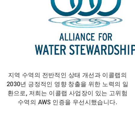
지역 수역의 전반적인 상태 개선과 이콜랩의
2030년 긍정적인 영향 창출을 위한 노력의 일
환으로, 저희는 이콜랩 사업장이 있는 고위험
수역의 AWS 인증을 우선시했습니다.