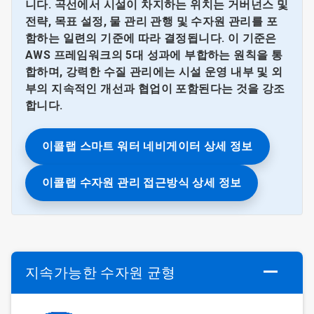
니다. 곡선에서 시설이 차지하는 위치는 거버넌스 및
전략, 목표 설정, 물 관리 관행 및 수자원 관리를 포
함하는 일련의 기준에 따라 결정됩니다. 이 기준은
AWS 프레임워크의 5대 성과에 부합하는 원칙을 통
합하며, 강력한 수질 관리에는 시설 운영 내부 및 외
부의 지속적인 개선과 협업이 포함된다는 것을 강조
합니다.
이콜랩 스마트 워터 네비게이터 상세 정보
이콜랩 수자원 관리 접근방식 상세 정보
지속가능한 수자원 균형