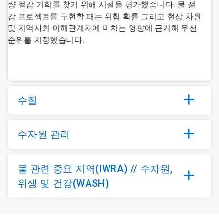
량 절감 기회를 찾기 위해 시설을 평가했습니다. 물 절
감 프로젝트를 구현할 때는 위험 확률 그리고 현장 차원
및 지역사회 이해관계자에 미치는 영향에 근거해 우선
순위를 지정했습니다.
수질
수자원 관리
물 관련 중요 지역(IWRA) // 수자원,
위생 및 건강(WASH)