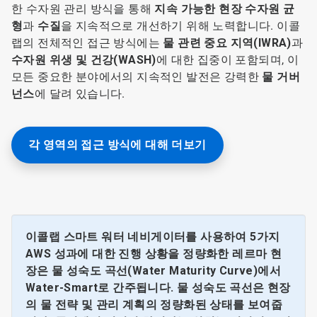
한 수자원 관리 방식을 통해
지속 가능한 현장 수자원 균
형
과
수질
을 지속적으로 개선하기 위해 노력합니다. 이콜
랩의 전체적인 접근 방식에는
물 관련 중요 지역(IWRA)
과
수자원 위생 및 건강(WASH)
에 대한 집중이 포함되며, 이
모든 중요한 분야에서의 지속적인 발전은 강력한
물 거버
넌스
​​​​​​​에 달려 있습니다.​​​​​​​
각 영역의 접근 방식에 대해 더보기
이콜랩 스마트 워터 네비게이터를 사용하여 5가지
AWS 성과에 대한 진행 상황을 정량화한 레르마 현
장은 물 성숙도 곡선(Water Maturity Curve)에서
Water-Smart로 간주됩니다. 물 성숙도 곡선은 현장
의 물 전략 및 관리 계획의 정량화된 상태를 보여줍