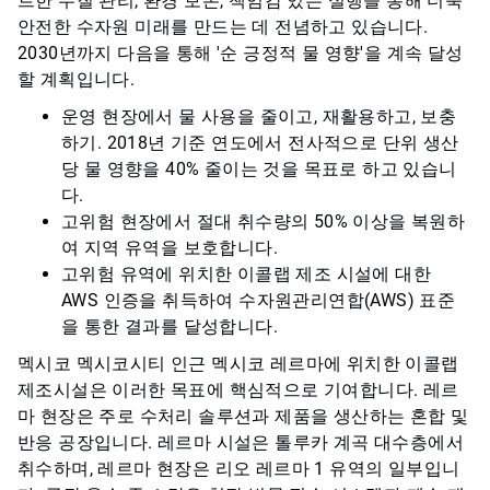
트한 수질 관리, 환경 보존, 책임감 있는 실행을 통해 더욱
안전한 수자원 미래를 만드는 데 전념하고 있습니다.
2030년까지 다음을 통해 '순 긍정적 물 영향'을 계속 달성
할 계획입니다.
운영 현장에서 물 사용을 줄이고, 재활용하고, 보충
하기. 2018년 기준 연도에서 전사적으로 단위 생산
당 물 영향을 40% 줄이는 것을 목표로 하고 있습니
다.
고위험 현장에서 절대 취수량의 50% 이상을 복원하
여 지역 유역을 보호합니다.
고위험 유역에 위치한 이콜랩 제조 시설에 대한
AWS 인증을 취득하여 수자원관리연합(AWS) 표준
을 통한 결과를 달성합니다.
멕시코 멕시코시티 인근 멕시코 레르마에 위치한 이콜랩
제조시설은 이러한 목표에 핵심적으로 기여합니다. 레르
마 현장은 주로 수처리 솔루션과 제품을 생산하는 혼합 및
반응 공장입니다. 레르마 시설은 톨루카 계곡 대수층에서
취수하며, 레르마 현장은 리오 레르마 1 유역의 일부입니