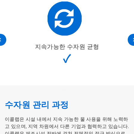
지속가능한 수자원 균형
✓
수자원 관리 과정
이콜랩은 시설 내에서 지속 가능한 물 사용을 위해 노력하
고 있으며, 지역 차원에서 다른 기업과 협력하고 있습니다.
이콜랩은 제조시설 전반에 걸쳐 전체적인 접근 방식으로