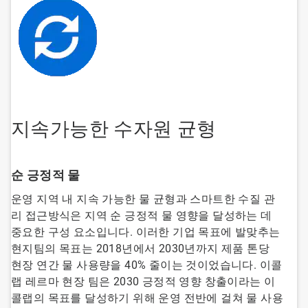
지속가능한 수자원 균형
순 긍정적 물
운영 지역 내 지속 가능한 물 균형과 스마트한 수질 관
리 접근방식은 지역 순 긍정적 물 영향을 달성하는 데
중요한 구성 요소입니다. 이러한 기업 목표에 발맞추는
현지팀의 목표는 2018년에서 2030년까지 제품 톤당
현장 연간 물 사용량을 40% 줄이는 것이었습니다. 이콜
랩 레르마 현장 팀은 2030 긍정적 영향 창출이라는 이
콜랩의 목표를 달성하기 위해 운영 전반에 걸쳐 물 사용