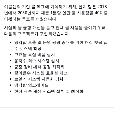
이콜랩의 기업 물 목표에 기여하기 위해, 현지 팀은 2018
년에서 2030년까지 제품 1톤당 연간 물 사용량을 40% 줄
이겠다는 목표를 세웠습니다.
시설의 물 균형 개선을 돕고 전체 물 사용을 줄이기 위해
다음의 프로젝트가 구현되었습니다.
냉각탑 보충 및 운영 용량 증대를 위한 현장 빗물 집
수 시스템 확장
고효율 욕실 비품 설치
응축수 회수 시스템 설치
공정 장비 세척 공정 최적화
탈이온수 시스템 효율성 개선
보일러 시스템 자동화 강화
냉각탑 업그레이드
현장 폐수 재생 시스템 설치 및 최적화