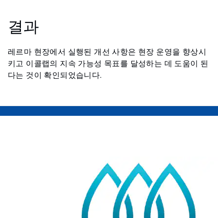
결과
레르마 현장에서 실행된 개선 사항은 현장 운영을 향상시
키고 이콜랩의 지속 가능성 목표를 달성하는 데 도움이 된
다는 것이 확인되었습니다.