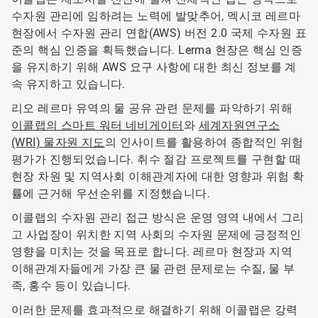
수자원 관리에 임하려는 노력에 발맞추어, 멕시코 레르마
현장에서 수자원 관리 연합(AWS) 버전 2.0 국제 수자원 표
준의 핵심 인증을 획득했습니다. Lerma 현장은 핵심 인증
을 유지하기 위해 AWS 요구 사항에 대한 최신 정보를 계
속 유지하고 있습니다.
리오 레르마 유역의 물 공유 관련 문제를 파악하기 위해
이콜랩의 스마트 워터 네비게이터
와
세계자원연구소
(WRI) 물자원 지도
의 인사이트를 활용하여 종합적인 위험
평가가 진행되었습니다. 취수 절감 프로젝트를 구현할 때
현장 차원 및 지역사회 이해관계자에 대한 영향과 위험 확
률에 근거해 우선순위를 지정했습니다.
이콜랩의 수자원 관리 접근 방식은 운영 영역 내에서 그리
고 사업장이 위치한 지역 사회의 수자원 문제에 긍정적인
영향을 미치는 것을 목표로 합니다. 레르마 현장과 지역
이해관계자들에게 가장 큰 물 관련 문제로는 수질, 물 부
족, 홍수 등이 있습니다.
이러한 문제를 효과적으로 해결하기 위해 이콜랩은 강력