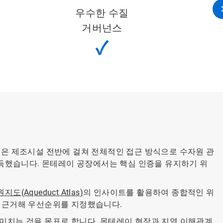
우수한 수질
거버넌스
✓
랩은 제조시설 전반에 걸쳐 전체적인 접근 방식으로 수자원 관
획득했습니다. 몬테레이 공장에서는 핵심 인증을 유지하기 위
원지도(Aqueduct Atlas)
의 인사이트를 활용하여 종합적인 위
에 근거해 우선순위를 지정했습니다.
 미치는 것을 목표로 합니다. 몬테레이 현장과 지역 이해관계