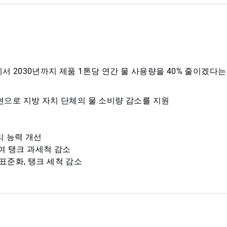
에서 2030년까지 제품 1톤당 연간 물 사용량을 40% 줄이겠다
현으로 지방 자치 단체의 물 소비량 감소를 지원
리 능력 개선
여 탱크 과세척 감소
 및 표준화, 탱크 세척 감소