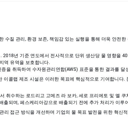
 수질 관리, 환경 보존, 책임감 있는 실행을 통해 더욱 안전한 
 2018년 기준 연도에서 전사적으로 단위 생산당 물 영향을 4
 지역 유역을 보호합니다.
인증을 취득하여 수자원관리연합(AWS) 표준을 통한 결과를 달
 이콜랩 제조 시설은 이러한 목표에 핵심적으로 기여합니다. 몬
취수하는 로드리고 고메즈 라 보카, 세로 프리에토 및 엘 쿠치
 배출되며, 페스케리아강으로 배출되기 전에 추가 처리가 이루
 관리 접근 방식을 개선하며 기업의 물 목표 발전을 위한 혁신