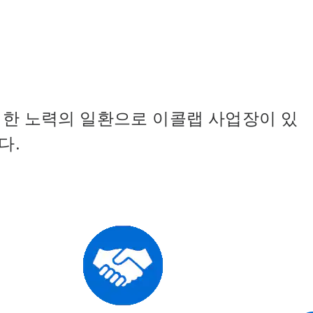
위한 노력의 일환으로 이콜랩 사업장이 있
다.