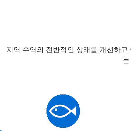
지역 수역의 전반적인 상태를 개선하고 
는