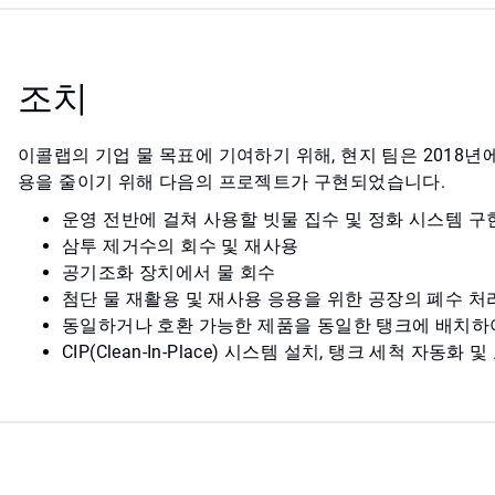
조치
이콜랩의 기업 물 목표에 기여하기 위해, 현지 팀은 2018년
용을 줄이기 위해 다음의 프로젝트가 구현되었습니다.
운영 전반에 걸쳐 사용할 빗물 집수 및 정화 시스템 구
삼투 제거수의 회수 및 재사용
공기조화 장치에서 물 회수
첨단 물 재활용 및 재사용 응용을 위한 공장의 폐수 처
동일하거나 호환 가능한 제품을 동일한 탱크에 배치하
CIP(Clean-In-Place) 시스템 설치, 탱크 세척 자동화