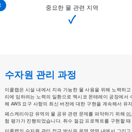
중요한 물 관련 지역
✓
수자원 관리 과정
이콜랩은 시설 내에서 지속 가능한 물 사용을 위해 노력하고
리에 임하려는 노력의 일환으로 멕시코 몬테레이 공장에서 수
해 AWS 요구 사항의 최신 버전에 대한 구현을 계속해서 유
페스케리아강 유역의 물 공유 관련 문제를 파악하기 위해
​​​
험 평가가 진행되었습니다. 취수 절감 프로젝트를 구현할 때
이콜랩의 수자원 관리 접근 방식은 운영 영역 내에서 그리고