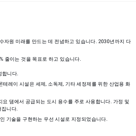
수자원 미래를 만드는 데 전념하고 있습니다. 2030년까지 다
0% 줄이는 것을 목표로 하고 있습니다.
성합니다.
테레이 시설은 세제, 소독제, 기타 세정제를 위한 산업용 화
요 댐에서 공급되는 도시 용수를 주로 사용합니다. 가정 및
어집니다.
적인 기술을 구현하는 우선 시설로 지정되었습니다.