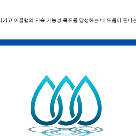
시키고 이콜랩의 지속 가능성 목표를 달성하는 데 도움이 된다