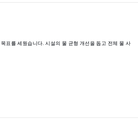
는 목표를 세웠습니다. 시설의 물 균형 개선을 돕고 전체 물 사