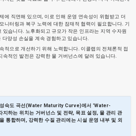
제에 직면해 있으며, 이로 인해 운영 연속성이 위협받고 더
 모니터링과 복구 노력에 대한 잠재적 협력이 필요합니다. 기
고 있습니다. 노후화되고 규모가 작은 인프라는 지역 수자원
물 다양성 손실을 계속 경험하고 있습니다.
지속적으로 개선하기 위해 노력합니다. 이콜랩의 전체론적 접
 지속적인 발전은 강력한 물 거버넌스에 달려 있습니다.
Water Maturity Curve)에서 'Water-
차지하는 위치는 거버넌스 및 전략, 목표 설정, 물 관리 관
을 통합하며, 강력한 수질 관리에는 시설 운영 내부 및 외