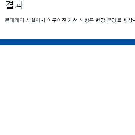
결과
몬테레이 시설에서 이루어진 개선 사항은 현장 운영을 향상