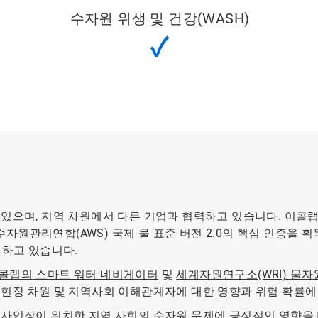
수자원 위생 및 건강(WASH)
✓
 있으며, 지역 차원에서 다른 기업과 협력하고 있습니다. 이콜
자원관리연합(AWS) 국제 물 표준 버전 2.0의 핵심 인증을 
지하고 있습니다.
​​​​이콜랩의 스마트 워터 네비게이터​​​​​​​​​​​​​​
및
​​​​​​​세계자원연구소(WRI) 물자
 현장 차원 및 지역사회 이해관계자에 대한 영향과 위험 확률
 사업장이 위치한 지역 사회의 수자원 문제에 긍정적인 영향을