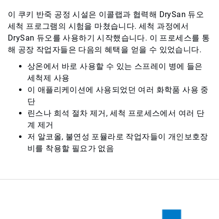
이 쿠키 반죽 공정 시설은 이콜랩과 협력해 DrySan 듀오
세척 프로그램의 시험을 마쳤습니다. 세척 과정에서
DrySan 듀오를 사용하기 시작했습니다. 이 프로세스를 통
해 공장 작업자들은 다음의 혜택을 얻을 수 있었습니다.
상온에서 바로 사용할 수 있는 스프레이 병에 들은
세척제 사용
이 애플리케이션에 사용되었던 여러 화학품 사용 중
단
린스나 희석 절차 제거, 세척 프로세스에서 여러 단
계 제거
저 알코올, 불연성 포뮬라로 작업자들이 개인보호장
비를 착용할 필요가 없음