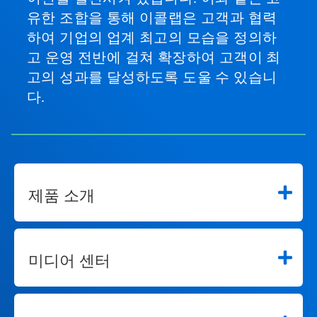
유한 조합을 통해 이콜랩은 고객과 협력
하여 기업의 업계 최고의 모습을 정의하
고 운영 전반에 걸쳐 확장하여 고객이 최
고의 성과를 달성하도록 도울 수 있습니
다.
제품 소개
미디어 센터