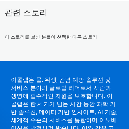
관련 스토리
이 스토리를 보신 분들이 선택한 다른 스토리
이콜랩은 물, 위생, 감염 예방 솔루션 및
서비스 분야의 글로벌 리더로서 사람과
생명에 필수적인 자원을 보호합니다. 이
콜랩은 한 세기가 넘는 시간 동안 과학 기
반 솔루션, 데이터 기반 인사이트, AI 기술,
세계적 수준의 서비스를 통합하며 이노베
이션을 발전시켜 왔습니다. 이와 같은 고