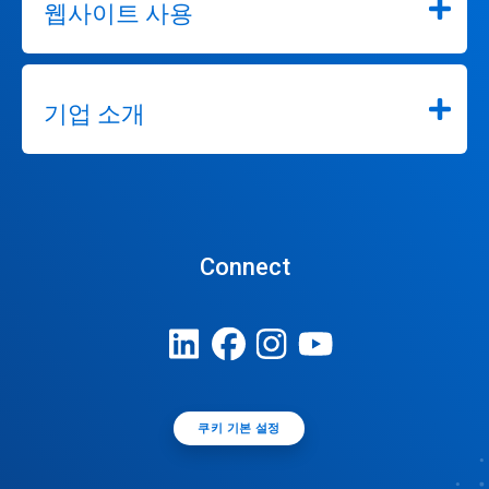
웹사이트 사용
기업 소개
Connect
쿠키 기본 설정