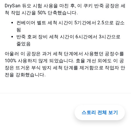
DrySan 듀오 시험 사용을 마친 후, 이 쿠키 반죽 공장은 세
척 작업 시간을 50% 단축했습니다.
컨베이어 벨트 세척 시간이 5기간에서 2.5으로 감소
됨
반죽 호퍼 장비 세척 시간이 6시간에서 3시간으로
줄었음
아울러 이 공장은 과거 세척 단계에서 사용했던 공정수를
100% 사용하지 않게 되었습니다. 효율 개선 외에도 이 공
장은 뜨거운 부식 방지 세척 단계를 제거함으로 작업자 안
전을 강화했습니다.
스토리 전체 보기