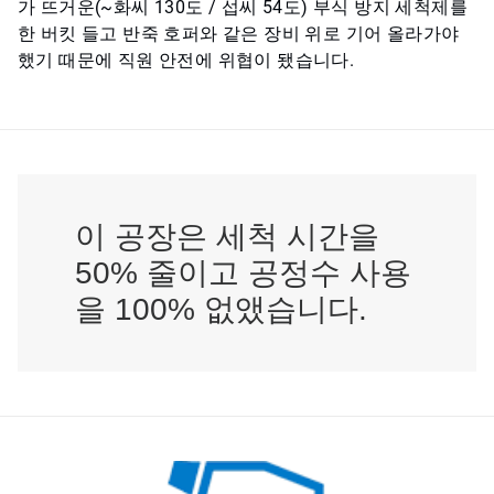
가 뜨거운(~화씨 130도 / 섭씨 54도) 부식 방지 세척제를
한 버킷 들고 반죽 호퍼와 같은 장비 위로 기어 올라가야
했기 때문에 직원 안전에 위협이 됐습니다.
이 공장은 세척 시간을
50% 줄이고 공정수 사용
을 100% 없앴습니다.