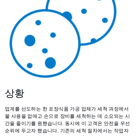
상황
업계를 선도하는 한 포장식품 가공 업체가 세척 과정에서
물 사용을 없애고 손으로 장비를 세척하는 데 소요되는 시
간을 줄이기를 원했습니다. 동시에 이 고객은 안전을 우선
순위에 두고자 했습니다. 기존의 세척 절차에서는 작업자