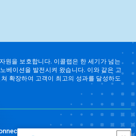
 자원을 보호합니다. 이콜랩은 한 세기가 넘는
 이노베이션을 발전시켜 왔습니다. 이와 같은 고
걸쳐 확장하여 고객이 최고의 성과를 달성하도
onnect