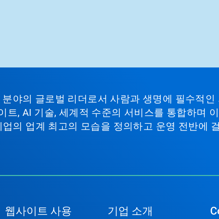
비스 분야의 글로벌 리더로서 사람과 생명에 필수적인
이트, AI 기술, 세계적 수준의 서비스를 통합하며
기업의 업계 최고의 모습을 정의하고 운영 전반에 
웹사이트 사용
기업 소개
C