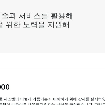
기술과 서비스를 활용해
을 위한 노력을 지원해
000
물 시스템이 어떻게 가동되는지 이해하기 위해 감사를 실시하였으
도하게 보충수로 사용되고 있다는 사실을 확인했습니다. 그리