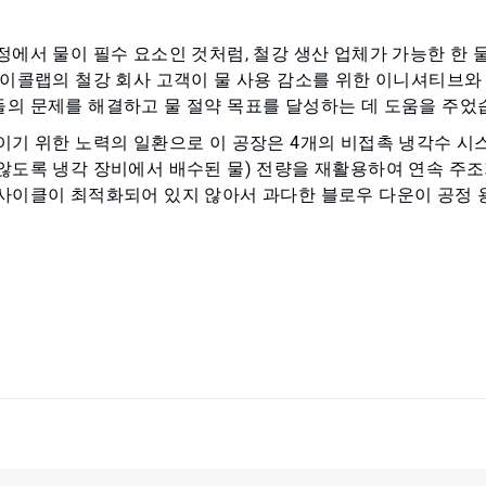
정에서 물이 필수 요소인 것처럼, 철강 생산 업체가 가능한 한 
 이콜랩의 철강 회사 고객이 물 사용 감소를 위한 이니셔티브와
의 문제를 해결하고 물 절약 목표를 달성하는 데 도움을 주었
이기 위한 노력의 일환으로 이 공장은 4개의 비접촉 냉각수 시
않도록 냉각 장비에서 배수된 물) 전량을 재활용하여 연속 주
사이클이 최적화되어 있지 않아서 과다한 블로우 다운이 공정 