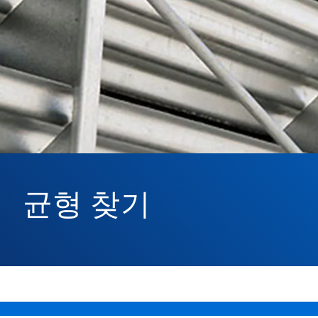
균형 찾기