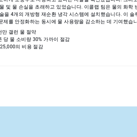
전물 및 물 손실을 초래하고 있었습니다. 이콜랩 팀은 물의 화학
 기술을 4개의 개방형 재순환 냉각 시스템에 설치했습니다. 이 
문제를 안정화하는 동시에 물 사용량을 감소하는 데 기여했습니
천만 갤런 물 절약
톤 당 물 소비량 30% 가까이 절감
25,000의 비용 절감