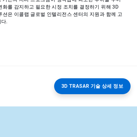
 변화를 감지하고 필요한 시정 조치를 결정하기 위해 3D
솔루션은 이콜랩 글로벌 인텔리전스 센터의 지원과 함께 고
다.
3D TRASAR 기술 상세 정보