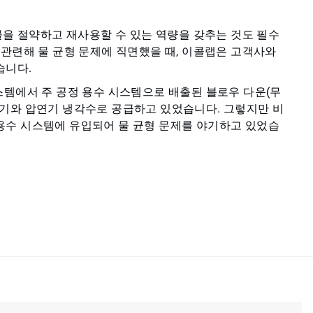
물을 절약하고 재사용할 수 있는 역량을 갖추는 것도 필수
 관련해 물 균형 문제에 직면했을 때, 이콜랩은 고객사와
습니다.
스템에서 주 공정 용수 시스템으로 배출된 블로우 다운(무
조기와 압연기 냉각수로 공급하고 있었습니다. 그렇지만 비
용수 시스템에 유입되어 물 균형 문제를 야기하고 있었습