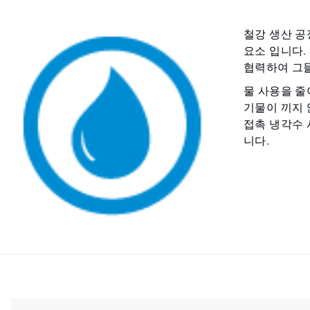
철강 생산 공
요소 입니다.
협력하여 그들
물 사용을 줄
기물이 끼지 
접촉 냉각수 
니다.