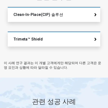
Clean-In-Place(CIP) 솔루션
Trimeta™ Shield
이 사례 연구 결과는 이 개별 고객에게만 해당되며 다른 고객은 운
영 요인과 상황에 따라 달라질 수 있습니다.
관련 성공 사례