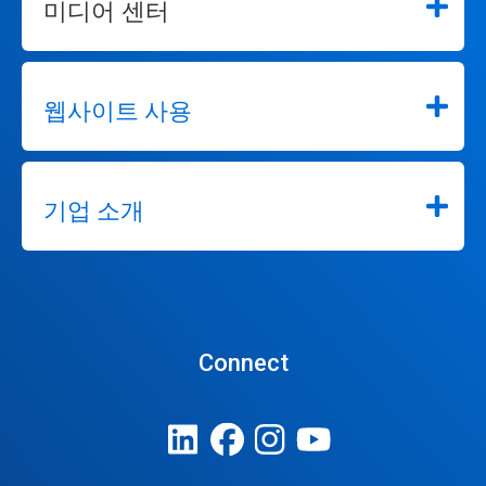
미디어 센터
웹사이트 사용
기업 소개
Connect