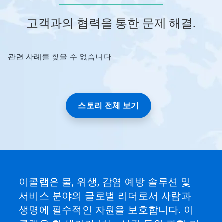
고객과의 협력을 통한 문제 해결.
관련 사례를 찾을 수 없습니다
스토리 전체 보기
이콜랩은 물, 위생, 감염 예방 솔루션 및
서비스 분야의 글로벌 리더로서 사람과
생명에 필수적인 자원을 보호합니다. 이