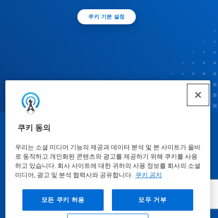
쿠키 기본 설정
쿠키 동의
© Ecolab Inc. 2025
우리는 소셜 미디어 기능의 제공과 데이터 분석 및 본 사이트가 올바
로 동작하고 개인화된 콘텐츠와 광고를 제공하기 위해 쿠키를 사용
물질안전보건자료표
|
개인정보보호방침
|
이용약관
하고 있습니다. 회사 사이트에 대한 귀하의 사용 정보를 회사의 소셜
미디어, 광고 및 분석 협력사와 공유합니다.
쿠키 공지
모든 쿠키 허용
모두 거부