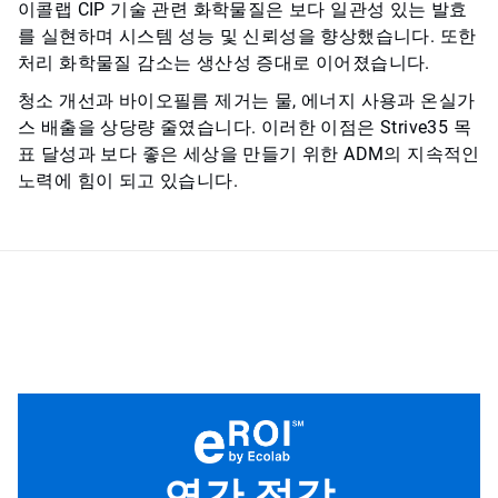
이콜랩 CIP 기술 관련 화학물질은 보다 일관성 있는 발효
를 실현하며 시스템 성능 및 신뢰성을 향상했습니다. 또한
처리 화학물질 감소는 생산성 증대로 이어졌습니다.
청소 개선과 바이오필름 제거는 물, 에너지 사용과 온실가
스 배출을 상당량 줄였습니다. 이러한 이점은 Strive35 목
표 달성과 보다 좋은 세상을 만들기 위한 ADM의 지속적인
노력에 힘이 되고 있습니다.