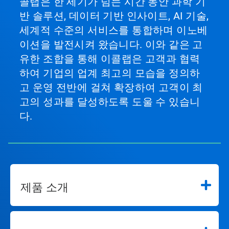
콜랩은 한 세기가 넘는 시간 동안 과학 기
반 솔루션, 데이터 기반 인사이트, AI 기술,
세계적 수준의 서비스를 통합하며 이노베
이션을 발전시켜 왔습니다. 이와 같은 고
유한 조합을 통해 이콜랩은 고객과 협력
하여 기업의 업계 최고의 모습을 정의하
고 운영 전반에 걸쳐 확장하여 고객이 최
고의 성과를 달성하도록 도울 수 있습니
다.
제품 소개