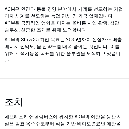
ADM은 인간과 동물 영양 분야에서 세계를 선도하는 기업
이자 세계를 선도하는 농업 단체 겸 가공 업체입니다.
ADM은 긍정적인 영향을 미치는 올바른 사업 관행, 첨단
솔루션, 신중한 조치를 위해 노력합니다.
ADM의 Strive35 기업 목표는 2035년까지 온실가스 배출,
에너지 집약도, 물 집약도를 대폭 줄이는 것입니다. 이를
위해 지속가능성 목표를 위한 솔루션을 모색하고 있습니
다.
조치
네브래스카주 콜럼버스에 위치한 ADM의 에탄올 생산 시
설은 발효 옥수수로부터 식물 기반 바이오연료인 에탄올