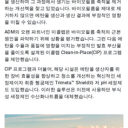
을 생산하며 그 과정에서 생기는 바이오필름 축적을 제거
하는 개선책을 찾고 있었습니다. 바이오필름을 제대로 제
거하지 않으면 에탄올 생산과 생산 결과에 부정적인 영향
을 미칠 수 있습니다.
ADM의 오랜 파트너인 이콜랩은 바이오필름 축적의 근본
원인을 파악하기 위해 상황을 평가했습니다. 그런 다음 에
탄올 수율과 품질에 영향을 미치는 부정적인 발효 부산물
을 줄이도록 설계된 이콜랩 Clean-in-Place(CIP) 프로그램
을 제안했습니다.
CIP 프로그램과 더불어, 해당 시설은 에탄올 생산자를 위
한 장비 효율성을 향상하고 청소를 개선하는 혁신적인 세
정제이자 최종 헹굼제인 Trimeta™ Shield와 저 pH 세정제
도 도입했습니다. 이러한 솔루션은 이전에 사용하던 부식
성 세정제인 수산화나트륨을 대체했습니다.