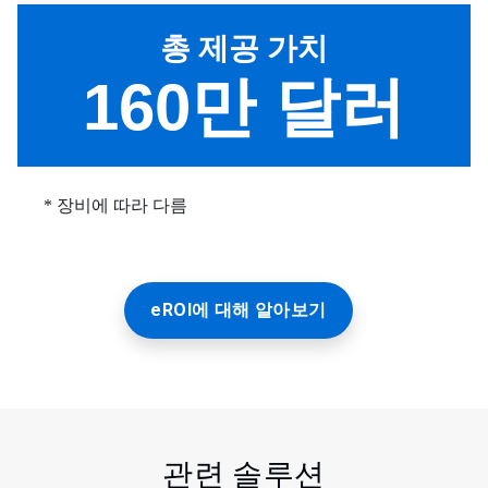
eROI에 대해 알아보기
관련 솔루션