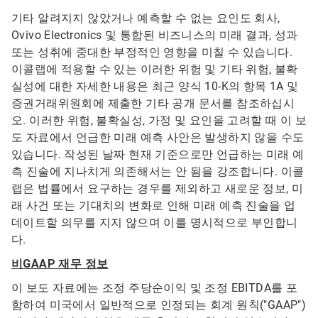
기타 알려지지 않았거나 예측할 수 없는 요인도 회사,
Ovivo Electronics 및 통합된 비즈니스의 미래 결과, 성과
또는 성취에 중대한 부정적인 영향을 미칠 수 있습니다.
이콜랩에 적용할 수 있는 이러한 위험 및 기타 위험, 불확
실성에 대한 자세한 내용은 최근 양식 10-K의 항목 1A 및
증권거래위원회에 제출한 기타 공개 문서를 참조하십시
오. 이러한 위험, 불확실성, 가정 및 요인을 고려할 때 이 보
도 자료에서 언급한 미래 예측 사안은 발생하지 않을 수도
있습니다. 작성된 날짜 현재 기준으로만 언급하는 미래 예
측 진술에 지나치게 의존해서는 안 됨을 강조합니다. 이콜
랩은 법률에서 요구하는 경우를 제외하고 새로운 정보, 미
래 사건 또는 기대치의 변화로 인해 미래 예측 진술을 업
데이트할 의무를 지지 않으며 이를 명시적으로 부인합니
다.
비GAAP 재무 정보
이 보도 자료에는 조정 주당순이익 및 조정 EBITDA를 포
함하여 미국에서 일반적으로 인정되는 회계 원칙("GAAP")