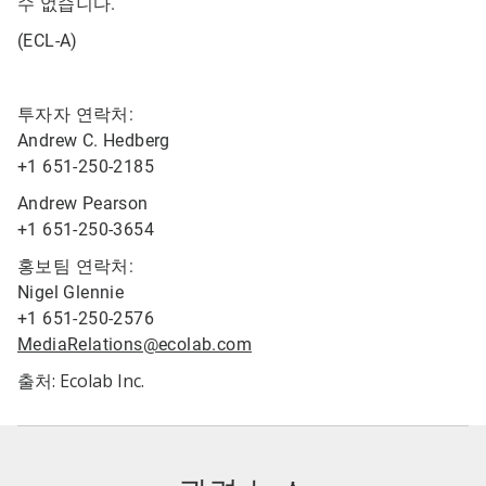
수 없습니다.
(ECL-A)
투자자 연락처:
Andrew C. Hedberg
+1 651-250-2185
Andrew Pearson
+1 651-250-3654
홍보팀 연락처:
Nigel Glennie
+1 651-250-2576
MediaRelations@ecolab.com
출처: Ecolab Inc.