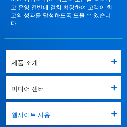
고 운영 전반에 걸쳐 확장하여 고객이 최
고의 성과를 달성하도록 도울 수 있습니
다.
제품 소개
미디어 센터
웹사이트 사용