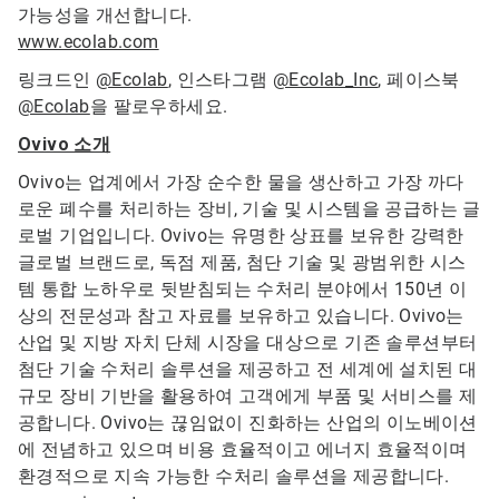
가능성을 개선합니다.
www.ecolab.com
링크드인
@Ecolab
, 인스타그램
@Ecolab_Inc
, 페이스북
@Ecolab
을 팔로우하세요.
Ovivo 소개
Ovivo는 업계에서 가장 순수한 물을 생산하고 가장 까다
로운 폐수를 처리하는 장비, 기술 및 시스템을 공급하는 글
로벌 기업입니다. Ovivo는 유명한 상표를 보유한 강력한
글로벌 브랜드로, 독점 제품, 첨단 기술 및 광범위한 시스
템 통합 노하우로 뒷받침되는 수처리 분야에서 150년 이
상의 전문성과 참고 자료를 보유하고 있습니다. Ovivo는
산업 및 지방 자치 단체 시장을 대상으로 기존 솔루션부터
첨단 기술 수처리 솔루션을 제공하고 전 세계에 설치된 대
규모 장비 기반을 활용하여 고객에게 부품 및 서비스를 제
공합니다. Ovivo는 끊임없이 진화하는 산업의 이노베이션
에 전념하고 있으며 비용 효율적이고 에너지 효율적이며
환경적으로 지속 가능한 수처리 솔루션을 제공합니다.