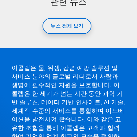
관련 뉴스
뉴스 전체 보기
이콜랩은 물, 위생, 감염 예방 솔루션 및
서비스 분야의 글로벌 리더로서 사람과
생명에 필수적인 자원을 보호합니다. 이
콜랩은 한 세기가 넘는 시간 동안 과학 기
반 솔루션, 데이터 기반 인사이트, AI 기술,
세계적 수준의 서비스를 통합하며 이노베
이션을 발전시켜 왔습니다. 이와 같은 고
유한 조합을 통해 이콜랩은 고객과 협력
하여 기업의 업계 최고의 모습을 정의하