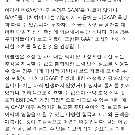
이러한 비GAAP 재무 측정은 GAAP를 따르지 않거나
GAAP를 대체하며 다른 기업에서 사용하는 비GAAP 측정
과 다를 수 있습니다. 투자자는 이콜랩 사업을 평가할 때
어떤 단일 재정적 측정에 의존해서는 안 됩니다. 이콜랩은
투자자들이 이 보도 자료에 포함된 GAAP 조치와 함께 이
러한 조치를 확인할 것을 권장합니다.
이콜랩은 조정 항목에 대한 의미 있고 정확한 계산 또는
추정을 제공할 수 없고 불합리한 노력 없이 정보를 사용할
수 없는 경우 미래 지향적 기반(이 보도 자료에 포함된 추
정 포함)에 대한 비GAAP 추정에 대한 조정을 제공하지 않
습니다. 이는 아직 발생하지 않았거나, 당사의 통제를 벗어
났거나, 합리적으로 예측할 수 없으며 주당 조정 이익 및
조정 EBITDA와 가장 직접적으로 비교할 수 있는 미래 예
측 GAAP 재무 측정치인 보고된 주당 순이익 및 보고된 순
이익에 영향을 미칠 수 있는 다양한 항목의 시기와 금액을
예측하는 것이 본질적으로 어렵기 때문입니다. 같은 이유
로, 이콜랩은 이용할 수 없는 정보의 잠재 중요성을 다룰