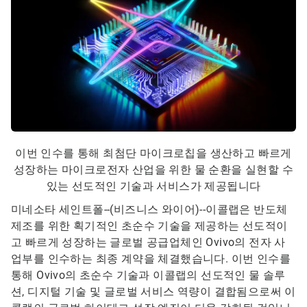
이번 인수를 통해 최첨단 마이크로칩을 생산하고 빠르게
성장하는 마이크로전자 산업을 위한 물 순환을 실현할 수
있는 선도적인 기술과 서비스가 제공됩니다
미네소타 세인트폴--(비즈니스 와이어)--
이콜랩은 반도체
제조를 위한 획기적인 초순수 기술을 제공하는 선도적이
고 빠르게 성장하는 글로벌 공급업체인 Ovivo의 전자 사
업부를 인수하는 최종 계약을 체결했습니다. 이번 인수를
통해 Ovivo의 초순수 기술과 이콜랩의 선도적인 물 솔루
션, 디지털 기술 및 글로벌 서비스 역량이 결합됨으로써 이