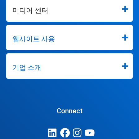
미디어 센터
웹사이트 사용
기업 소개
Connect