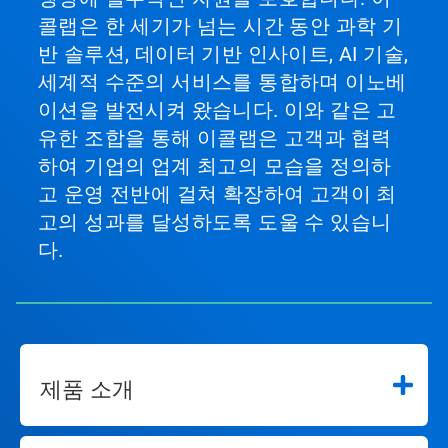
콜랩은 한 세기가 넘는 시간 동안 과학 기
반 솔루션, 데이터 기반 인사이트, AI 기술,
세계적 수준의 서비스를 통합하며 이노베
이션을 발전시켜 왔습니다. 이와 같은 고
유한 조합을 통해 이콜랩은 고객과 협력
하여 기업의 업계 최고의 모습을 정의하
고 운영 전반에 걸쳐 확장하여 고객이 최
고의 성과를 달성하도록 도울 수 있습니
다.
제품 소개