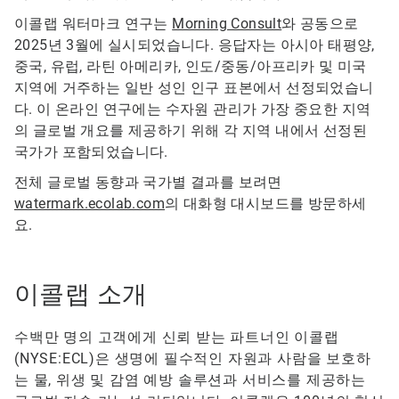
이콜랩 워터마크 연구는
Morning Consult
와 공동으로
2025년 3월에 실시되었습니다. 응답자는 아시아 태평양,
중국, 유럽, 라틴 아메리카, 인도/중동/아프리카 및 미국
지역에 거주하는 일반 성인 인구 표본에서 선정되었습니
다. 이 온라인 연구에는 수자원 관리가 가장 중요한 지역
의 글로벌 개요를 제공하기 위해 각 지역 내에서 선정된
국가가 포함되었습니다.
전체 글로벌 동향과 국가별 결과를 보려면
watermark.ecolab.com
의 대화형 대시보드를 방문하세
요.
이콜랩 소개
수백만 명의 고객에게 신뢰 받는 파트너인 이콜랩
(NYSE:ECL)은 생명에 필수적인 자원과 사람을 보호하
는 물, 위생 및 감염 예방 솔루션과 서비스를 제공하는