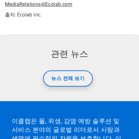
MediaRelations@Ecolab.com
출처: Ecolab Inc.
관련 뉴스
뉴스 전체 보기
이콜랩은 물, 위생, 감염 예방 솔루션 및
서비스 분야의 글로벌 리더로서 사람과
생명에 필수적인 자원을 보호합니다. 이