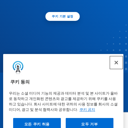
쿠키 기본 설정
쿠키 동의
© Ecolab Inc. 2025
우리는 소셜 미디어 기능의 제공과 데이터 분석 및 본 사이트가 올바
로 동작하고 개인화된 콘텐츠와 광고를 제공하기 위해 쿠키를 사용
물질안전보건자료표
|
개인정보보호방침
|
이용약관
하고 있습니다. 회사 사이트에 대한 귀하의 사용 정보를 회사의 소셜
미디어, 광고 및 분석 협력사와 공유합니다.
쿠키 공지
모든 쿠키 허용
모두 거부