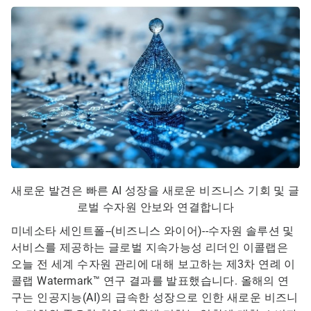
새로운 발견은 빠른 AI 성장을 새로운 비즈니스 기회 및 글
로벌 수자원 안보와 연결합니다
미네소타 세인트폴--(비즈니스 와이어)--
수자원 솔루션 및
서비스를 제공하는 글로벌 지속가능성 리더인 이콜랩은
오늘 전 세계 수자원 관리에 대해 보고하는 제3차 연례 이
콜랩 Watermark™ 연구 결과를 발표했습니다. 올해의 연
구는 인공지능(AI)의 급속한 성장으로 인한 새로운 비즈니