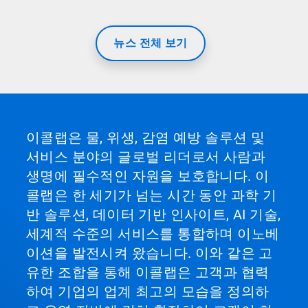
뉴스 전체 보기
이콜랩은 물, 위생, 감염 예방 솔루션 및
서비스 분야의 글로벌 리더로서 사람과
생명에 필수적인 자원을 보호합니다. 이
콜랩은 한 세기가 넘는 시간 동안 과학 기
반 솔루션, 데이터 기반 인사이트, AI 기술,
세계적 수준의 서비스를 통합하며 이노베
이션을 발전시켜 왔습니다. 이와 같은 고
유한 조합을 통해 이콜랩은 고객과 협력
하여 기업의 업계 최고의 모습을 정의하