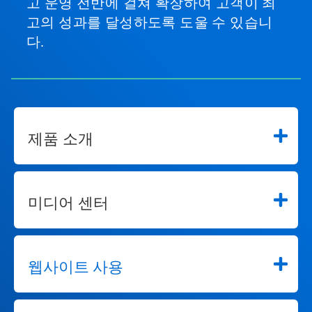
고 운영 전반에 걸쳐 확장하여 고객이 최
고의 성과를 달성하도록 도울 수 있습니
다.
제품 소개
미디어 센터
웹사이트 사용