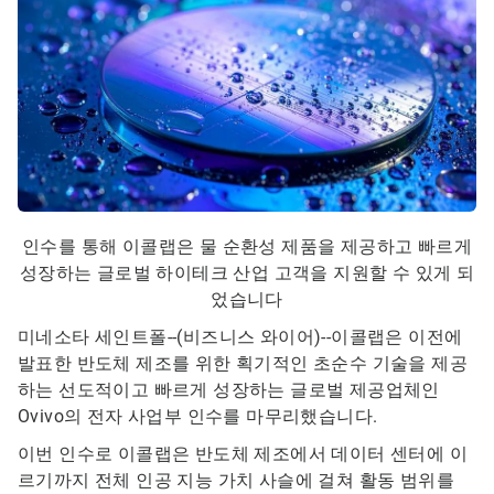
인수를 통해 이콜랩은 물 순환성 제품을 제공하고 빠르게
성장하는 글로벌 하이테크 산업 고객을 지원할 수 있게 되
었습니다
미네소타 세인트폴--(비즈니스 와이어)--
이콜랩은 이전에
발표한 반도체 제조를 위한 획기적인 초순수 기술을 제공
하는 선도적이고 빠르게 성장하는 글로벌 제공업체인
Ovivo의 전자 사업부 인수를 마무리했습니다.
이번 인수로 이콜랩은 반도체 제조에서 데이터 센터에 이
르기까지 전체 인공 지능 가치 사슬에 걸쳐 활동 범위를