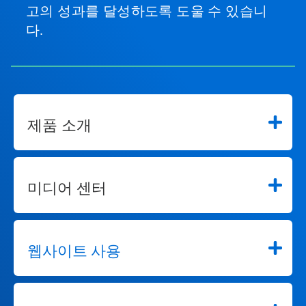
고의 성과를 달성하도록 도울 수 있습니
다.
제품 소개
미디어 센터
웹사이트 사용