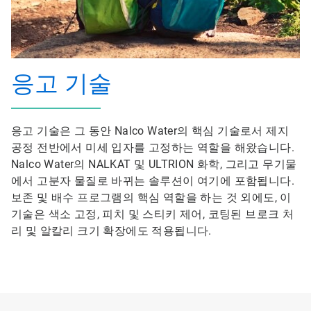
응고 기술
응고 기술은 그 동안 Nalco Water의 핵심 기술로서 제지
공정 전반에서 미세 입자를 고정하는 역할을 해왔습니다.
Nalco Water의 NALKAT 및 ULTRION 화학, 그리고 무기물
에서 고분자 물질로 바뀌는 솔루션이 여기에 포함됩니다.
보존 및 배수 프로그램의 핵심 역할을 하는 것 외에도, 이
기술은 색소 고정, 피치 및 스티키 제어, 코팅된 브로크 처
리 및 알칼리 크기 확장에도 적용됩니다.