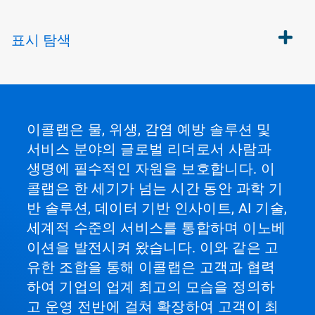
표시
탐색
이콜랩은 물, 위생, 감염 예방 솔루션 및
서비스 분야의 글로벌 리더로서 사람과
생명에 필수적인 자원을 보호합니다. 이
콜랩은 한 세기가 넘는 시간 동안 과학 기
반 솔루션, 데이터 기반 인사이트, AI 기술,
세계적 수준의 서비스를 통합하며 이노베
이션을 발전시켜 왔습니다. 이와 같은 고
유한 조합을 통해 이콜랩은 고객과 협력
하여 기업의 업계 최고의 모습을 정의하
고 운영 전반에 걸쳐 확장하여 고객이 최