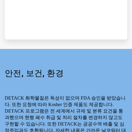
안전, 보건, 환경
DETACK 화학물질은 독성이 없으며 FDA 승인을 받았습니
다. 또한 요청에 따라 Kosher 인증 제품도 제공합니다.
DETACK 프로그램은 전 세계에서 규제 및 분류 요건을 통
과했으며 현행 폐수 취급 및 처리 절차를 변경하지 않고도
구현할 수 있습니다. 또한 DETACK는 공공수역 배출 및 심
정주입과도 호환됩니다. 자세한 내용은 가까운 날코워터 대