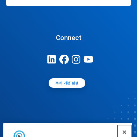
Connect
쿠키 기본 설정