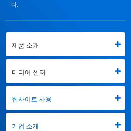
다.
제품 소개
미디어 센터
웹사이트 사용
기업 소개