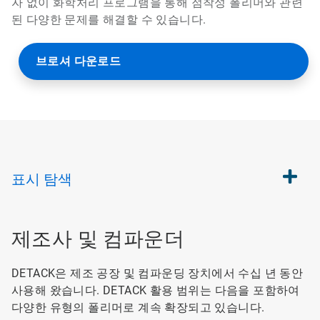
자 없이 화학처리 프로그램을 통해 점착성 폴리머와 관련
된 다양한 문제를 해결할 수 있습니다.
브로셔 다운로드
표시
탐색
제조사 및 컴파운더
DETACK은 제조 공장 및 컴파운딩 장치에서 수십 년 동안
사용해 왔습니다. DETACK 활용 범위는 다음을 포함하여
다양한 유형의 폴리머로 계속 확장되고 있습니다.