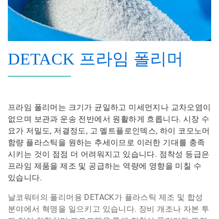
DETACK 프라임 폴리머
프라임 폴리머는 크기가 균일하고 미세먼지나 교차오염이
없으며 보관과 운송 전반에서 원활하게 흐릅니다. 시장 수
요가 저밀도, 저결정도, 고 멜트플로인덱스, 하이 코모노머
함량 플라스틱을 원하는 추세이므로 이러한 기대를 충족
시키는 것이 점점 더 어려워지고 있습니다. 점착성 등급은
프라임 제품을 제조 및 공급하는 역량에 영향을 미칠 수
있습니다.
날코워터의 폴리머용 DETACK가 플라스틱 제조 및 합성
분야에서 혁명을 일으키고 있습니다. 장비 개조나 자본 투