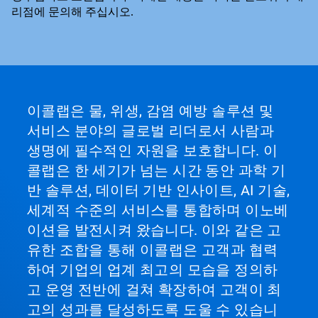
리점에 문의해 주십시오.
이콜랩은 물, 위생, 감염 예방 솔루션 및
서비스 분야의 글로벌 리더로서 사람과
생명에 필수적인 자원을 보호합니다. 이
콜랩은 한 세기가 넘는 시간 동안 과학 기
반 솔루션, 데이터 기반 인사이트, AI 기술,
세계적 수준의 서비스를 통합하며 이노베
이션을 발전시켜 왔습니다. 이와 같은 고
유한 조합을 통해 이콜랩은 고객과 협력
하여 기업의 업계 최고의 모습을 정의하
고 운영 전반에 걸쳐 확장하여 고객이 최
고의 성과를 달성하도록 도울 수 있습니