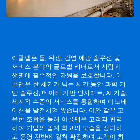
이콜랩은 물, 위생, 감염 예방 솔루션 및
서비스 분야의 글로벌 리더로서 사람과
생명에 필수적인 자원을 보호합니다. 이
콜랩은 한 세기가 넘는 시간 동안 과학 기
반 솔루션, 데이터 기반 인사이트, AI 기술,
세계적 수준의 서비스를 통합하며 이노베
이션을 발전시켜 왔습니다. 이와 같은 고
유한 조합을 통해 이콜랩은 고객과 협력
하여 기업의 업계 최고의 모습을 정의하
고 운영 전반에 걸쳐 확장하여 고객이 최