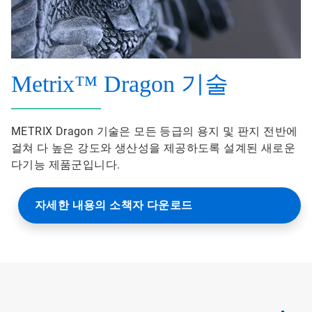
Metrix™ Dragon 기술
METRIX Dragon 기술은 모든 등급의 용지 및 판지 전반에
걸쳐 다 높은 강도와 생산성을 제공하도록 설계된 새로운
다기능 제품군입니다.
자세한 내용의 소책자 다운로드