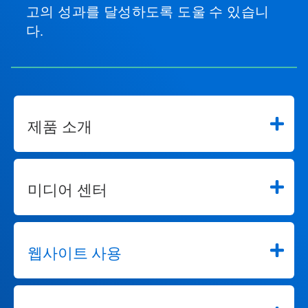
고의 성과를 달성하도록 도울 수 있습니
다.
제품 소개
미디어 센터
웹사이트 사용