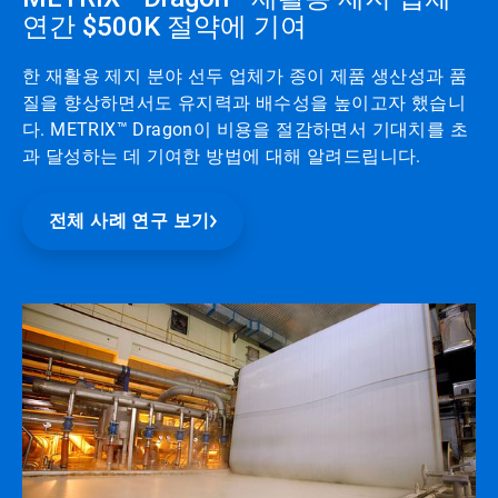
연간 $500K 절약에 기여
한 재활용 제지 분야 선두 업체가 종이 제품 생산성과 품
질을 향상하면서도 유지력과 배수성을 높이고자 했습니
다. METRIX™ Dragon이 비용을 절감하면서 기대치를 초
과 달성하는 데 기여한 방법에 대해 알려드립니다.
전체 사례 연구 보기