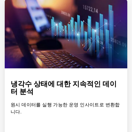
ArticleTile
2/4
냉각수 상태에 대한 지속적인 데이
터 분석
원시 데이터를 실행 가능한 운영 인사이트로 변환합
니다.