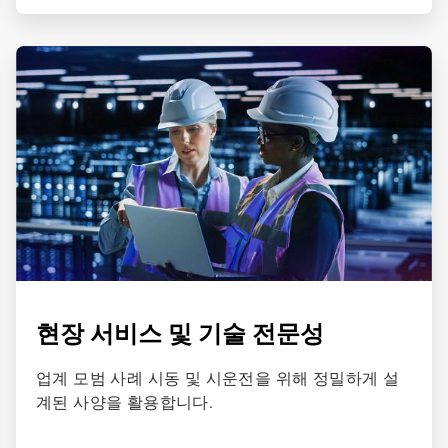
ArticleTile
4/4
현장 서비스 및 기술 전문성
업계 모범 사례 시동 및 시운전을 위해 정밀하게 설
계된 사양을 활용합니다.