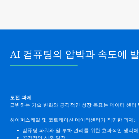
AI 컴퓨팅의 압박과 속도에
도전 과제
급변하는 기술 변화와 공격적인 성장 목표는 데이터 센터 
하이퍼스케일 및 코로케이션 데이터센터가 직면한 과제:
컴퓨팅 파워와 열 부하 관리를 위한 효과적인 냉각에
공격적인 신축 일정