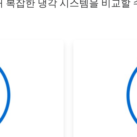
통해 복잡한 냉각 시스템을 비교할