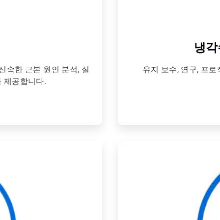
냉각
신속한 근본 원인 분석, 실
유지 보수, 연구, 프
를 제공합니다.