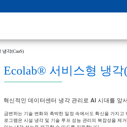
냉각(CaaS)
Ecolab® 서비스형 냉각(
혁신적인 데이터센터 냉각 관리로 AI 시대를 
급변하는 기술 변화와 촉박한 일정 속에서도 확신을 가지고 헤
로그램은 시설 냉각 및 기술 루프 성능 관리의 복잡성을 제