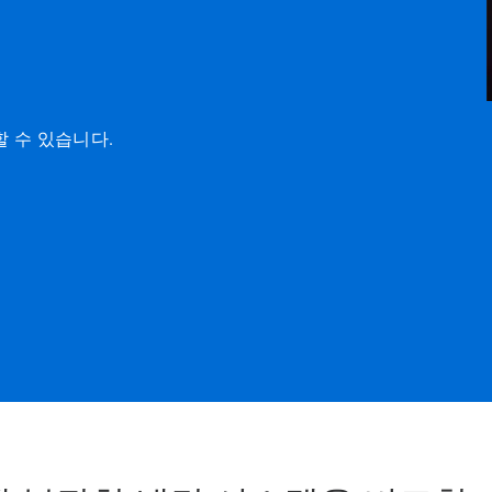
할 수 있습니다.