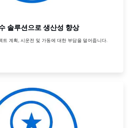
수 솔루션으로 생산성 향상
로젝트 계획, 시운전 및 가동에 대한 부담을 덜어줍니다.
ArticleTile
4/4