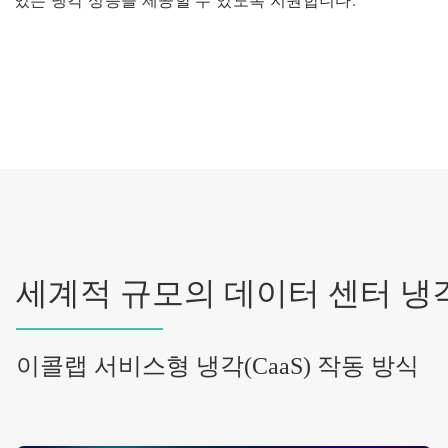
있는 냉각 성능을 제공할 수 있도록 지원합니다.
세계적 규모의 데이터 센터 냉
이콜랩 서비스형 냉각(CaaS) 작동 방식