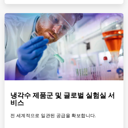
ArticleTile
3/4
냉각수 제품군 및 글로벌 실험실 서
비스
전 세계적으로 일관된 공급을 확보합니다.