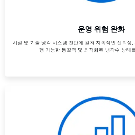
운영 위험 완화
시설 및 기술 냉각 시스템 전반에 걸쳐 지속적인 신뢰성, 
행 가능한 통찰력 및 최적화된 냉각수 상태
ArticleTile
2/4