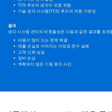
TCS 루프의 냉각수 오염 위험
기술 냉각 시스템(TCS) 루프의 작동 가변성
결과
냉각 시스템 관리의 비효율성은 다음과 같은 결과를 초래
비용이 많이 드는 문제 해결
매출 손실로 이어지는 이정표 준수 실패
고객 신뢰 상실
장비 손상
계획되지 않은 가동 중지 시간