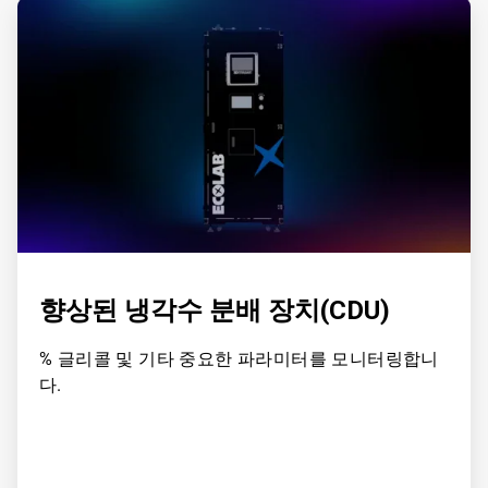
ArticleTile
1/4
향상된 냉각수 분배 장치(CDU)
% 글리콜 및 기타 중요한 파라미터를 모니터링합니
다.