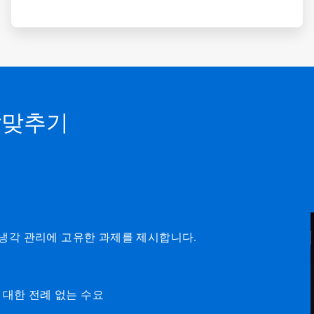
 발맞추기
냉각 관리에 고유한 과제를 제시합니다.
 대한 전례 없는 수요